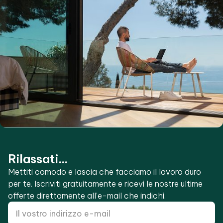
Rilassati...
Mettiti comodo e lascia che facciamo il lavoro duro
per te. Iscriviti gratuitamente e ricevi le nostre ultime
offerte direttamente all’e-mail che indichi.