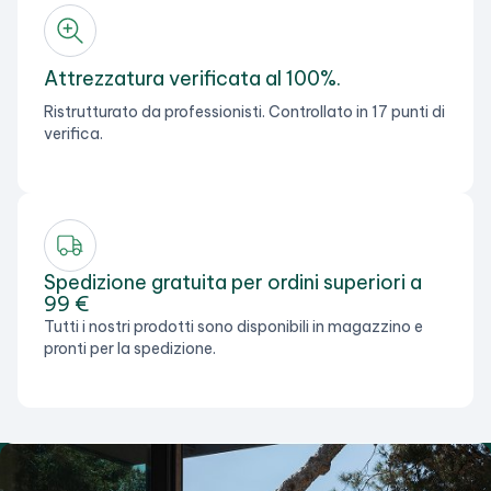
Attrezzatura verificata al 100%.
Ristrutturato da professionisti. Controllato in 17 punti di
verifica.
Spedizione gratuita per ordini superiori a
99 €
Tutti i nostri prodotti sono disponibili in magazzino e
pronti per la spedizione.