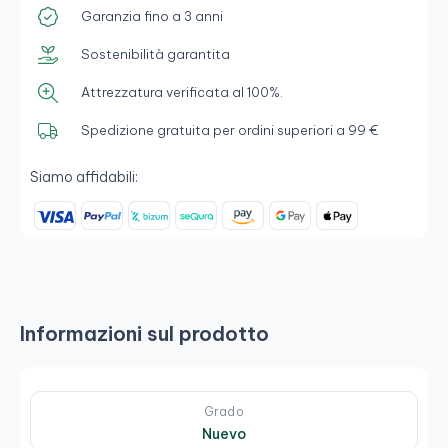
Garanzia fino a 3 anni
Sostenibilità garantita
Attrezzatura verificata al 100%.
Spedizione gratuita per ordini superiori a 99 €
Siamo affidabili:
Informazioni sul prodotto
Grado
Nuevo