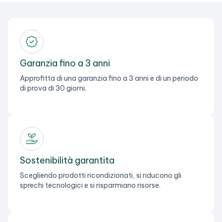
Garanzia fino a 3 anni
Approfitta di una garanzia fino a 3 anni e di un periodo
di prova di 30 giorni.
Sostenibilità garantita
Scegliendo prodotti ricondizionati, si riducono gli
sprechi tecnologici e si risparmiano risorse.