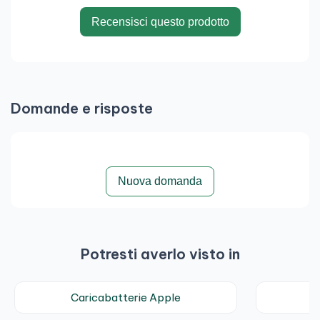
Recensisci questo prodotto
Domande e risposte
Nuova domanda
Potresti averlo visto in
Caricabatterie Apple