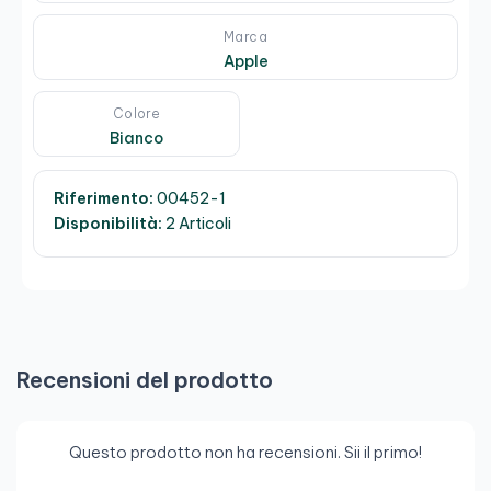
Marca
Apple
Colore
Bianco
Riferimento:
00452-1
Disponibilità:
2 Articoli
Recensioni del prodotto
Questo prodotto non ha recensioni. Sii il primo!