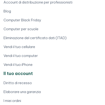
Account di distribuzione per professionisti
Blog
Computer Black Friday
Computer per scuole
Eliminazione del certificato dati (ITAD)
Vendi il tuo cellulare
Vendi il tuo computer
Vendi il tuo iPhone
Il tuo account
Diritto di recesso
Elaborare una garanzia
I miei ordini