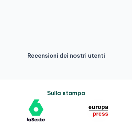
Recensioni dei nostri utenti
Sulla stampa