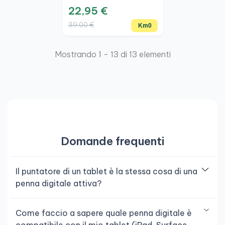
Chromebook X2 11, KM 0
22,95 €
39,00 €
Km0
Mostrando 1 - 13 di 13 elementi
Domande frequenti
Il puntatore di un tablet è la stessa cosa di una
penna digitale attiva?
Come faccio a sapere quale penna digitale è