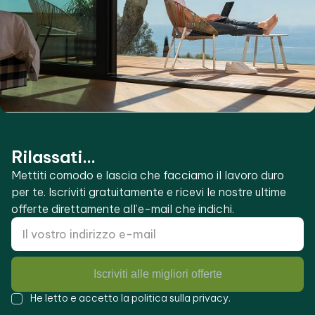
Rilassati...
Mettiti comodo e lascia che facciamo il lavoro duro
per te. Iscriviti gratuitamente e ricevi le nostre ultime
offerte direttamente all’e-mail che indichi.
Iscriviti alle migliori offerte
He letto e accetto la
politica sulla privacy
.