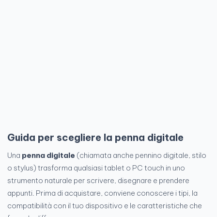
Guida per scegliere la penna digitale
Una
penna digitale
(chiamata anche pennino digitale, stilo
o stylus) trasforma qualsiasi tablet o PC touch in uno
strumento naturale per scrivere, disegnare e prendere
appunti. Prima di acquistare, conviene conoscere i tipi, la
compatibilità con il tuo dispositivo e le caratteristiche che