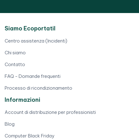
Siamo Ecoportatil
Centro assistenza (Incidenti)
Chi siamo
Contatto
FAQ - Domande frequenti
Processo di ricondizionamento
Informazioni
Account di distribuzione per professionisti
Blog
Computer Black Friday