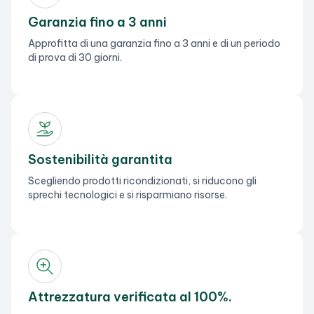
Garanzia fino a 3 anni
Approfitta di una garanzia fino a 3 anni e di un periodo
di prova di 30 giorni.
Sostenibilità garantita
Scegliendo prodotti ricondizionati, si riducono gli
sprechi tecnologici e si risparmiano risorse.
Attrezzatura verificata al 100%.