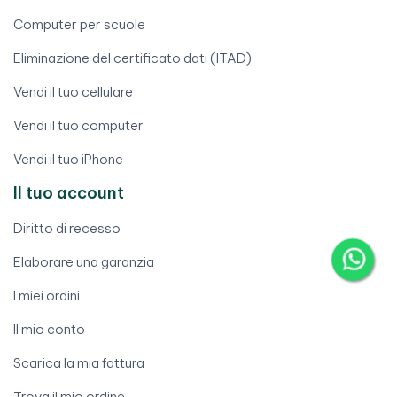
Computer per scuole
Eliminazione del certificato dati (ITAD)
Vendi il tuo cellulare
Vendi il tuo computer
Vendi il tuo iPhone
Il tuo account
Diritto di recesso
Elaborare una garanzia
I miei ordini
Il mio conto
Scarica la mia fattura
Trova il mio ordine