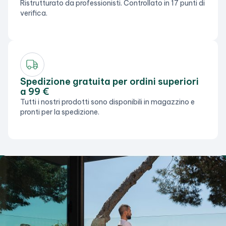
Ristrutturato da professionisti. Controllato in 17 punti di
verifica.
Spedizione gratuita per ordini superiori
a 99 €
Tutti i nostri prodotti sono disponibili in magazzino e
pronti per la spedizione.