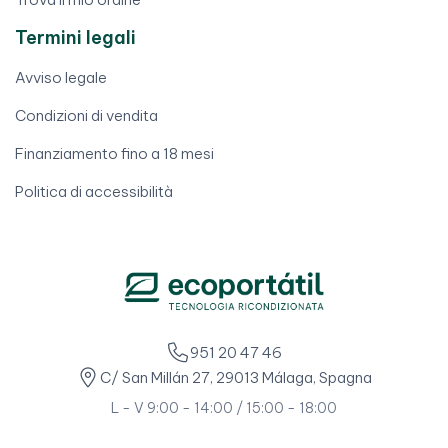
Termini legali
Avviso legale
Condizioni di vendita
Finanziamento fino a 18 mesi
Politica di accessibilità
951 20 47 46
C/ San Millán 27, 29013 Málaga, Spagna
L - V 9:00 - 14:00 / 15:00 - 18:00