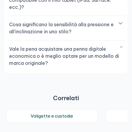
compatibile con il mio tablet (iPad, Surface,
ecc.)?
Cosa significano la sensibilità alla pressione e
all'inclinazione in uno stilo?
Vale la pena acquistare una penna digitale
economica o è meglio optare per un modello di
marca originale?
Correlati
Valigette e custodie