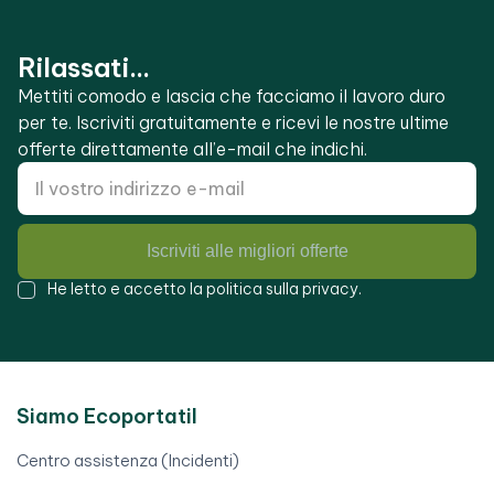
Rilassati...
Mettiti comodo e lascia che facciamo il lavoro duro
per te. Iscriviti gratuitamente e ricevi le nostre ultime
offerte direttamente all’e-mail che indichi.
Iscriviti alle migliori offerte
He letto e accetto la
politica sulla privacy
.
Siamo Ecoportatil
Centro assistenza (Incidenti)