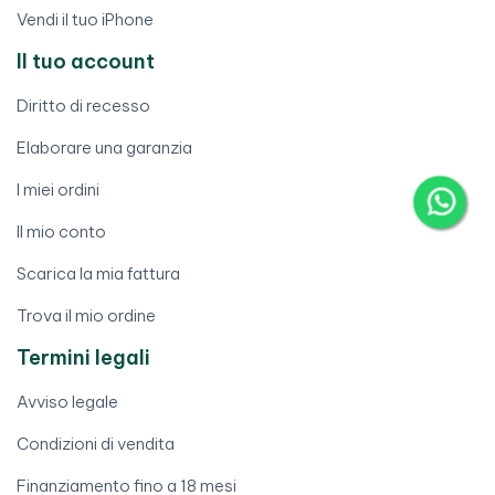
Vendi il tuo iPhone
Il tuo account
Diritto di recesso
Elaborare una garanzia
I miei ordini
Il mio conto
Scarica la mia fattura
Trova il mio ordine
Termini legali
Avviso legale
Condizioni di vendita
Finanziamento fino a 18 mesi