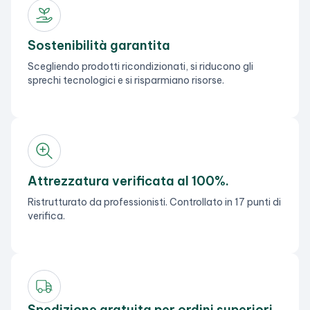
Sostenibilità garantita
Scegliendo prodotti ricondizionati, si riducono gli
sprechi tecnologici e si risparmiano risorse.
Attrezzatura verificata al 100%.
Ristrutturato da professionisti. Controllato in 17 punti di
verifica.
Spedizione gratuita per ordini superiori