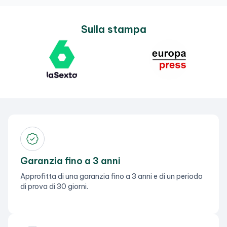
Sulla stampa
Garanzia fino a 3 anni
Approfitta di una garanzia fino a 3 anni e di un periodo
di prova di 30 giorni.