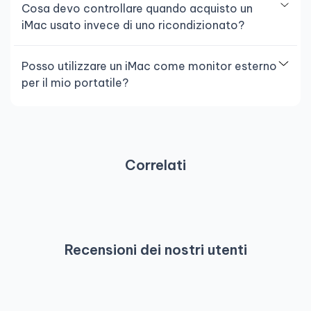
Cosa devo controllare quando acquisto un
iMac usato invece di uno ricondizionato?
Posso utilizzare un iMac come monitor esterno
per il mio portatile?
Correlati
Recensioni dei nostri utenti