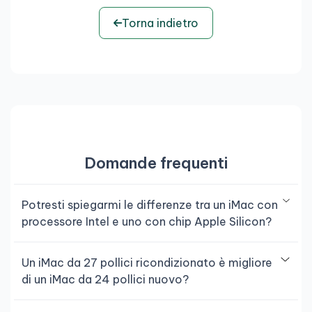
Torna indietro
Domande frequenti
Potresti spiegarmi le differenze tra un iMac con
processore Intel e uno con chip Apple Silicon?
Un iMac da 27 pollici ricondizionato è migliore
di un iMac da 24 pollici nuovo?