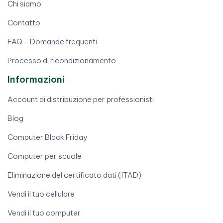
Chi siamo
Contatto
FAQ - Domande frequenti
Processo di ricondizionamento
Informazioni
Account di distribuzione per professionisti
Blog
Computer Black Friday
Computer per scuole
Eliminazione del certificato dati (ITAD)
Vendi il tuo cellulare
Vendi il tuo computer