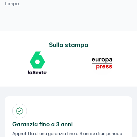
tempo.
Sulla stampa
Garanzia fino a 3 anni
Approfitta di una garanzia fino a 3 anni e di un periodo