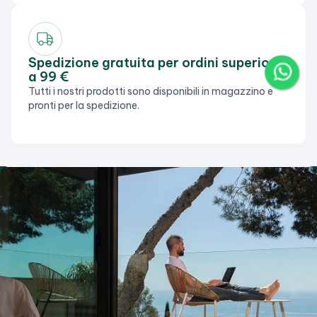
Spedizione gratuita per ordini superiori
a 99 €
Tutti i nostri prodotti sono disponibili in magazzino e
pronti per la spedizione.