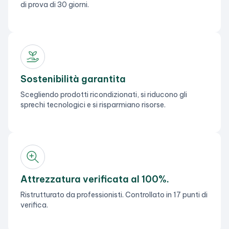
di prova di 30 giorni.
Sostenibilità garantita
Scegliendo prodotti ricondizionati, si riducono gli
sprechi tecnologici e si risparmiano risorse.
Attrezzatura verificata al 100%.
Ristrutturato da professionisti. Controllato in 17 punti di
verifica.