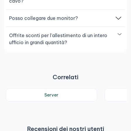
cavo?
Posso collegare due monitor?
Offrite sconti per l'allestimento di un intero
ufficio in grandi quantità?
Correlati
Server
Recensioni dei nostri utenti