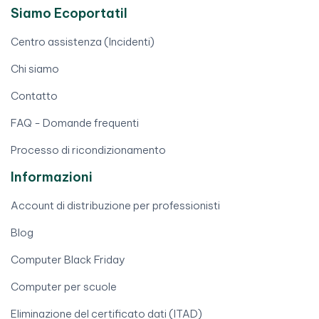
Siamo Ecoportatil
Centro assistenza (Incidenti)
Chi siamo
Contatto
FAQ - Domande frequenti
Processo di ricondizionamento
Informazioni
Account di distribuzione per professionisti
Blog
Computer Black Friday
Computer per scuole
Eliminazione del certificato dati (ITAD)