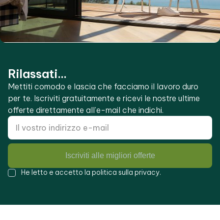
Rilassati...
Mettiti comodo e lascia che facciamo il lavoro duro
per te. Iscriviti gratuitamente e ricevi le nostre ultime
offerte direttamente all’e-mail che indichi.
Iscriviti alle migliori offerte
He letto e accetto la
politica sulla privacy
.