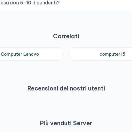
presa con 5-10 dipendenti?
Correlati
Computer Lenovo
computer i5
Recensioni dei nostri utenti
Più venduti Server