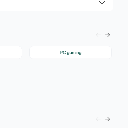
PC gaming