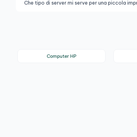
Che tipo di server mi serve per una piccola im
Computer HP