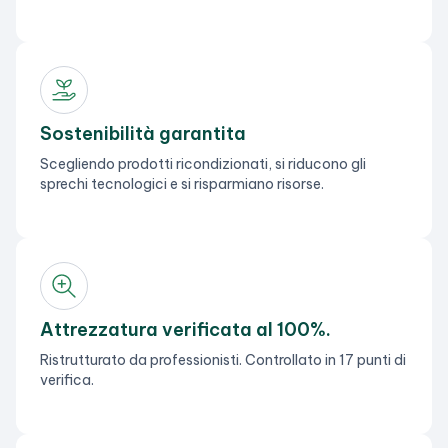
Sostenibilità garantita
Scegliendo prodotti ricondizionati, si riducono gli
sprechi tecnologici e si risparmiano risorse.
Attrezzatura verificata al 100%.
Ristrutturato da professionisti. Controllato in 17 punti di
verifica.