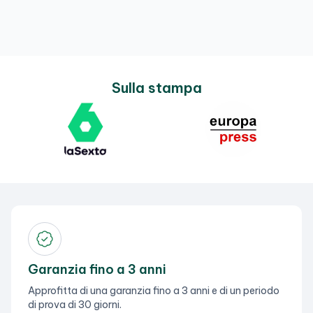
Sulla stampa
Garanzia fino a 3 anni
Approfitta di una garanzia fino a 3 anni e di un periodo
di prova di 30 giorni.