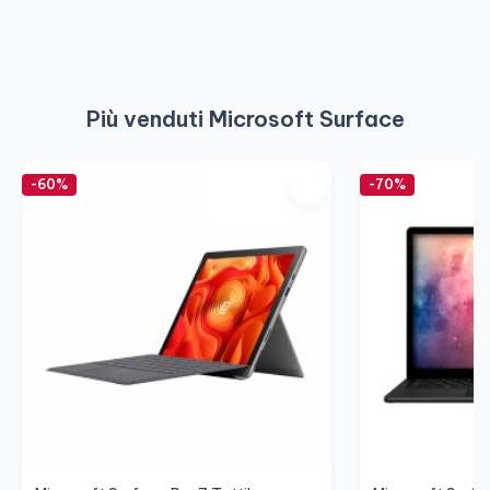
Più venduti Microsoft Surface
-60%
-70%