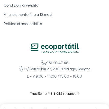
Condizioni di vendita
Finanziamento fino a 18 mesi
Politica di accessibilità
951 20 47 46
C/ San Millán 27, 29013 Málaga, Spagna
L - V 9:00 - 14:00 / 15:00 - 18:00