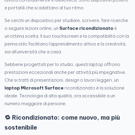
e portatili che si adattano al tuo ritmo.
Se cerchi un dispositivo per studiare, scrivere, fare ricerche
o seguire lezioni online, un
Surface ricondizionato
è
un'ottima scelta. Il suo touchscreen e la compatibilità con la
penna stilo facilitano l'apprendimento attivo e la creatività,
sia all'università che a casa.
Sebbene progettati per lo studio, questi laptop offrono
prestazioni eccezionali anche per attività più impegnative.
Che si tratti di presentazioni, design o lavori leggeri, un
laptop Microsoft Surface
ricondizionato è la soluzione
ideale. Tecnologia di alta qualità, ora accessibile a un
numero maggiore di persone.
🔁 Ricondizionato: come nuovo, ma più
sostenibile