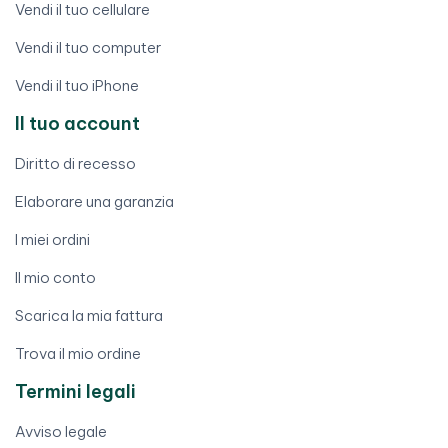
Vendi il tuo cellulare
Vendi il tuo computer
Vendi il tuo iPhone
Il tuo account
Diritto di recesso
Elaborare una garanzia
I miei ordini
Il mio conto
Scarica la mia fattura
Trova il mio ordine
Termini legali
Avviso legale