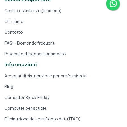
Centro assistenza (Incidenti)
Chi siamo
Contatto
FAQ - Domande frequenti
Processo di ricondizionamento
Informazioni
Account di distribuzione per professionisti
Blog
Computer Black Friday
Computer per scuole
Eliminazione del certificato dati (ITAD)