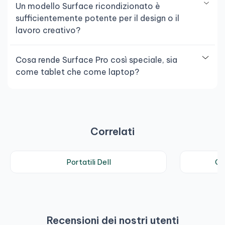
Un modello Surface ricondizionato è
sufficientemente potente per il design o il
lavoro creativo?
Cosa rende Surface Pro così speciale, sia
come tablet che come laptop?
Correlati
Portatili Dell
Co
Recensioni dei nostri utenti