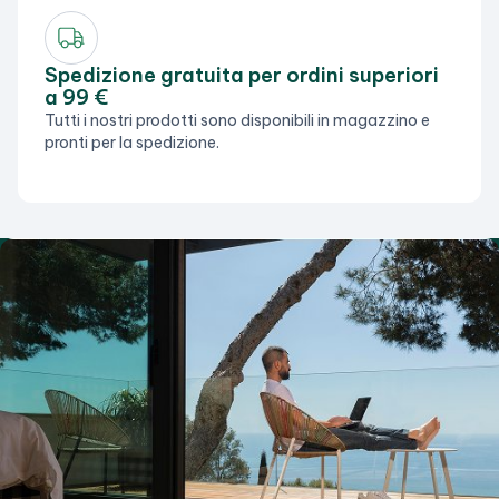
Spedizione gratuita per ordini superiori
a 99 €
Tutti i nostri prodotti sono disponibili in magazzino e
pronti per la spedizione.