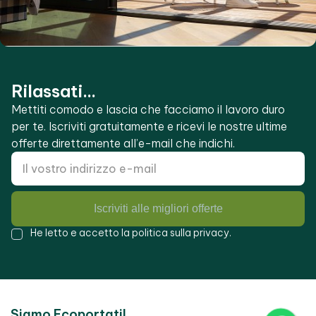
Rilassati...
Mettiti comodo e lascia che facciamo il lavoro duro
per te. Iscriviti gratuitamente e ricevi le nostre ultime
offerte direttamente all’e-mail che indichi.
Iscriviti alle migliori offerte
He letto e accetto la
politica sulla privacy
.
Siamo Ecoportatil