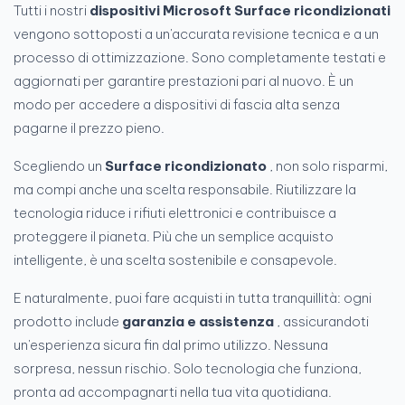
Tutti i nostri
dispositivi Microsoft Surface ricondizionati
vengono sottoposti a un'accurata revisione tecnica e a un
processo di ottimizzazione. Sono completamente testati e
aggiornati per garantire prestazioni pari al nuovo. È un
modo per accedere a dispositivi di fascia alta senza
pagarne il prezzo pieno.
Scegliendo un
Surface ricondizionato
, non solo risparmi,
ma compi anche una scelta responsabile. Riutilizzare la
tecnologia riduce i rifiuti elettronici e contribuisce a
proteggere il pianeta. Più che un semplice acquisto
intelligente, è una scelta sostenibile e consapevole.
E naturalmente, puoi fare acquisti in tutta tranquillità: ogni
prodotto include
garanzia e assistenza
, assicurandoti
un'esperienza sicura fin dal primo utilizzo. Nessuna
sorpresa, nessun rischio. Solo tecnologia che funziona,
pronta ad accompagnarti nella tua vita quotidiana.