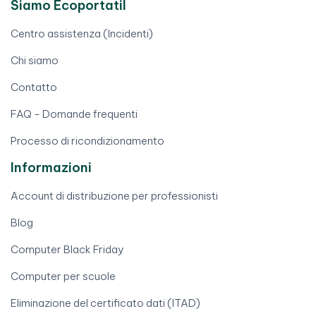
Siamo Ecoportatil
Centro assistenza (Incidenti)
Chi siamo
Contatto
FAQ - Domande frequenti
Processo di ricondizionamento
Informazioni
Account di distribuzione per professionisti
Blog
Computer Black Friday
Computer per scuole
Eliminazione del certificato dati (ITAD)