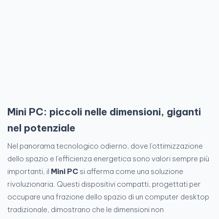
Mini PC: piccoli nelle dimensioni, giganti
nel potenziale
Nel panorama tecnologico odierno, dove l'ottimizzazione
dello spazio e l'efficienza energetica sono valori sempre più
importanti, il
Mini PC
si afferma come una soluzione
rivoluzionaria. Questi dispositivi compatti, progettati per
occupare una frazione dello spazio di un computer desktop
tradizionale, dimostrano che le dimensioni non