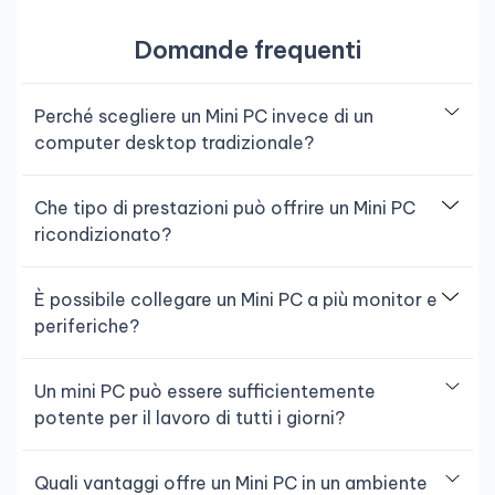
Domande frequenti
Perché scegliere un Mini PC invece di un
computer desktop tradizionale?
Che tipo di prestazioni può offrire un Mini PC
ricondizionato?
È possibile collegare un Mini PC a più monitor e
periferiche?
Un mini PC può essere sufficientemente
potente per il lavoro di tutti i giorni?
Quali vantaggi offre un Mini PC in un ambiente