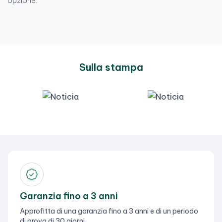
opzione.
Sulla stampa
Garanzia fino a 3 anni
Approfitta di una garanzia fino a 3 anni e di un periodo
di prova di 30 giorni.