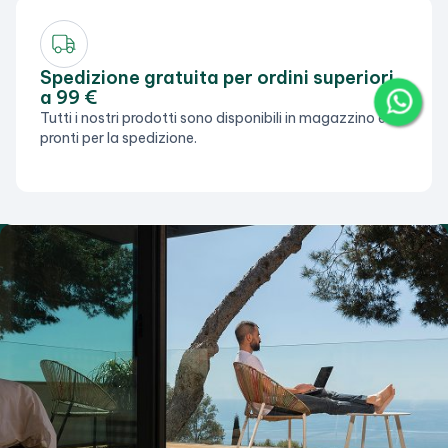
Spedizione gratuita per ordini superiori
a 99 €
Tutti i nostri prodotti sono disponibili in magazzino e
pronti per la spedizione.