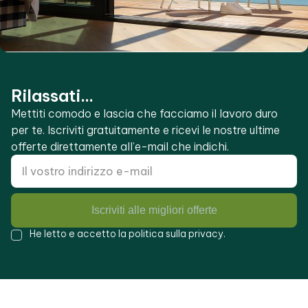
Rilassati...
Mettiti comodo e lascia che facciamo il lavoro duro
per te. Iscriviti gratuitamente e ricevi le nostre ultime
offerte direttamente all’e-mail che indichi.
Iscriviti alle migliori offerte
He letto e accetto la
politica sulla privacy
.