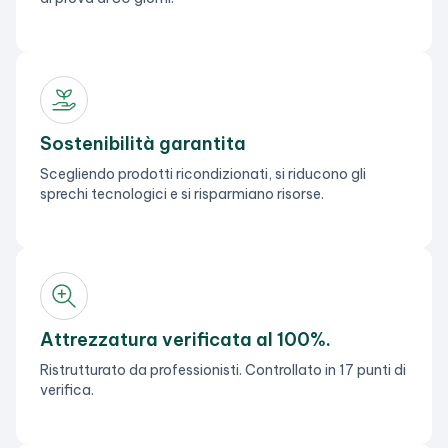
Sostenibilità garantita
Scegliendo prodotti ricondizionati, si riducono gli
sprechi tecnologici e si risparmiano risorse.
Attrezzatura verificata al 100%.
Ristrutturato da professionisti. Controllato in 17 punti di
verifica.