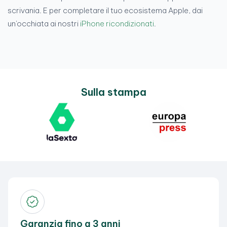
scrivania. E per completare il tuo ecosistema Apple, dai
un'occhiata ai nostri
iPhone ricondizionati
.
Sulla stampa
Garanzia fino a 3 anni