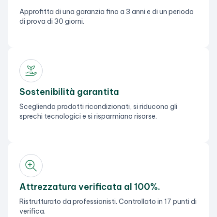
Approfitta di una garanzia fino a 3 anni e di un periodo
di prova di 30 giorni.
Sostenibilità garantita
Scegliendo prodotti ricondizionati, si riducono gli
sprechi tecnologici e si risparmiano risorse.
Attrezzatura verificata al 100%.
Ristrutturato da professionisti. Controllato in 17 punti di
verifica.