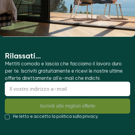
Rilassati...
Mettiti comodo e lascia che facciamo il lavoro duro
per te. Iscriviti gratuitamente e ricevi le nostre ultime
offerte direttamente all’e-mail che indichi.
Iscriviti alle migliori offerte
He letto e accetto la
politica sulla privacy
.