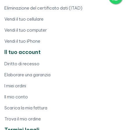
Eliminazione del certificato dati (ITAD)
Vendi il tuo cellulare
Vendi il tuo computer
Vendi il tuo iPhone
Il tuo account
Diritto di recesso
Elaborare una garanzia
I miei ordini
Il mio conto
Scarica la mia fattura
Trova il mio ordine
Termini legali