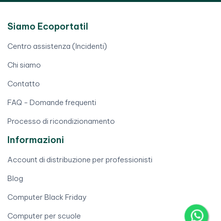
Siamo Ecoportatil
Centro assistenza (Incidenti)
Chi siamo
Contatto
FAQ - Domande frequenti
Processo di ricondizionamento
Informazioni
Account di distribuzione per professionisti
Blog
Computer Black Friday
Computer per scuole