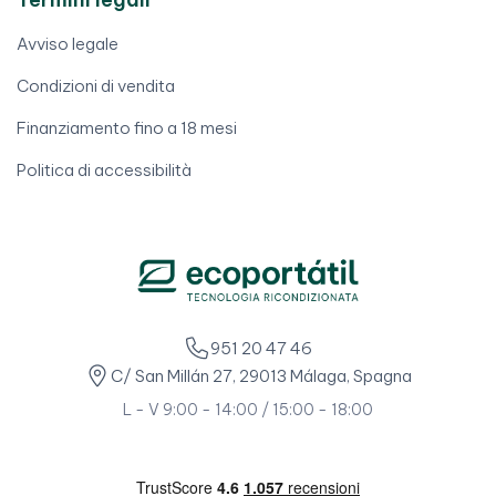
Avviso legale
Condizioni di vendita
Finanziamento fino a 18 mesi
Politica di accessibilità
951 20 47 46
C/ San Millán 27, 29013 Málaga, Spagna
L - V 9:00 - 14:00 / 15:00 - 18:00