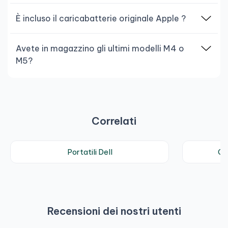
È incluso il caricabatterie originale Apple ?
Avete in magazzino gli ultimi modelli M4 o
M5?
Correlati
Portatili Dell
Co
Recensioni dei nostri utenti