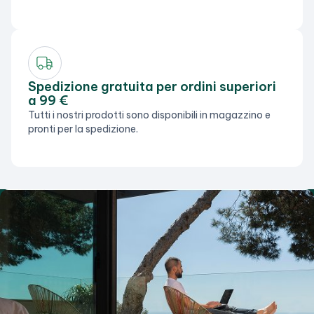
Spedizione gratuita per ordini superiori
a 99 €
Tutti i nostri prodotti sono disponibili in magazzino e
pronti per la spedizione.