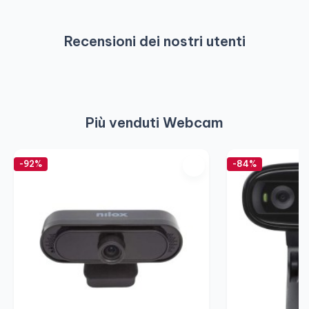
Recensioni dei nostri utenti
Più venduti Webcam
-92%
-84%