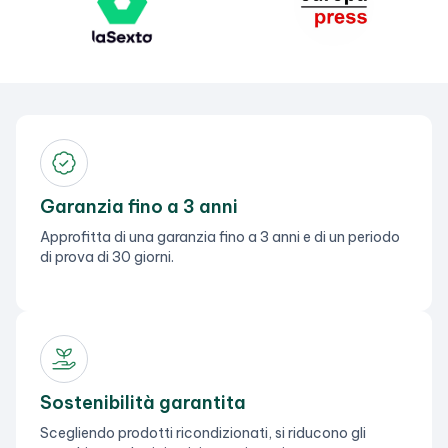
Garanzia fino a 3 anni
Approfitta di una garanzia fino a 3 anni e di un periodo
di prova di 30 giorni.
Sostenibilità garantita
Scegliendo prodotti ricondizionati, si riducono gli