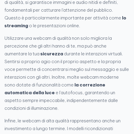
di qualità, si garantisce immagini e audio nitidi e definiti,
fondamentali per catturare l'attenzione del pubblico.
Questo è particolarmente importante per attività come
lo
streaming
o le presentazioni online.
Utilizzare una webcam di qualità non solo migliora la
percezione che gli altri hanno di te, ma può anche
aumentare la tua
sicurezza
durante le interazioni virtuali.
Sentirsi a proprio agio con il proprio aspetto e la propria
voce permette di concentrarsi meglio sul messaggio e sulle
interazioni con gli altri. Inoltre, molte webcam moderne
sono dotate di funzionalità come
la correzione
automatica della luce
e l'autofocus, garantendo un
aspetto sempre impeccabile, indipendentemente dalle
condizioni di illuminazione.
Infine, le webcam di alta qualità rappresentano anche un
investimento a lungo termine. I modelli ricondizionati