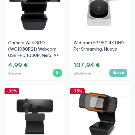
Camera Web 3GO
Webcam HP 960 4K UHD
(WC1080P21) Webcam
Per Streaming, Nuova
USB FHD 1080P, Nero, A+
4,99 €
107,94 €
A+
Nuovo
9,99 €
249,00 €
-39%
-75%