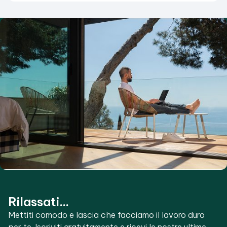
Rilassati...
Mettiti comodo e lascia che facciamo il lavoro duro
per te. Iscriviti gratuitamente e ricevi le nostre ultime