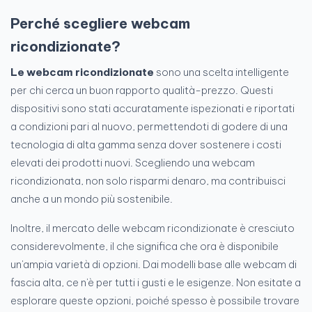
Perché scegliere webcam
ricondizionate?
Le webcam ricondizionate
sono una scelta intelligente
per chi cerca un buon rapporto qualità-prezzo. Questi
dispositivi sono stati accuratamente ispezionati e riportati
a condizioni pari al nuovo, permettendoti di godere di una
tecnologia di alta gamma senza dover sostenere i costi
elevati dei prodotti nuovi. Scegliendo una webcam
ricondizionata, non solo risparmi denaro, ma contribuisci
anche a un mondo più sostenibile.
Inoltre, il mercato delle webcam ricondizionate è cresciuto
considerevolmente, il che significa che ora è disponibile
un'ampia varietà di opzioni. Dai modelli base alle webcam di
fascia alta, ce n'è per tutti i gusti e le esigenze. Non esitate a
esplorare queste opzioni, poiché spesso è possibile trovare