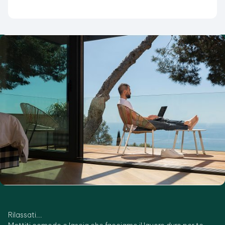
Rilassati...