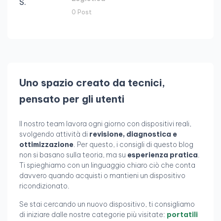
0 Post
Uno spazio creato da tecnici,
pensato per gli utenti
Il nostro team lavora ogni giorno con dispositivi reali,
svolgendo attività di
revisione, diagnostica e
ottimizzazione
. Per questo, i consigli di questo blog
non si basano sulla teoria, ma su
esperienza pratica
.
Ti spieghiamo con un linguaggio chiaro ciò che conta
davvero quando acquisti o mantieni un dispositivo
ricondizionato.
Se stai cercando un nuovo dispositivo, ti consigliamo
di iniziare dalle nostre categorie più visitate:
portatili