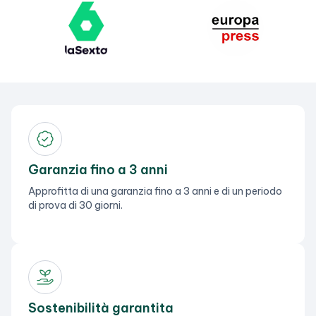
Garanzia fino a 3 anni
Approfitta di una garanzia fino a 3 anni e di un periodo
di prova di 30 giorni.
Sostenibilità garantita