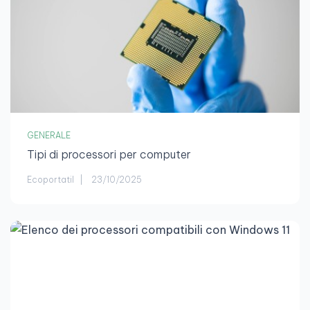
GENERALE
Tipi di processori per computer
Ecoportatil
23/10/2025