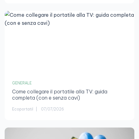
GENERALE
Come collegare il portatile alla TV: guida
completa (con e senza cavi)
Ecoportatil
07/07/2026