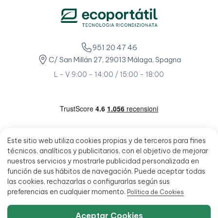
951 20 47 46
C/ San Millán 27, 29013 Málaga, Spagna
L - V 9:00 - 14:00 / 15:00 - 18:00
Este sitio web utiliza cookies propias y de terceros para fines
técnicos, analíticos y publicitarios, con el objetivo de mejorar
nuestros servicios y mostrarle publicidad personalizada en
función de sus hábitos de navegación. Puede aceptar todas
las cookies, rechazarlas o configurarlas según sus
preferencias en cualquier momento.
Política de Cookies
Aceptar Cookies