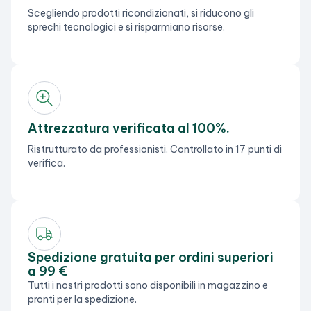
Scegliendo prodotti ricondizionati, si riducono gli
sprechi tecnologici e si risparmiano risorse.
Attrezzatura verificata al 100%.
Ristrutturato da professionisti. Controllato in 17 punti di
verifica.
Spedizione gratuita per ordini superiori
a 99 €
Tutti i nostri prodotti sono disponibili in magazzino e
pronti per la spedizione.