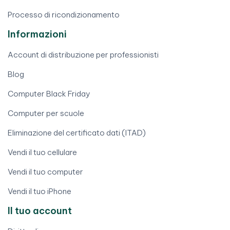
Processo di ricondizionamento
Informazioni
Account di distribuzione per professionisti
Blog
Computer Black Friday
Computer per scuole
Eliminazione del certificato dati (ITAD)
Vendi il tuo cellulare
Vendi il tuo computer
Vendi il tuo iPhone
Il tuo account