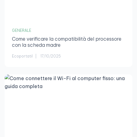
GENERALE
Come verificare la compatibilità del processore
con la scheda madre
Ecoportatil
17/10/2025