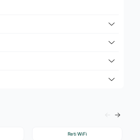
Reti WiFi