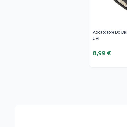
Adattatore Da Dis
DVI
8,99 €