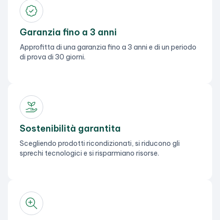
Garanzia fino a 3 anni
Approfitta di una garanzia fino a 3 anni e di un periodo
di prova di 30 giorni.
Sostenibilità garantita
Scegliendo prodotti ricondizionati, si riducono gli
sprechi tecnologici e si risparmiano risorse.