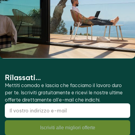
Rilassati...
Mettiti comodo e lascia che facciamo il lavoro duro
per te. Iscriviti gratuitamente e ricevi le nostre ultime
offerte direttamente all’e-mail che indichi.
Iscriviti alle migliori offerte