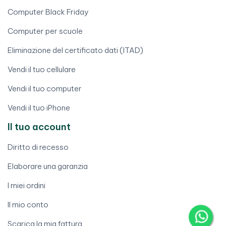
Computer Black Friday
Computer per scuole
Eliminazione del certificato dati (ITAD)
Vendi il tuo cellulare
Vendi il tuo computer
Vendi il tuo iPhone
Il tuo account
Diritto di recesso
Elaborare una garanzia
I miei ordini
Il mio conto
Scarica la mia fattura