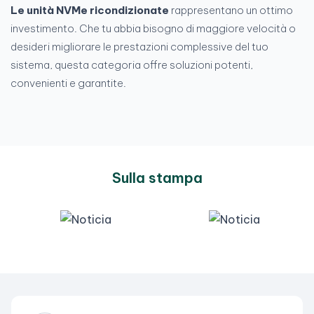
Le unità NVMe ricondizionate
rappresentano un ottimo
investimento. Che tu abbia bisogno di maggiore velocità o
desideri migliorare le prestazioni complessive del tuo
sistema, questa categoria offre soluzioni potenti,
convenienti e garantite.
Sulla stampa