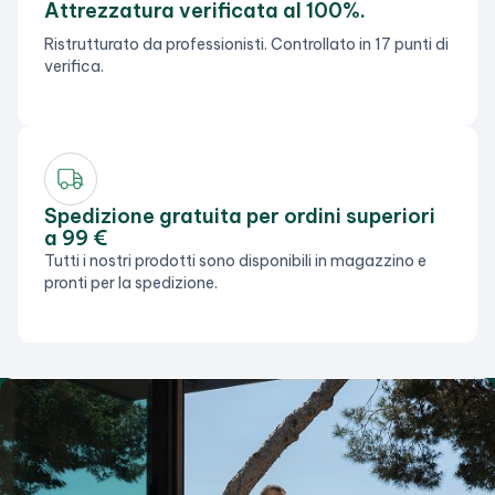
Attrezzatura verificata al 100%.
Ristrutturato da professionisti. Controllato in 17 punti di
verifica.
Spedizione gratuita per ordini superiori
a 99 €
Tutti i nostri prodotti sono disponibili in magazzino e
pronti per la spedizione.