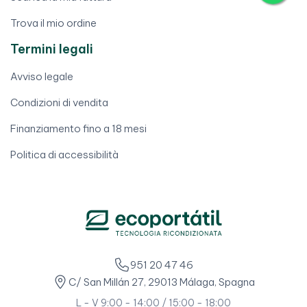
Trova il mio ordine
Termini legali
Avviso legale
Condizioni di vendita
Finanziamento fino a 18 mesi
Politica di accessibilità
951 20 47 46
C/ San Millán 27, 29013 Málaga, Spagna
L - V 9:00 - 14:00 / 15:00 - 18:00