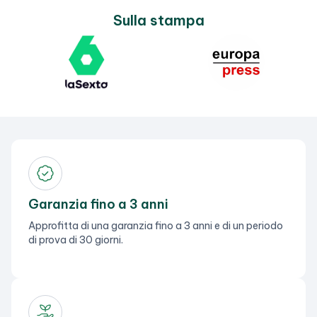
Sulla stampa
Garanzia fino a 3 anni
Approfitta di una garanzia fino a 3 anni e di un periodo
di prova di 30 giorni.