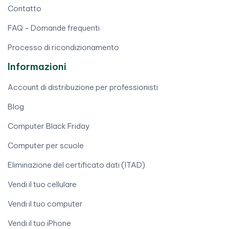
Contatto
FAQ - Domande frequenti
Processo di ricondizionamento
Informazioni
Account di distribuzione per professionisti
Blog
Computer Black Friday
Computer per scuole
Eliminazione del certificato dati (ITAD)
Vendi il tuo cellulare
Vendi il tuo computer
Vendi il tuo iPhone