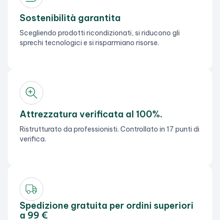
Sostenibilità garantita
Scegliendo prodotti ricondizionati, si riducono gli
sprechi tecnologici e si risparmiano risorse.
Attrezzatura verificata al 100%.
Ristrutturato da professionisti. Controllato in 17 punti di
verifica.
Spedizione gratuita per ordini superiori
a 99 €