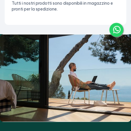
Tutti i nostri prodotti sono disponibili in magazzino e
pronti per la spedizione.