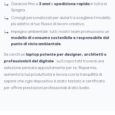
Garanzia fino a
3 anni
e
spedizione rapida
in tutta la
Spagna.
Consigli personalizzati per aiutarti a scegliere il modello
più adatto al tuo flusso di lavoro creativo.
Impegno ambientale: tutti i nostri team promuovono un
modello di consumo sostenibile e responsabile dal
punto di vista ambientale
.
Se cerchi un
laptop potente per designer, architetti o
professionisti del digitale
, su Ecoportatil troverai una
selezione pensata appositamente per te. Risparmia,
aumenta la tua produttività e lavora con la tranquillità di
sapere che ogni dispositivo è stato testato e certificato
per offrire prestazioni professionali di alto livello.