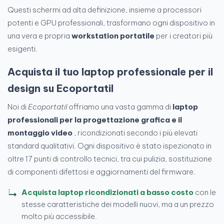
Questi schermi ad alta definizione, insieme a processori
potenti e GPU professionali, trasformano ogni dispositivo in
una vera e propria
workstation portatile
per i creatori più
esigenti.
Acquista il tuo laptop professionale per il
design su Ecoportatil
Noi di
Ecoportatil
offriamo una vasta gamma di
laptop
professionali per la progettazione grafica e il
montaggio video
, ricondizionati secondo i più elevati
standard qualitativi. Ogni dispositivo è stato ispezionato in
oltre 17 punti di controllo tecnici, tra cui pulizia, sostituzione
di componenti difettosi e aggiornamenti del firmware.
Acquista laptop ricondizionati a basso costo
con le
stesse caratteristiche dei modelli nuovi, ma a un prezzo
molto più accessibile.