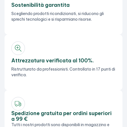
Sostenibilità garantita
Scegliendo prodotti ricondizionati, si riducono gli
sprechi tecnologici e si risparmiano risorse.
Attrezzatura verificata al 100%.
Ristrutturato da professionisti. Controllato in 17 punti di
verifica.
Spedizione gratuita per ordini superiori
a 99 €
Tutti i nostri prodotti sono disponibili in magazzino e