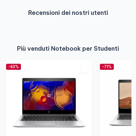
Recensioni dei nostri utenti
Più venduti Notebook per Studenti
-63%
-71%