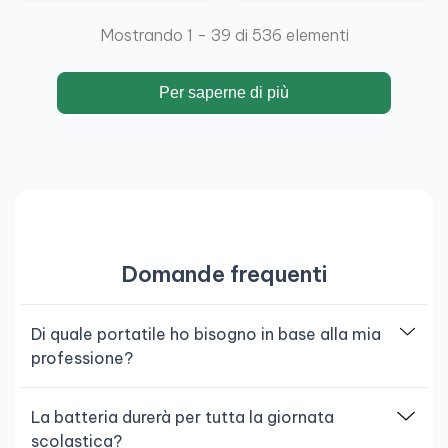
Mostrando 1 - 39 di 536 elementi
Per saperne di più
Domande frequenti
Di quale portatile ho bisogno in base alla mia
professione?
La batteria durerà per tutta la giornata
scolastica?