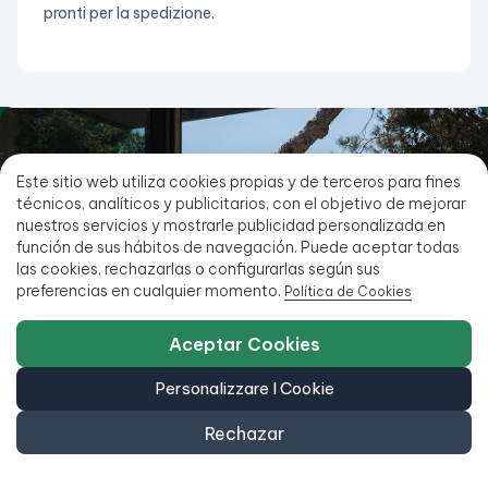
pronti per la spedizione.
Este sitio web utiliza cookies propias y de terceros para fines
técnicos, analíticos y publicitarios, con el objetivo de mejorar
nuestros servicios y mostrarle publicidad personalizada en
función de sus hábitos de navegación. Puede aceptar todas
las cookies, rechazarlas o configurarlas según sus
preferencias en cualquier momento.
Política de Cookies
Aceptar Cookies
Personalizzare I Cookie
Rechazar