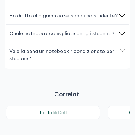
Ho diritto alla garanzia se sono uno studente?
Quale notebook consigliate per gli studenti?
Vale la pena un notebook ricondizionato per
studiare?
Correlati
Portatili Dell
Co