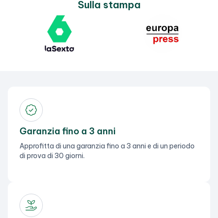
Sulla stampa
Garanzia fino a 3 anni
Approfitta di una garanzia fino a 3 anni e di un periodo
di prova di 30 giorni.