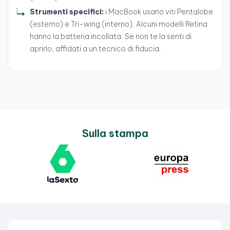
Strumenti specifici:
i MacBook usano viti Pentalobe
(esterno) e Tri-wing (interno). Alcuni modelli Retina
hanno la batteria incollata. Se non te la senti di
aprirlo, affidati a un tecnico di fiducia.
Sulla stampa