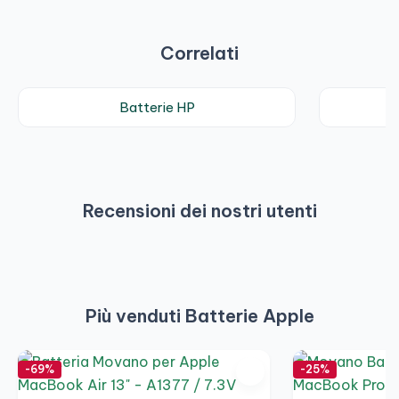
Correlati
Batterie HP
Recensioni dei nostri utenti
Più venduti Batterie Apple
-69%
-25%