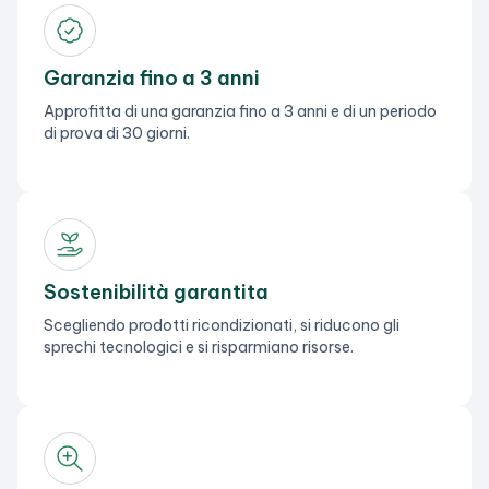
Garanzia fino a 3 anni
Approfitta di una garanzia fino a 3 anni e di un periodo
di prova di 30 giorni.
Sostenibilità garantita
Scegliendo prodotti ricondizionati, si riducono gli
sprechi tecnologici e si risparmiano risorse.