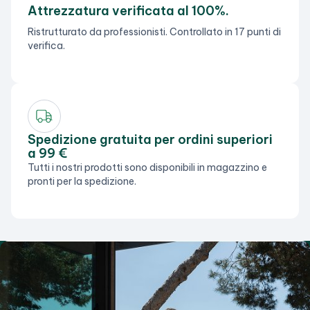
Attrezzatura verificata al 100%.
Ristrutturato da professionisti. Controllato in 17 punti di
verifica.
Spedizione gratuita per ordini superiori
a 99 €
Tutti i nostri prodotti sono disponibili in magazzino e
pronti per la spedizione.