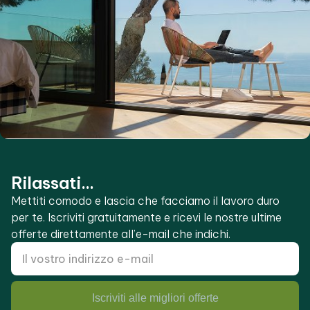
Rilassati...
Mettiti comodo e lascia che facciamo il lavoro duro
per te. Iscriviti gratuitamente e ricevi le nostre ultime
offerte direttamente all’e-mail che indichi.
Iscriviti alle migliori offerte