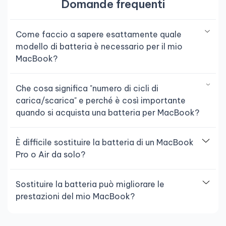
Domande frequenti
Come faccio a sapere esattamente quale
modello di batteria è necessario per il mio
MacBook?
Che cosa significa "numero di cicli di
carica/scarica" e perché è così importante
quando si acquista una batteria per MacBook?
È difficile sostituire la batteria di un MacBook
Pro o Air da solo?
Sostituire la batteria può migliorare le
prestazioni del mio MacBook?