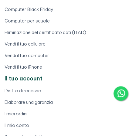
Computer Black Friday
Computer per scuole
Eliminazione del certificato dati (ITAD)
Vendi il tuo cellulare
Vendi il tuo computer
Vendi il tuo iPhone
Il tuo account
Diritto di recesso
Elaborare una garanzia
I miei ordini
Il mio conto