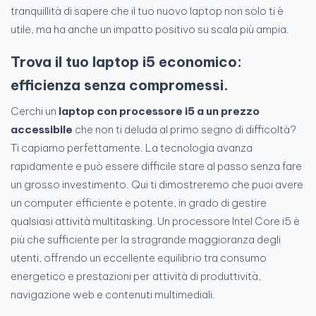
tranquillità di sapere che il tuo nuovo laptop non solo ti è
utile, ma ha anche un impatto positivo su scala più ampia.
Trova il tuo laptop i5 economico:
efficienza senza compromessi.
Cerchi un
laptop con processore i5 a un prezzo
accessibile
che non ti deluda al primo segno di difficoltà?
Ti capiamo perfettamente. La tecnologia avanza
rapidamente e può essere difficile stare al passo senza fare
un grosso investimento. Qui ti dimostreremo che puoi avere
un computer efficiente e potente, in grado di gestire
qualsiasi attività multitasking. Un processore Intel Core i5 è
più che sufficiente per la stragrande maggioranza degli
utenti, offrendo un eccellente equilibrio tra consumo
energetico e prestazioni per attività di produttività,
navigazione web e contenuti multimediali.