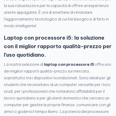
la sua robustezza e per la capacità di offrire un'esperienza
utente appagante. È ora di smettere di rimandare
l'aggiornamento tecnologico di cui hai bisogno e di farlo in
modo intelligente!
Laptop con processore i5: la soluzione
con il miglior rapporto qualità-prezzo per
l'uso quotidiano.
La nostra selezione di
laptop con processore i5
offre uno
dei migliori rapporti qualità-prezzo sul mercato,
soprattutto tra i dispositivi ricondizionati. Sono ideali per gli
studenti che necessitano di un computer versatile per i loro
studi, per i professionisti che richiedono affidabilità per il
lavoro quotidiano e per gli utenti domestici che cercano un
computer per gestire le proprie finanze, comunicare con gli
amici o godersi il tempo libero. La potenza del processore