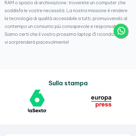
RAM o spazio di archiviazione, troverete un computer che
soddisfa le vostre necessità. La nostra missione è rendere
la tecnologia di qualità accessibile a tutti, promuovendo al
contempo un consumo più consapevole e responsabile.
Siamo certi che il vostro prossimo laptop i5 ricondizionato
vi sorprenderà piacevolmente!
Sulla stampa