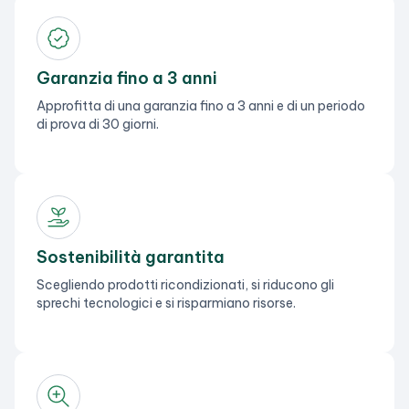
Garanzia fino a 3 anni
Approfitta di una garanzia fino a 3 anni e di un periodo
di prova di 30 giorni.
Sostenibilità garantita
Scegliendo prodotti ricondizionati, si riducono gli
sprechi tecnologici e si risparmiano risorse.