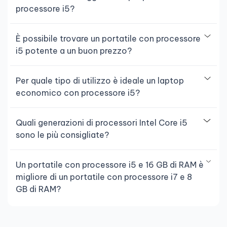
processore i5?
È possibile trovare un portatile con processore
i5 potente a un buon prezzo?
Per quale tipo di utilizzo è ideale un laptop
economico con processore i5?
Quali generazioni di processori Intel Core i5
sono le più consigliate?
Un portatile con processore i5 e 16 GB di RAM è
migliore di un portatile con processore i7 e 8
GB di RAM?