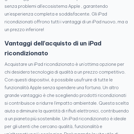
senza problemi all'ecosistema Apple , garantendo
un'esperienza completa e soddisfacente. Gli iPad
ricondizionati offrono tutti i vantaggi di un iPad nuovo, ma a
un prezzo inferiore!
Vantaggi dell'acquisto di un iPad
ricondizionato
Acquistare un iPad ricondizionato è un'ottima opzione per
chi desidera tecnologia di qualità a un prezzo competitivo.
Con questi dispositivi, è possibile usufruire di tutte le
funzionalità Apple senza spendere una fortuna. Un altro
grande vantaggio è che scegliendo prodotti ricondizionati
si contribuisce a ridurre l'impatto ambientale. Questa scelta
aiuta a diminuire la quantità di rifiuti elettronici, contribuendo
a un pianeta più sostenibile. Un iPad ricondizionato è ideale
per gli utenti che cercano qualità, funzionalità e