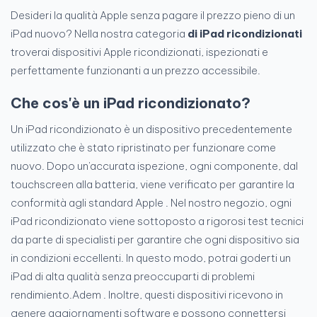
Desideri la qualità Apple senza pagare il prezzo pieno di un
iPad nuovo? Nella nostra categoria
di iPad ricondizionati
troverai dispositivi Apple ricondizionati, ispezionati e
perfettamente funzionanti a un prezzo accessibile.
Che cos'è un iPad ricondizionato?
Un iPad ricondizionato è un dispositivo precedentemente
utilizzato che è stato ripristinato per funzionare come
nuovo. Dopo un'accurata ispezione, ogni componente, dal
touchscreen alla batteria, viene verificato per garantire la
conformità agli standard Apple . Nel nostro negozio, ogni
iPad ricondizionato viene sottoposto a rigorosi test tecnici
da parte di specialisti per garantire che ogni dispositivo sia
in condizioni eccellenti. In questo modo, potrai goderti un
iPad di alta qualità senza preoccuparti di problemi
rendimiento.Adem . Inoltre, questi dispositivi ricevono in
genere aggiornamenti software e possono connettersi