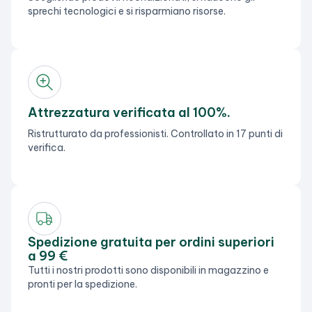
sprechi tecnologici e si risparmiano risorse.
Attrezzatura verificata al 100%.
Ristrutturato da professionisti. Controllato in 17 punti di
verifica.
Spedizione gratuita per ordini superiori
a 99 €
Tutti i nostri prodotti sono disponibili in magazzino e
pronti per la spedizione.