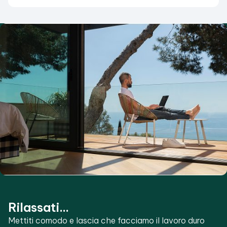
Rilassati...
Mettiti comodo e lascia che facciamo il lavoro duro