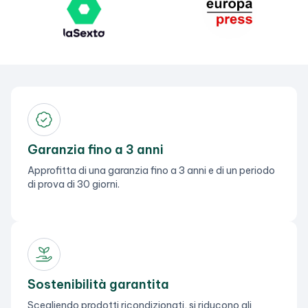
Garanzia fino a 3 anni
Approfitta di una garanzia fino a 3 anni e di un periodo
di prova di 30 giorni.
Sostenibilità garantita
Scegliendo prodotti ricondizionati, si riducono gli