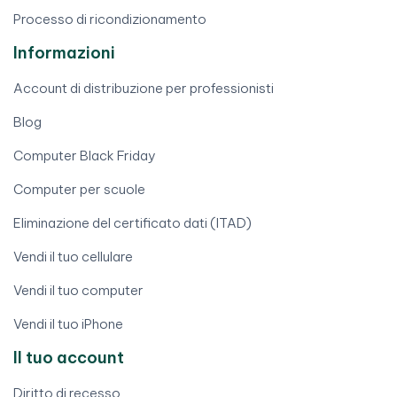
Processo di ricondizionamento
Informazioni
Account di distribuzione per professionisti
Blog
Computer Black Friday
Computer per scuole
Eliminazione del certificato dati (ITAD)
Vendi il tuo cellulare
Vendi il tuo computer
Vendi il tuo iPhone
Il tuo account
Diritto di recesso