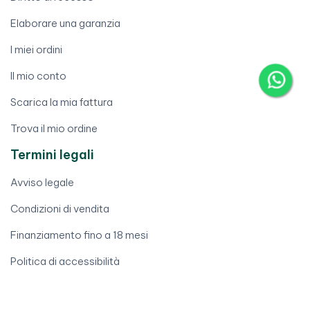
Elaborare una garanzia
I miei ordini
Il mio conto
Scarica la mia fattura
Trova il mio ordine
Termini legali
Avviso legale
Condizioni di vendita
Finanziamento fino a 18 mesi
Politica di accessibilità