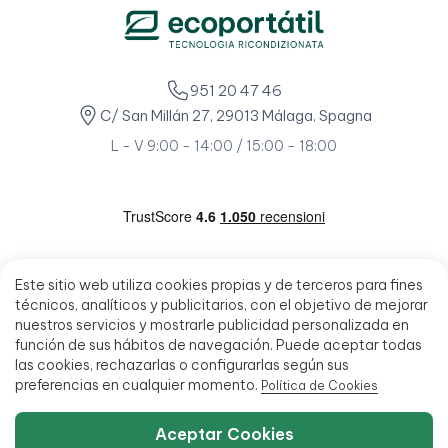
951 20 47 46
C/ San Millán 27, 29013 Málaga, Spagna
L - V 9:00 - 14:00 / 15:00 - 18:00
Este sitio web utiliza cookies propias y de terceros para fines
técnicos, analíticos y publicitarios, con el objetivo de mejorar
nuestros servicios y mostrarle publicidad personalizada en
función de sus hábitos de navegación. Puede aceptar todas
las cookies, rechazarlas o configurarlas según sus
preferencias en cualquier momento.
Política de Cookies
Aceptar Cookies