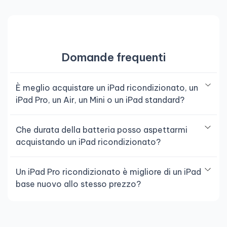
Domande frequenti
È meglio acquistare un iPad ricondizionato, un
iPad Pro, un Air, un Mini o un iPad standard?
Che durata della batteria posso aspettarmi
acquistando un iPad ricondizionato?
Un iPad Pro ricondizionato è migliore di un iPad
base nuovo allo stesso prezzo?