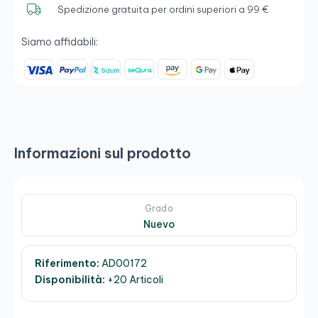
Spedizione gratuita per ordini superiori a 99 €
Siamo affidabili:
Informazioni sul prodotto
Grado
Nuevo
Riferimento:
AD00172
Disponibilità:
+20 Articoli