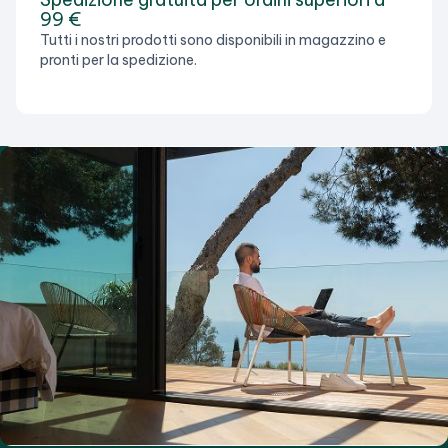
99 €
Tutti i nostri prodotti sono disponibili in magazzino e
pronti per la spedizione.