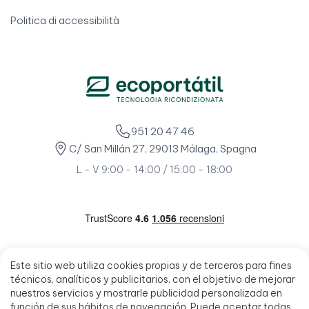
Politica di accessibilità
951 20 47 46
C/ San Millán 27, 29013 Málaga, Spagna
L - V 9:00 - 14:00 / 15:00 - 18:00
Este sitio web utiliza cookies propias y de terceros para fines
técnicos, analíticos y publicitarios, con el objetivo de mejorar
nuestros servicios y mostrarle publicidad personalizada en
función de sus hábitos de navegación. Puede aceptar todas