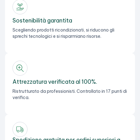
Sostenibilità garantita
Scegliendo prodotti ricondizionati, si riducono gli
sprechi tecnologici e si risparmiano risorse.
Attrezzatura verificata al 100%.
Ristrutturato da professionisti. Controllato in 17 punti di
verifica.
Spedizione gratuita per ordini superiori a