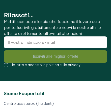
Rilassati...
Mettiti comodo e lascia che facciamo il lavoro duro
per te. Iscriviti gratuitamente e ricevi le nostre ultime
offerte direttamente all’e-mail che indichi.
Iscriviti alle migliori offerte
He letto e accetto la
politica sulla privacy
.
Siamo Ecoportatil
Centro assistenza (Incidenti)