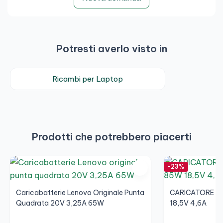
Potresti averlo visto in
Ricambi per Laptop
Prodotti che potrebbero piacerti
-23%
Caricabatterie Lenovo Originale Punta
CARICATORE M
Quadrata 20V 3,25A 65W
18,5V 4,6A