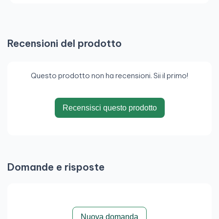
Recensioni del prodotto
Questo prodotto non ha recensioni. Sii il primo!
Recensisci questo prodotto
Domande e risposte
Nuova domanda