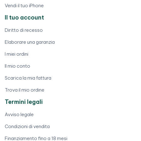
Vendi il tuo iPhone
Il tuo account
Diritto di recesso
Elaborare una garanzia
I miei ordini
Il mio conto
Scarica la mia fattura
Trova il mio ordine
Termini legali
Avviso legale
Condizioni di vendita
Finanziamento fino a 18 mesi