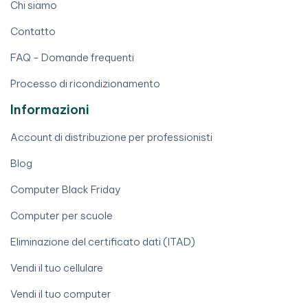
Chi siamo
Contatto
FAQ - Domande frequenti
Processo di ricondizionamento
Informazioni
Account di distribuzione per professionisti
Blog
Computer Black Friday
Computer per scuole
Eliminazione del certificato dati (ITAD)
Vendi il tuo cellulare
Vendi il tuo computer