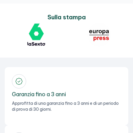
Sulla stampa
Garanzia fino a 3 anni
Approfitta di una garanzia fino a 3 anni e di un periodo
di prova di 30 giorni.