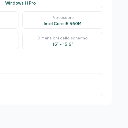
Windows 11 Pro
Processore
Intel Core i5 560M
Dimensioni dello schermo
15" - 15,6"