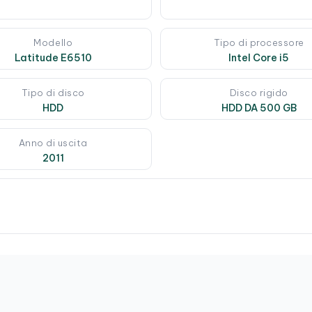
Modello
Tipo di processore
Latitude E6510
Intel Core i5
Tipo di disco
Disco rigido
HDD
HDD DA 500 GB
Anno di uscita
2011