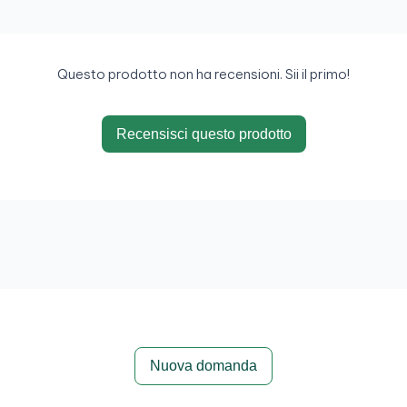
Questo prodotto non ha recensioni. Sii il primo!
Recensisci questo prodotto
Nuova domanda