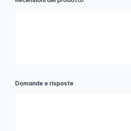
Domande e risposte