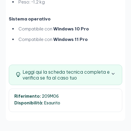
Peso: ~1,2 kg
Sistema operativo
Compatibile con
Windows 10 Pro
Compatibile con
Windows 11 Pro
Leggi qui la scheda tecnica completa e
verifica se fa al caso tuo
Riferimento:
209M06
Disponibilità:
Esaurito