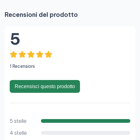
Recensioni del prodotto
5
1 Recensioni
Recensisci questo prodotto
5 stelle
4 stelle