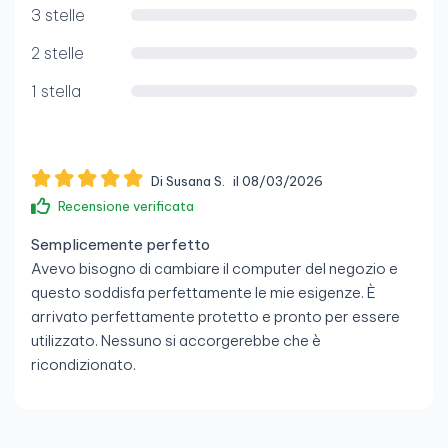
3 stelle
2 stelle
1 stella
Di Susana S.
il 08/03/2026
Recensione verificata
Semplicemente perfetto
Avevo bisogno di cambiare il computer del negozio e
questo soddisfa perfettamente le mie esigenze. È
arrivato perfettamente protetto e pronto per essere
utilizzato. Nessuno si accorgerebbe che è
ricondizionato.