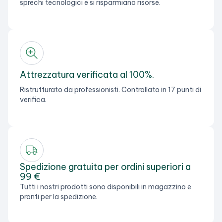
sprechi tecnologici e si risparmiano risorse.
Attrezzatura verificata al 100%.
Ristrutturato da professionisti. Controllato in 17 punti di
verifica.
Spedizione gratuita per ordini superiori a
99 €
Tutti i nostri prodotti sono disponibili in magazzino e
pronti per la spedizione.