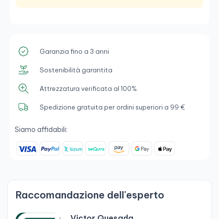
Garanzia fino a 3 anni
Sostenibilità garantita
Attrezzatura verificata al 100%.
Spedizione gratuita per ordini superiori a 99 €
Siamo affidabili:
Raccomandazione dell'esperto
Victor Quesada