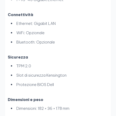
Connettività
Ethernet: Gigabit LAN
WiFi: Opzionale
Bluetooth: Opzionale
Sicurezza
TPM 2.0
Slot di sicurezza Kensington
Protezione BIOS Dell
Dimensioni e peso
Dimensioni: 182 × 36 × 178 mm