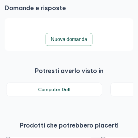
Domande e risposte
Nuova domanda
Potresti averlo visto in
Computer Dell
Prodotti che potrebbero piacerti