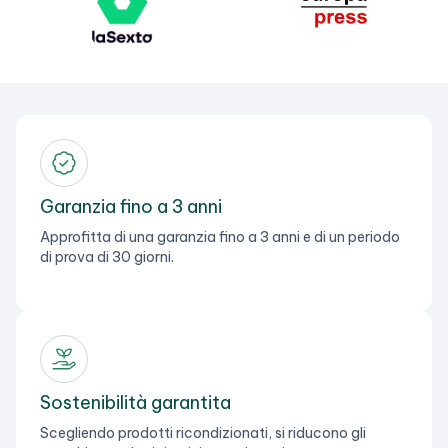
Garanzia fino a 3 anni
Approfitta di una garanzia fino a 3 anni e di un periodo
di prova di 30 giorni.
Sostenibilità garantita
Scegliendo prodotti ricondizionati, si riducono gli