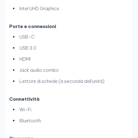
Intel UHD Graphics
Porte e connessioni
USB-C
USB 3.0
HDMI
Jack audio combo
Lettore di schede (a seconda dell'unità)
Connettività
Wi-Fi
Bluetooth