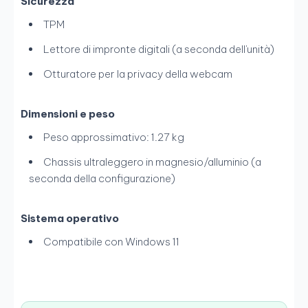
Sicurezza
TPM
Lettore di impronte digitali (a seconda dell'unità)
Otturatore per la privacy della webcam
Dimensioni e peso
Peso approssimativo: 1.27 kg
Chassis ultraleggero in magnesio/alluminio (a
seconda della configurazione)
Sistema operativo
Compatibile con Windows 11