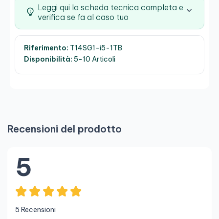
Leggi qui la scheda tecnica completa e
verifica se fa al caso tuo
Riferimento:
T14SG1-i5-1TB
Disponibilità:
5-10 Articoli
Recensioni del prodotto
5
5 Recensioni