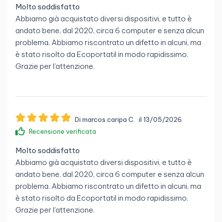
Molto soddisfatto
Abbiamo già acquistato diversi dispositivi, e tutto è
andato bene, dal 2020, circa 6 computer e senza alcun
problema. Abbiamo riscontrato un difetto in alcuni, ma
è stato risolto da Ecoportatil in modo rapidissimo.
Grazie per l’attenzione.
Di marcos caripa C.
il 13/05/2026
Recensione verificata
Molto soddisfatto
Abbiamo già acquistato diversi dispositivi, e tutto è
andato bene, dal 2020, circa 6 computer e senza alcun
problema. Abbiamo riscontrato un difetto in alcuni, ma
è stato risolto da Ecoportatil in modo rapidissimo.
Grazie per l’attenzione.