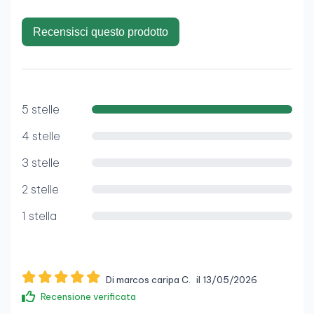
Recensisci questo prodotto
5 stelle
4 stelle
3 stelle
2 stelle
1 stella
Di marcos caripa C.
il 13/05/2026
Recensione verificata