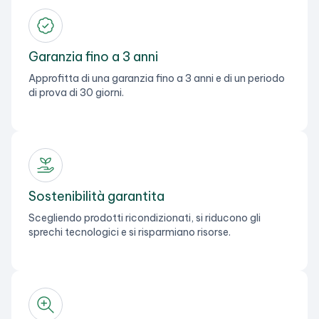
Garanzia fino a 3 anni
Approfitta di una garanzia fino a 3 anni e di un periodo
di prova di 30 giorni.
Sostenibilità garantita
Scegliendo prodotti ricondizionati, si riducono gli
sprechi tecnologici e si risparmiano risorse.