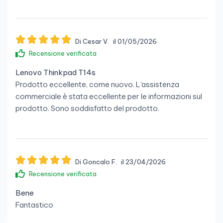
Di Cesar V.
il 01/05/2026
Recensione verificata
Lenovo Thinkpad T14s
Prodotto eccellente, come nuovo. L’assistenza
commerciale è stata eccellente per le informazioni sul
prodotto. Sono soddisfatto del prodotto.
Di Goncalo F.
il 23/04/2026
Recensione verificata
Bene
Fantastico