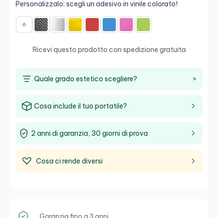
Personalizzalo: scegli un adesivo in vinile colorato!
Ricevi questo prodotto con spedizione gratuita
Quale grado estetico scegliere?
>
Cosa include il tuo portatile?
2 anni di garanzia, 30 giorni di prova
Cosa ci rende diversi
Garanzia fino a 3 anni