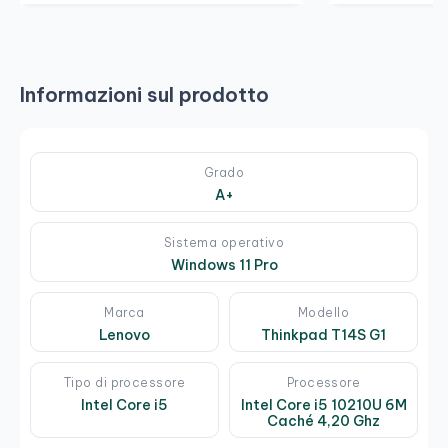
Informazioni sul prodotto
Grado
A+
Sistema operativo
Windows 11 Pro
Marca
Modello
Lenovo
Thinkpad T14S G1
Tipo di processore
Processore
Intel Core i5
Intel Core i5 10210U 6M
Caché 4,20 Ghz