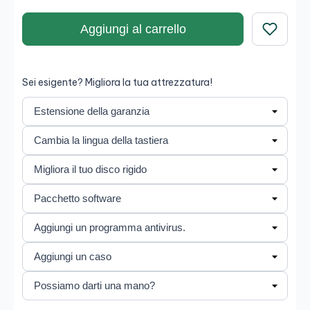
Aggiungi al carrello
Salva
Sei esigente? Migliora la tua attrezzatura!