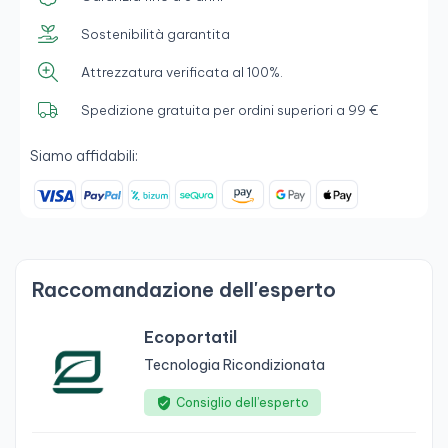
Sostenibilità garantita
Attrezzatura verificata al 100%.
Spedizione gratuita per ordini superiori a 99 €
Siamo affidabili:
Raccomandazione dell'esperto
Ecoportatil
Tecnologia Ricondizionata
Consiglio dell’esperto