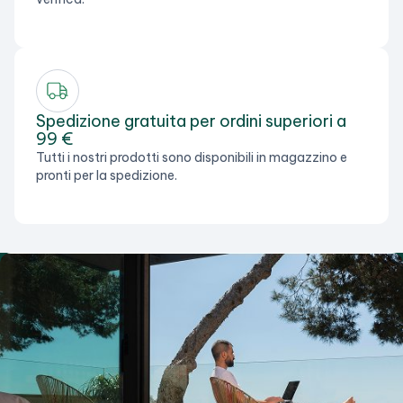
Spedizione gratuita per ordini superiori a
99 €
Tutti i nostri prodotti sono disponibili in magazzino e
pronti per la spedizione.