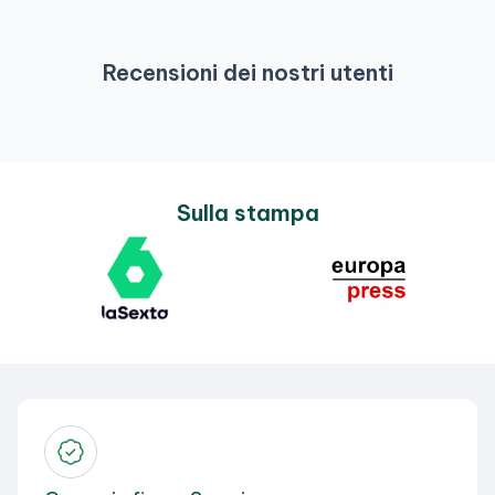
Recensioni dei nostri utenti
Sulla stampa