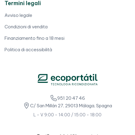
Termini legali
Avviso legale
Condizioni di vendita
Finanziamento fino a 18 mesi
Politica di accessibilità
951 20 47 46
C/ San Millán 27, 29013 Málaga, Spagna
L - V 9:00 - 14:00 / 15:00 - 18:00