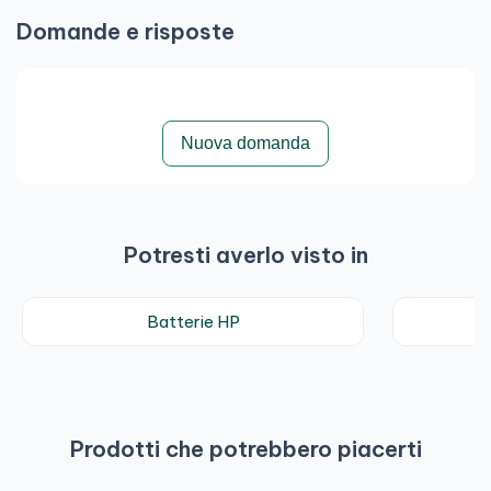
Domande e risposte
Nuova domanda
Potresti averlo visto in
Batterie HP
Prodotti che potrebbero piacerti