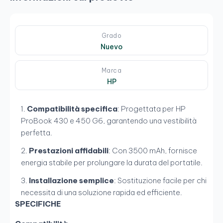
Grado
Nuevo
Marca
HP
Compatibilità specifica
: Progettata per HP
ProBook 430 e 450 G6, garantendo una vestibilità
perfetta.
Prestazioni affidabili
: Con 3500 mAh, fornisce
energia stabile per prolungare la durata del portatile.
Installazione semplice
: Sostituzione facile per chi
necessita di una soluzione rapida ed efficiente.
SPECIFICHE