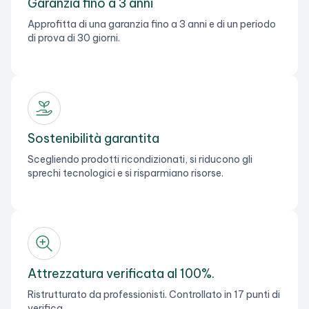
Garanzia fino a 3 anni
Approfitta di una garanzia fino a 3 anni e di un periodo
di prova di 30 giorni.
Sostenibilità garantita
Scegliendo prodotti ricondizionati, si riducono gli
sprechi tecnologici e si risparmiano risorse.
Attrezzatura verificata al 100%.
Ristrutturato da professionisti. Controllato in 17 punti di
verifica.