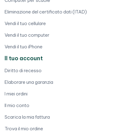
Computer per scuole
Eliminazione del certificato dati (ITAD)
Vendi il tuo cellulare
Vendi il tuo computer
Vendi il tuo iPhone
Il tuo account
Diritto di recesso
Elaborare una garanzia
I miei ordini
Il mio conto
Scarica la mia fattura
Trova il mio ordine