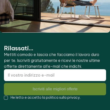
Rilassati...
Mettiti comodo e lascia che facciamo il lavoro duro
per te. Iscriviti gratuitamente e ricevi le nostre ultime
offerte direttamente all’e-mail che indichi.
Iscriviti alle migliori offerte
He letto e accetto la
politica sulla privacy
.