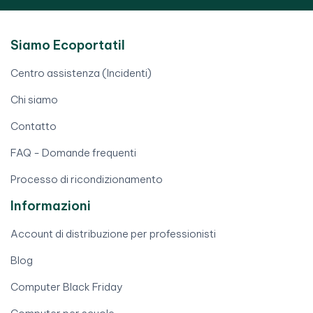
Siamo Ecoportatil
Centro assistenza (Incidenti)
Chi siamo
Contatto
FAQ - Domande frequenti
Processo di ricondizionamento
Informazioni
Account di distribuzione per professionisti
Blog
Computer Black Friday