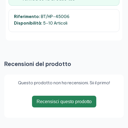
Riferimento:
BT/HP-450G6
Disponibilità:
5-10 Articoli
Recensioni del prodotto
Questo prodotto non ha recensioni. Sii il primo!
Recensisci questo prodotto