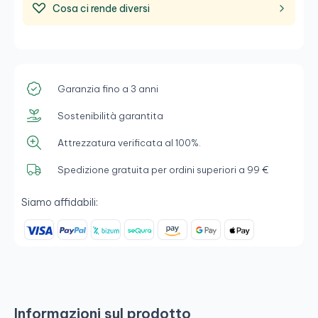
Cosa ci rende diversi
Garanzia fino a 3 anni
Sostenibilità garantita
Attrezzatura verificata al 100%.
Spedizione gratuita per ordini superiori a 99 €
Siamo affidabili:
Informazioni sul prodotto