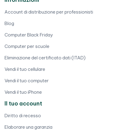
Account di distribuzione per professionisti
Blog
Computer Black Friday
Computer per scuole
Eliminazione del certificato dati (ITAD)
Vendi il tuo cellulare
Vendi il tuo computer
Vendi il tuo iPhone
Il tuo account
Diritto di recesso
Elaborare una garanzia