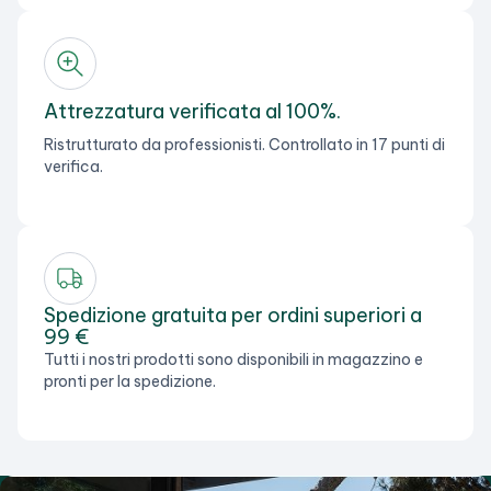
Attrezzatura verificata al 100%.
Ristrutturato da professionisti. Controllato in 17 punti di
verifica.
Spedizione gratuita per ordini superiori a
99 €
Tutti i nostri prodotti sono disponibili in magazzino e
pronti per la spedizione.