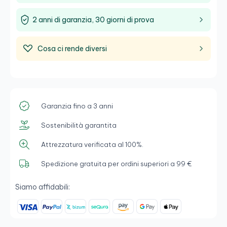
2 anni di garanzia, 30 giorni di prova
Cosa ci rende diversi
Garanzia fino a 3 anni
Sostenibilità garantita
Attrezzatura verificata al 100%.
Spedizione gratuita per ordini superiori a 99 €
Siamo affidabili: