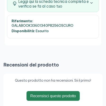
Leggi qui la scheda tecnica completa e
verifica se fa al caso tuo
Riferimento:
GALABOOK33601340P8256OSCURO
Disponibilità:
Esaurito
Recensioni del prodotto
Questo prodotto non ha recensioni. Sii il primo!
Recensisci questo prodotto