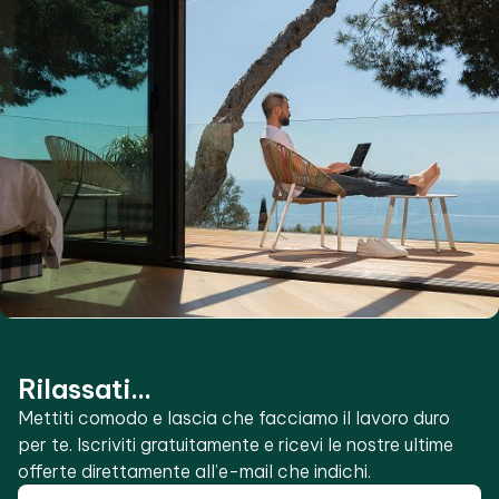
Rilassati...
Mettiti comodo e lascia che facciamo il lavoro duro
per te. Iscriviti gratuitamente e ricevi le nostre ultime
offerte direttamente all’e-mail che indichi.