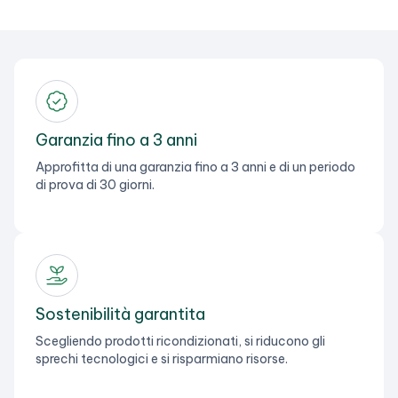
Garanzia fino a 3 anni
Approfitta di una garanzia fino a 3 anni e di un periodo
di prova di 30 giorni.
Sostenibilità garantita
Scegliendo prodotti ricondizionati, si riducono gli
sprechi tecnologici e si risparmiano risorse.