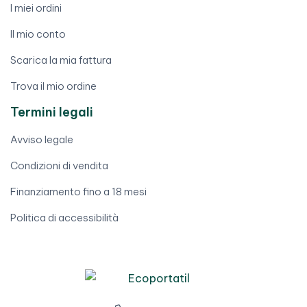
I miei ordini
Il mio conto
Scarica la mia fattura
Trova il mio ordine
Termini legali
Avviso legale
Condizioni di vendita
Finanziamento fino a 18 mesi
Politica di accessibilità