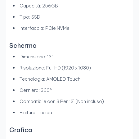
Capacità: 256GB
Tipo: SSD
Interfaccia: PCIe NVMe
Schermo
Dimensione: 13"
Risoluzione: Full HD (1920 x 1080)
Tecnologia: AMOLED Touch
Cerniera: 360°
Compatibile con S Pen: Sì (Non incluso)
Finitura: Lucida
Grafica