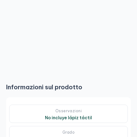
Informazioni sul prodotto
Osservazioni
No incluye lápiz táctil
Grado