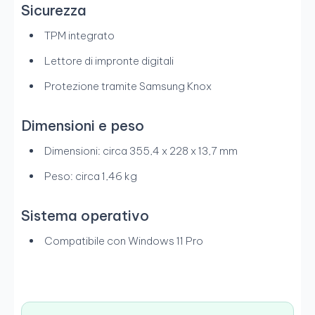
Sicurezza
TPM integrato
Lettore di impronte digitali
Protezione tramite Samsung Knox
Dimensioni e peso
Dimensioni: circa 355,4 x 228 x 13,7 mm
Peso: circa 1,46 kg
Sistema operativo
Compatibile con Windows 11 Pro