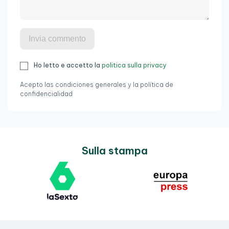
Invia commento
Ho letto e accetto la
politica sulla privacy
Acepto las condiciones generales y la política de
confidencialidad
Sulla stampa