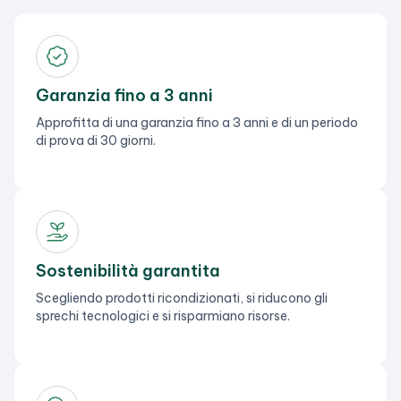
Garanzia fino a 3 anni
Approfitta di una garanzia fino a 3 anni e di un periodo
di prova di 30 giorni.
Sostenibilità garantita
Scegliendo prodotti ricondizionati, si riducono gli
sprechi tecnologici e si risparmiano risorse.