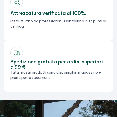
Attrezzatura verificata al 100%.
Ristrutturato da professionisti. Controllato in 17 punti di
verifica.
Spedizione gratuita per ordini superiori
a 99 €
Tutti i nostri prodotti sono disponibili in magazzino e
pronti per la spedizione.