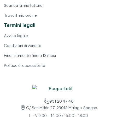
Scarica la mia fattura
Trova il mio ordine
Termini legali
Avviso legale
Condizioni di vendita
Finanziamento fino a 18 mesi
Politica di accessibilità
951 20 47 46
C/ San Millán 27, 29013 Málaga, Spagna
L - V 9:00 - 14:00 / 15:00 - 18:00