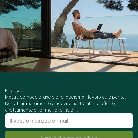
Rilassati...
Mettiti comodo e lascia che facciamo il lavoro duro per te.
Iscriviti gratuitamente e ricevi le nostre ultime offerte
direttamente all’e-mail che indichi.