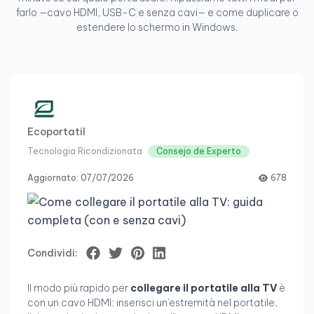
farlo —cavo HDMI, USB-C e senza cavi— e come duplicare o
estendere lo schermo in Windows.
Ecoportatil
Tecnologia Ricondizionata
Consejo de Experto
Aggiornato: 07/07/2026
678
Condividi:
Il modo più rapido per
collegare il portatile alla TV
è
con un cavo HDMI: inserisci un'estremità nel portatile,