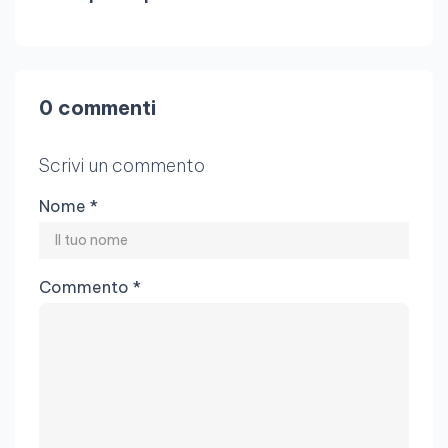
0 commenti
Scrivi un commento
Nome *
Commento *