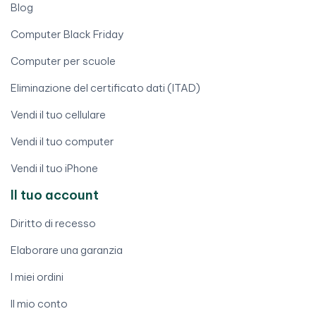
Blog
Computer Black Friday
Computer per scuole
Eliminazione del certificato dati (ITAD)
Vendi il tuo cellulare
Vendi il tuo computer
Vendi il tuo iPhone
Il tuo account
Diritto di recesso
Elaborare una garanzia
I miei ordini
Il mio conto