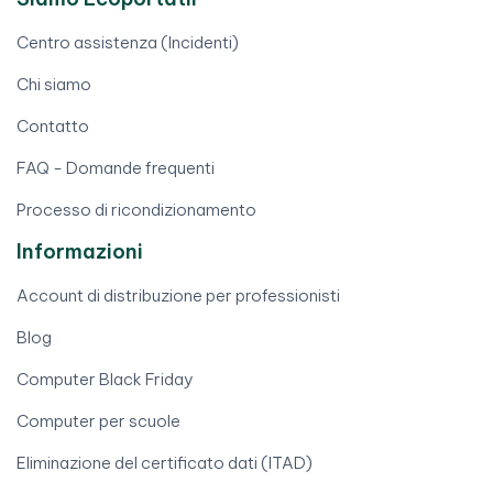
Centro assistenza (Incidenti)
Chi siamo
Contatto
FAQ - Domande frequenti
Processo di ricondizionamento
Informazioni
Account di distribuzione per professionisti
Blog
Computer Black Friday
Computer per scuole
Eliminazione del certificato dati (ITAD)