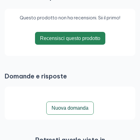
Questo prodotto non ha recensioni. Sii il primo!
Recensisci questo prodotto
Domande e risposte
Nuova domanda
Potresti averlo visto in