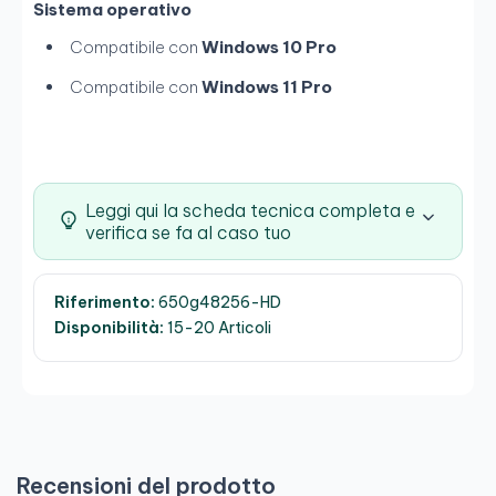
Sistema operativo
Compatibile con
Windows 10 Pro
Compatibile con
Windows 11 Pro
Leggi qui la scheda tecnica completa e
verifica se fa al caso tuo
Riferimento:
650g48256-HD
Disponibilità:
15-20 Articoli
Recensioni del prodotto