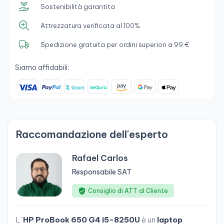
Sostenibilità garantita
Attrezzatura verificata al 100%.
Spedizione gratuita per ordini superiori a 99 €
Siamo affidabili:
Raccomandazione dell'esperto
Rafael Carlos
Responsabile SAT
Consiglio di ATT al Cliente
L'
HP ProBook 650 G4 i5-8250U
è un
laptop