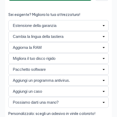
Salva
Sei esigente? Migliora la tua attrezzatura!
Personalizzalo: scegli un adesivo in vinile colorato!