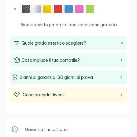
Ricevi questo prodotto con spedizione gratuita
Quale grado estetico scegliere?
>
Cosa include il tuo portatile?
2 anni di garanzia, 30 giorni di prova
Cosa ci rende diversi
Garanzia fino a 3 anni