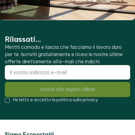
Rilassati...
Mettiti comodo e lascia che facciamo il lavoro duro
per te. Iscriviti gratuitamente e ricevi le nostre ultime
offerte direttamente all’e-mail che indichi.
Iscriviti alle migliori offerte
He letto e accetto la
politica sulla privacy
.
Siamo Ecoportatil