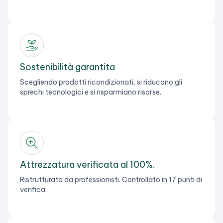
Sostenibilità garantita
Scegliendo prodotti ricondizionati, si riducono gli
sprechi tecnologici e si risparmiano risorse.
Attrezzatura verificata al 100%.
Ristrutturato da professionisti. Controllato in 17 punti di
verifica.