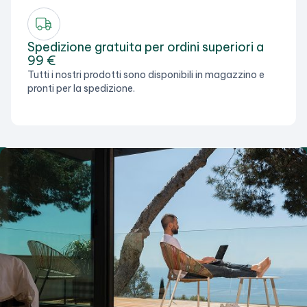
Spedizione gratuita per ordini superiori a
99 €
Tutti i nostri prodotti sono disponibili in magazzino e
pronti per la spedizione.