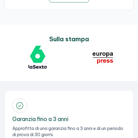
Sulla stampa
Garanzia fino a 3 anni
Approfitta di una garanzia fino a 3 anni e di un periodo
di prova di 30 giorni.