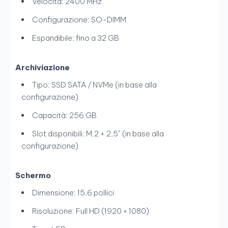
Velocità: 2400 MHz
Configurazione: SO-DIMM
Espandibile: fino a 32 GB
Archiviazione
Tipo: SSD SATA / NVMe (in base alla
configurazione)
Capacità: 256 GB
Slot disponibili: M.2 + 2,5” (in base alla
configurazione)
Schermo
Dimensione: 15,6 pollici
Risoluzione: Full HD (1920 × 1080)