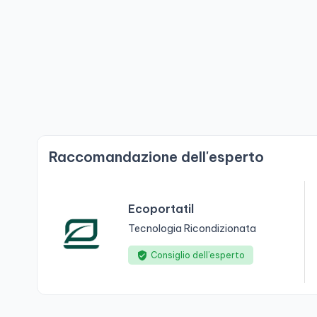
Raccomandazione dell'esperto
Ecoportatil
Tecnologia Ricondizionata
Consiglio dell’esperto