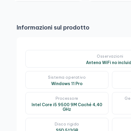
Informazioni sul prodotto
Osservazioni
Antena WiFi no inclui
Sistema operativo
Windows 11 Pro
Processore
Ge
Intel Core i5 9500 9M Caché 4,40
GHz
Disco rigido
SSD 512GB