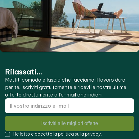
Rilassati...
Mettiti comodo e lascia che facciamo il lavoro duro
per te. Iscriviti gratuitamente e ricevi le nostre ultime
offerte direttamente all’e-mail che indichi.
Iscriviti alle migliori offerte
He letto e accetto la
politica sulla privacy
.