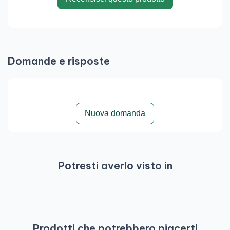
Domande e risposte
Nuova domanda
Potresti averlo visto in
Prodotti che potrebbero piacerti