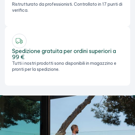
Ristrutturato da professionisti. Controllato in 17 punti di
verifica.
Spedizione gratuita per ordini superiori a
99 €
Tutti i nostri prodotti sono disponibili in magazzino e
pronti per la spedizione.