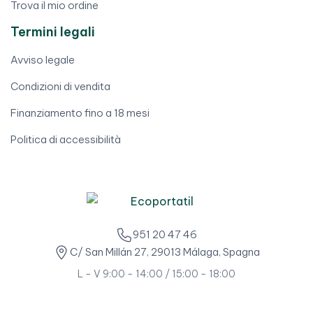
Trova il mio ordine
Termini legali
Avviso legale
Condizioni di vendita
Finanziamento fino a 18 mesi
Politica di accessibilità
951 20 47 46
C/ San Millán 27, 29013 Málaga, Spagna
L - V 9:00 - 14:00 / 15:00 - 18:00