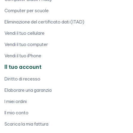
Computer per scuole
Eliminazione del certificato dati (ITAD)
Vendi il tuo cellulare
Vendi il tuo computer
Vendi il tuo iPhone
Il tuo account
Diritto di recesso
Elaborare una garanzia
I miei ordini
Il mio conto
Scarica la mia fattura