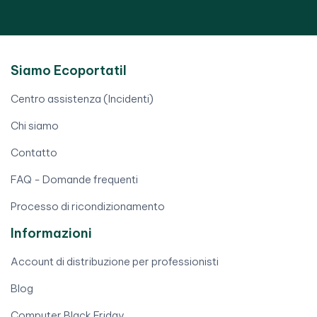
Siamo Ecoportatil
Centro assistenza (Incidenti)
Chi siamo
Contatto
FAQ - Domande frequenti
Processo di ricondizionamento
Informazioni
Account di distribuzione per professionisti
Blog
Computer Black Friday