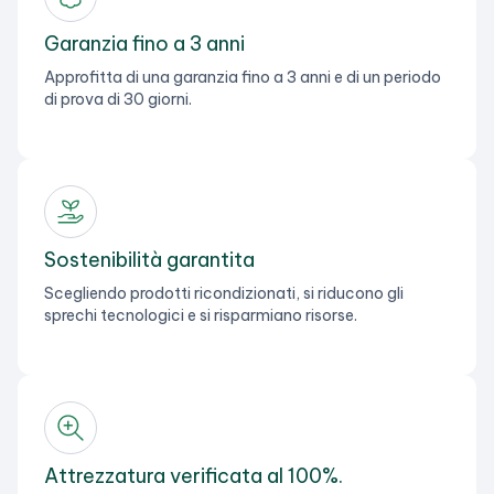
Garanzia fino a 3 anni
Approfitta di una garanzia fino a 3 anni e di un periodo
di prova di 30 giorni.
Sostenibilità garantita
Scegliendo prodotti ricondizionati, si riducono gli
sprechi tecnologici e si risparmiano risorse.
Attrezzatura verificata al 100%.