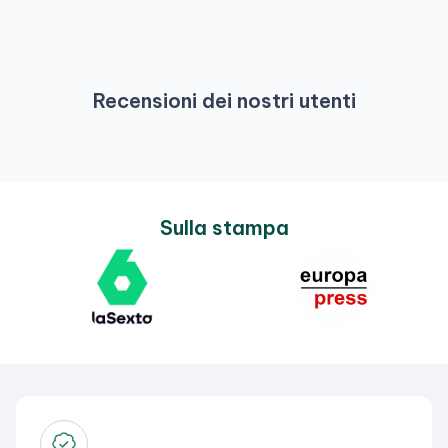
Recensioni dei nostri utenti
Sulla stampa