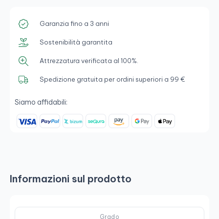
Garanzia fino a 3 anni
Sostenibilità garantita
Attrezzatura verificata al 100%.
Spedizione gratuita per ordini superiori a 99 €
Siamo affidabili:
Informazioni sul prodotto
Grado