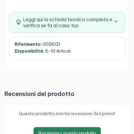
Leggi qui la scheda tecnica completa e
verifica se fa al caso tuo
Riferimento:
0026121
Disponibilità:
5-10 Articoli
Recensioni del prodotto
Questo prodotto non ha recensioni. Sii il primo!
Recensisci questo prodotto