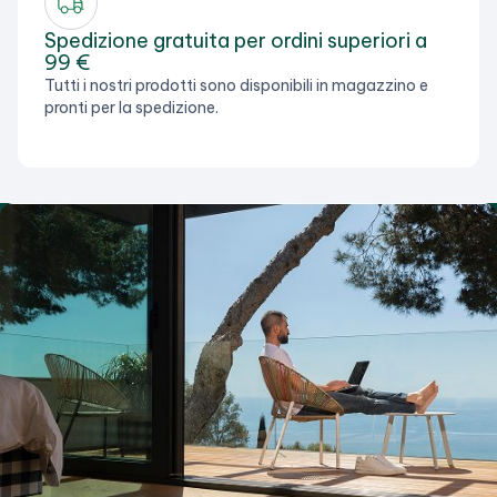
Spedizione gratuita per ordini superiori a
99 €
Tutti i nostri prodotti sono disponibili in magazzino e
pronti per la spedizione.