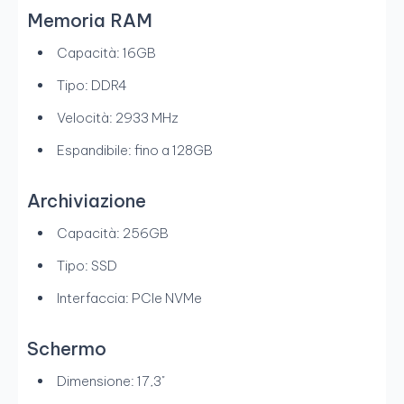
Memoria RAM
Capacità: 16GB
Tipo: DDR4
Velocità: 2933 MHz
Espandibile: fino a 128GB
Archiviazione
Capacità: 256GB
Tipo: SSD
Interfaccia: PCIe NVMe
Schermo
Dimensione: 17,3"