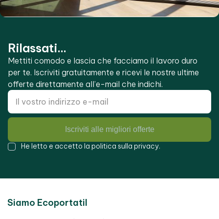
Rilassati...
Mettiti comodo e lascia che facciamo il lavoro duro
per te. Iscriviti gratuitamente e ricevi le nostre ultime
offerte direttamente all’e-mail che indichi.
Iscriviti alle migliori offerte
He letto e accetto la
politica sulla privacy
.
Siamo Ecoportatil