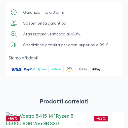
Garanzia fino a 3 anni
Sostenibilità garantita
Attrezzatura verificata al 100%.
Spedizione gratuita per ordini superiori a 99 €
Siamo affidabili:
Prodotti correlati
-66%
-62%