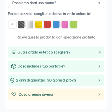
Personalizzalo: scegli un adesivo in vinile colorato!
Ricevi questo prodotto con spedizione gratuita
Quale grado estetico scegliere?
>
Cosa include il tuo portatile?
2 anni di garanzia, 30 giorni di prova
Cosa ci rende diversi