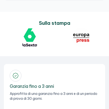
Sulla stampa
Garanzia fino a 3 anni
Approfitta di una garanzia fino a 3 anni e di un periodo
di prova di 30 giorni.