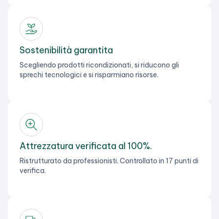
Sostenibilità garantita
Scegliendo prodotti ricondizionati, si riducono gli
sprechi tecnologici e si risparmiano risorse.
Attrezzatura verificata al 100%.
Ristrutturato da professionisti. Controllato in 17 punti di
verifica.