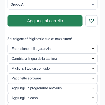
Grado:
A
Aggiungi al carrello
Salva
Sei esigente? Migliora la tua attrezzatura!