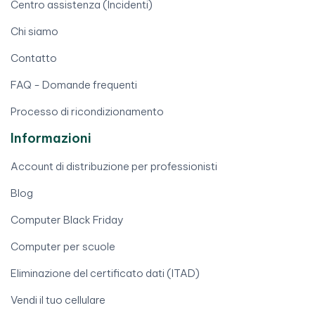
Centro assistenza (Incidenti)
Chi siamo
Contatto
FAQ - Domande frequenti
Processo di ricondizionamento
Informazioni
Account di distribuzione per professionisti
Blog
Computer Black Friday
Computer per scuole
Eliminazione del certificato dati (ITAD)
Vendi il tuo cellulare