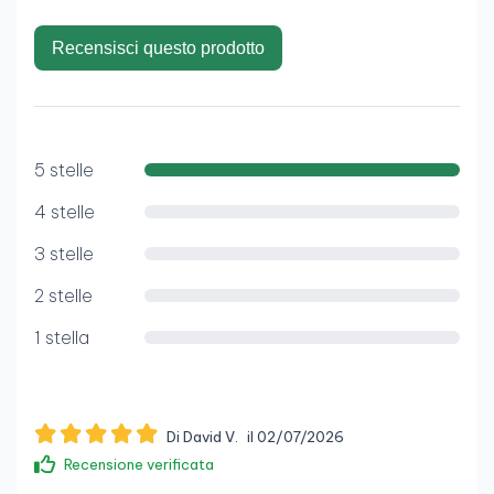
Recensisci questo prodotto
5 stelle
4 stelle
3 stelle
2 stelle
1 stella
Di David V.
il 02/07/2026
Recensione verificata