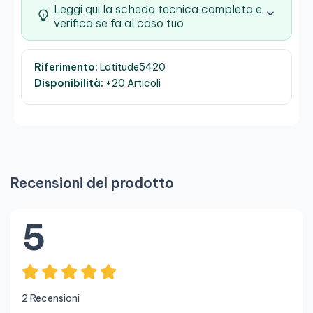
Leggi qui la scheda tecnica completa e
verifica se fa al caso tuo
Riferimento:
Latitude5420
Disponibilità:
+20 Articoli
Recensioni del prodotto
5
2 Recensioni