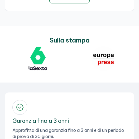
Sulla stampa
Garanzia fino a 3 anni
Approfitta di una garanzia fino a 3 anni e di un periodo
di prova di 30 giorni.