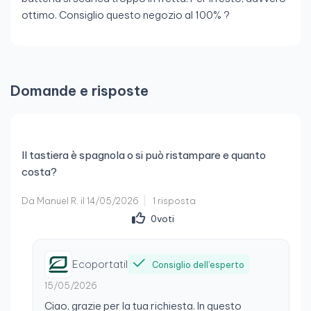
ottimo. Consiglio questo negozio al 100% ?
Domande e risposte
Il tastiera è spagnola o si può ristampare e quanto
costa?
Da Manuel R. il 14/05/2026
1 risposta
0
voti
Ecoportatil
Consiglio dell’esperto
15/05/2026
Ciao, grazie per la tua richiesta. In questo