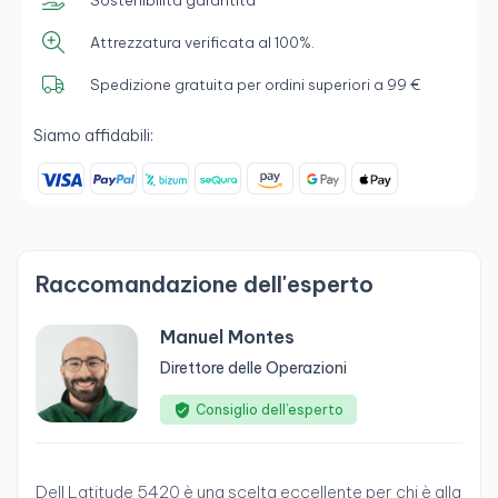
Attrezzatura verificata al 100%.
Spedizione gratuita per ordini superiori a 99 €
Siamo affidabili:
Raccomandazione dell'esperto
Manuel Montes
Direttore delle Operazioni
Consiglio dell’esperto
Dell Latitude 5420 è una scelta eccellente per chi è alla