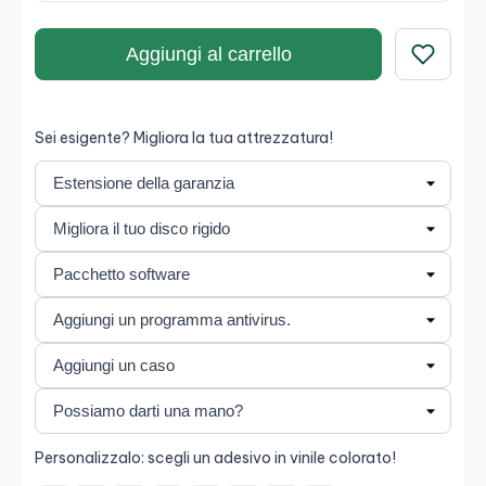
Aggiungi al carrello
Salva
Sei esigente? Migliora la tua attrezzatura!
Personalizzalo: scegli un adesivo in vinile colorato!