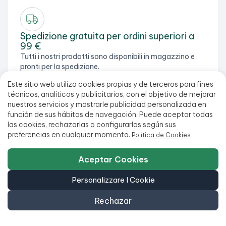
Spedizione gratuita per ordini superiori a
99 €
Tutti i nostri prodotti sono disponibili in magazzino e
pronti per la spedizione.
Este sitio web utiliza cookies propias y de terceros para fines
técnicos, analíticos y publicitarios, con el objetivo de mejorar
nuestros servicios y mostrarle publicidad personalizada en
función de sus hábitos de navegación. Puede aceptar todas
las cookies, rechazarlas o configurarlas según sus
preferencias en cualquier momento.
Política de Cookies
Aceptar Cookies
Personalizzare I Cookie
Rechazar