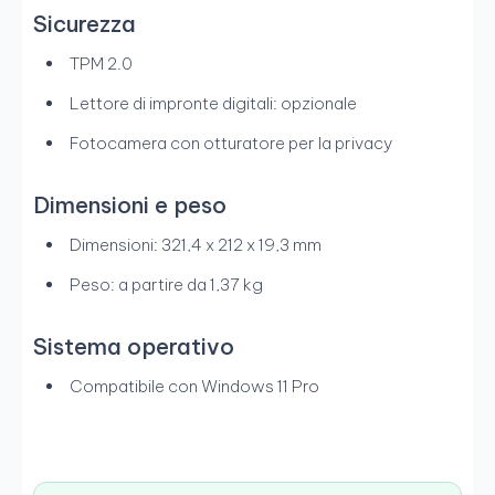
Sicurezza
TPM 2.0
Lettore di impronte digitali: opzionale
Fotocamera con otturatore per la privacy
Dimensioni e peso
Dimensioni: 321,4 x 212 x 19,3 mm
Peso: a partire da 1,37 kg
Sistema operativo
Compatibile con Windows 11 Pro