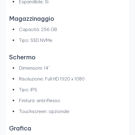
Espandibile: Sì
Magazzinaggio
Capacità: 256 GB
Tipo: SSD NVMe
Schermo
Dimensioni: 14"
Risoluzione: Full HD 1920 x 1080
Tipo: IPS
Finitura: antiriflesso
Touchscreen: opzionale
Grafica