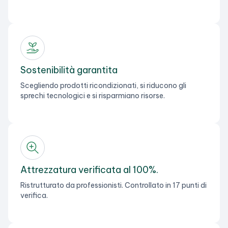
Sostenibilità garantita
Scegliendo prodotti ricondizionati, si riducono gli
sprechi tecnologici e si risparmiano risorse.
Attrezzatura verificata al 100%.
Ristrutturato da professionisti. Controllato in 17 punti di
verifica.