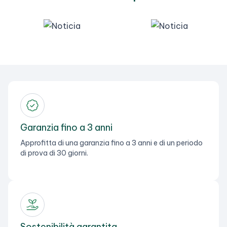
Garanzia fino a 3 anni
Approfitta di una garanzia fino a 3 anni e di un periodo
di prova di 30 giorni.
Sostenibilità garantita