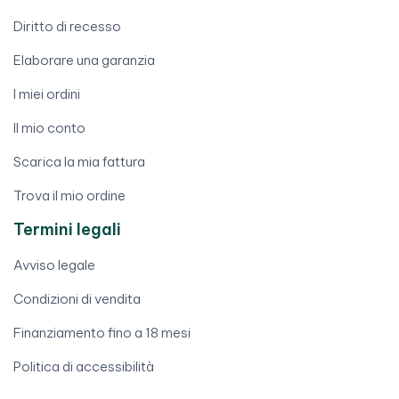
Diritto di recesso
Elaborare una garanzia
I miei ordini
Il mio conto
Scarica la mia fattura
Trova il mio ordine
Termini legali
Avviso legale
Condizioni di vendita
Finanziamento fino a 18 mesi
Politica di accessibilità