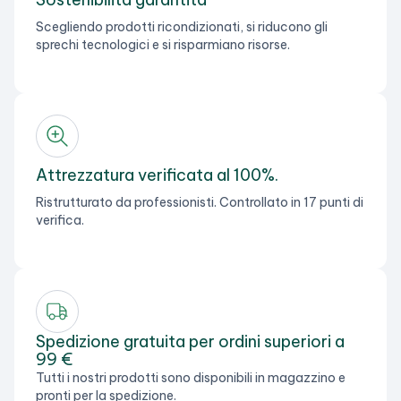
Scegliendo prodotti ricondizionati, si riducono gli
sprechi tecnologici e si risparmiano risorse.
Attrezzatura verificata al 100%.
Ristrutturato da professionisti. Controllato in 17 punti di
verifica.
Spedizione gratuita per ordini superiori a
99 €
Tutti i nostri prodotti sono disponibili in magazzino e
pronti per la spedizione.