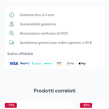
Garanzia fino a 3 anni
Sostenibilità garantita
Attrezzatura verificata al 100%.
Spedizione gratuita per ordini superiori a 99 €
Siamo affidabili:
Prodotti correlati
-75%
-55%