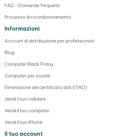
FAQ - Domande frequenti
Processo di ricondizionamento
Informazioni
Account di distribuzione per professionisti
Blog
Computer Black Friday
Computer per scuole
Eliminazione del certificato dati (ITAD)
Vendi il tuo cellulare
Vendi il tuo computer
Vendi il tuo iPhone
Il tuo account