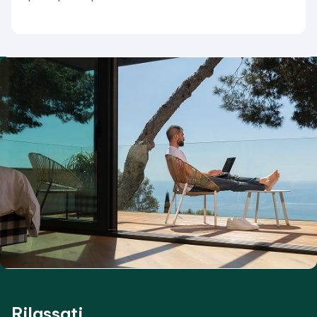
Rilassati...