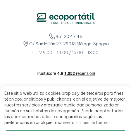
951 20 47 46
C/ San Millán 27, 29013 Málaga, Spagna
L - V 9:00 - 14:00 / 15:00 - 18:00
Este sitio web utiliza cookies propias y de terceros para fines
técnicos, analíticos y publicitarios, con el objetivo de mejorar
nuestros servicios y mostrarle publicidad personalizada en
función de sus hábitos de navegación. Puede aceptar todas
las cookies, rechazarlas o configurarlas según sus
preferencias en cualquier momento.
Política de Cookies