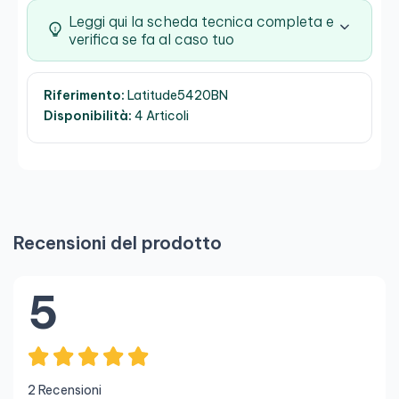
Leggi qui la scheda tecnica completa e
verifica se fa al caso tuo
Riferimento:
Latitude5420BN
Disponibilità:
4 Articoli
Recensioni del prodotto
5
2 Recensioni