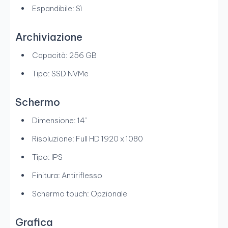
Espandibile: Sì
Archiviazione
Capacità: 256 GB
Tipo: SSD NVMe
Schermo
Dimensione: 14"
Risoluzione: Full HD 1920 x 1080
Tipo: IPS
Finitura: Antiriflesso
Schermo touch: Opzionale
Grafica