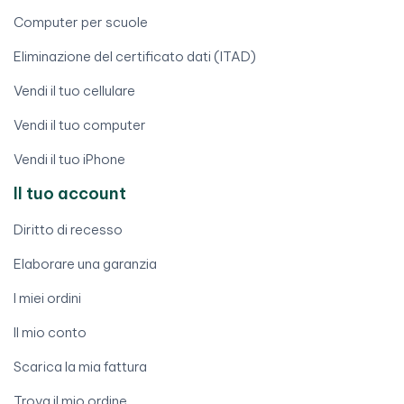
Computer per scuole
Eliminazione del certificato dati (ITAD)
Vendi il tuo cellulare
Vendi il tuo computer
Vendi il tuo iPhone
Il tuo account
Diritto di recesso
Elaborare una garanzia
I miei ordini
Il mio conto
Scarica la mia fattura
Trova il mio ordine