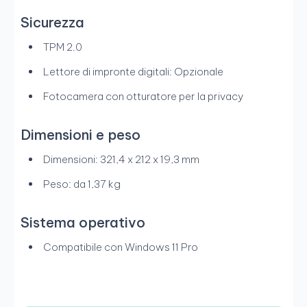
Sicurezza
TPM 2.0
Lettore di impronte digitali: Opzionale
Fotocamera con otturatore per la privacy
Dimensioni e peso
Dimensioni: 321,4 x 212 x 19,3 mm
Peso: da 1,37 kg
Sistema operativo
Compatibile con Windows 11 Pro