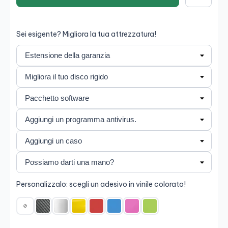
Salva
Sei esigente? Migliora la tua attrezzatura!
Personalizzalo: scegli un adesivo in vinile colorato!