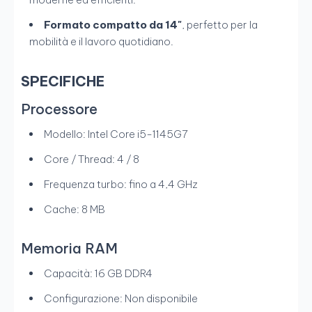
Formato compatto da 14"
, perfetto per la
mobilità e il lavoro quotidiano.
SPECIFICHE
Processore
Modello: Intel Core i5-1145G7
Core / Thread: 4 / 8
Frequenza turbo: fino a 4,4 GHz
Cache: 8 MB
Memoria RAM
Capacità: 16 GB DDR4
Configurazione: Non disponibile