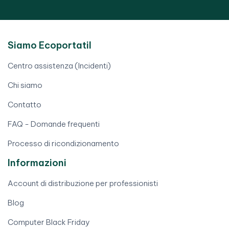
Siamo Ecoportatil
Centro assistenza (Incidenti)
Chi siamo
Contatto
FAQ - Domande frequenti
Processo di ricondizionamento
Informazioni
Account di distribuzione per professionisti
Blog
Computer Black Friday