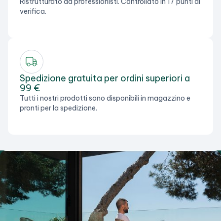
Ristrutturato da professionisti. Controllato in 17 punti di
verifica.
Spedizione gratuita per ordini superiori a
99 €
Tutti i nostri prodotti sono disponibili in magazzino e
pronti per la spedizione.