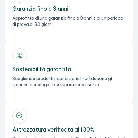
Garanzia fino a 3 anni
Approfitta di una garanzia fino a 3 anni e di un periodo
di prova di 30 giorni.
Sostenibilità garantita
Scegliendo prodotti ricondizionati, si riducono gli
sprechi tecnologici e si risparmiano risorse.
Attrezzatura verificata al 100%.