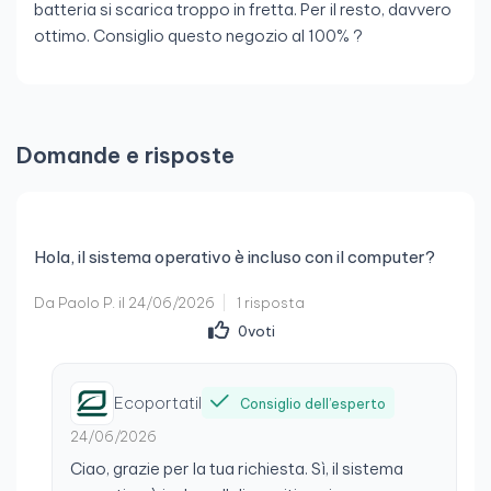
batteria si scarica troppo in fretta. Per il resto, davvero
ottimo. Consiglio questo negozio al 100% ?
Domande e risposte
Hola, il sistema operativo è incluso con il computer?
Da Paolo P. il 24/06/2026
1 risposta
0
voti
Ecoportatil
Consiglio dell’esperto
24/06/2026
Ciao, grazie per la tua richiesta. Sì, il sistema