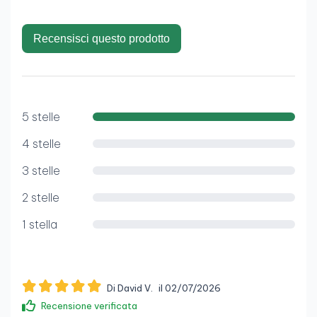
Recensisci questo prodotto
5 stelle
4 stelle
3 stelle
2 stelle
1 stella
Di David V.
il 02/07/2026
Recensione verificata