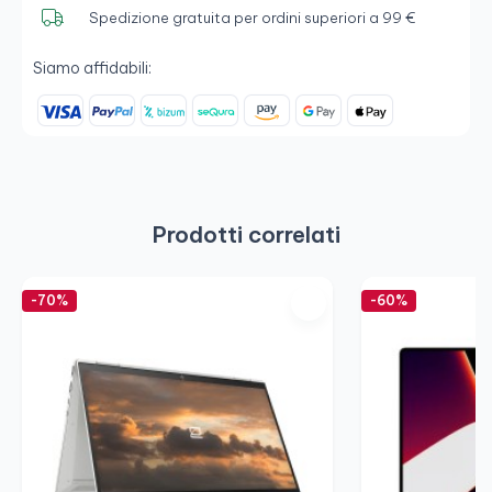
Spedizione gratuita per ordini superiori a 99 €
Siamo affidabili:
Prodotti correlati
-70%
-60%