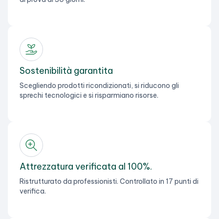
Sostenibilità garantita
Scegliendo prodotti ricondizionati, si riducono gli
sprechi tecnologici e si risparmiano risorse.
Attrezzatura verificata al 100%.
Ristrutturato da professionisti. Controllato in 17 punti di
verifica.