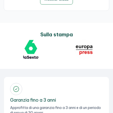
Sulla stampa
Garanzia fino a 3 anni
Approfitta di una garanzia fino a 3 anni e di un periodo
di prova di 30 giorni.