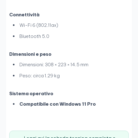
Connettività
Wi-Fi 6 (802.11ax)
Bluetooth 5.0
Dimensioni e peso
Dimensioni: 308 × 223 × 14.5 mm
Peso: circa 1.29 kg
Sistema operativo
Compatibile con Windows 11 Pro