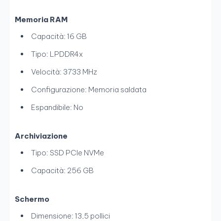
Memoria RAM
Capacità: 16 GB
Tipo: LPDDR4x
Velocità: 3733 MHz
Configurazione: Memoria saldata
Espandibile: No
Archiviazione
Tipo: SSD PCIe NVMe
Capacità: 256 GB
Schermo
Dimensione: 13,5 pollici