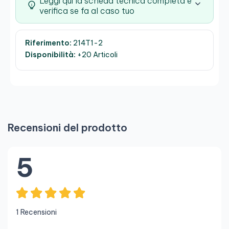
Leggi qui la scheda tecnica completa e
verifica se fa al caso tuo
Riferimento:
214T1-2
Disponibilità:
+20 Articoli
Recensioni del prodotto
5
1 Recensioni