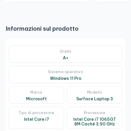
Informazioni sul prodotto
Grado
A+
Sistema operativo
Windows 11 Pro
Marca
Modello
Microsoft
Surface Laptop 3
Tipo di processore
Processore
Intel Core i7
Intel Core i7 1065G7
8M Caché 3,90 GHz