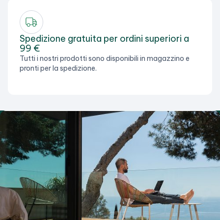
Spedizione gratuita per ordini superiori a
99 €
Tutti i nostri prodotti sono disponibili in magazzino e
pronti per la spedizione.