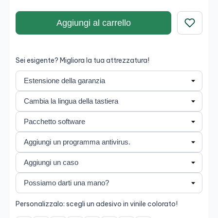
leggero.
Aggiungi al carrello
Salva
Sei esigente? Migliora la tua attrezzatura!
Personalizzalo: scegli un adesivo in vinile colorato!