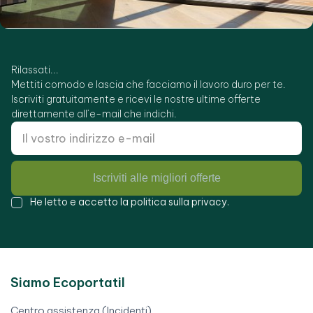
Rilassati...
Mettiti comodo e lascia che facciamo il lavoro duro per te.
Iscriviti gratuitamente e ricevi le nostre ultime offerte
direttamente all’e-mail che indichi.
Iscriviti alle migliori offerte
He letto e accetto la
politica sulla privacy
.
Siamo Ecoportatil
Centro assistenza (Incidenti)