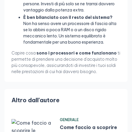
persone. Investi di più solo se ne trarrai davvero
vantaggio dalla potenza extra.
È ben bilanciato con il resto del sistema?
Non ha senso avere un processore di fascia alta
se lo abbini a poca RAM o a un disco rigido
meccanico lento. Un sistema equilibrato è
fondamentale per una buona esperienza.
Capire cosa
sono i processori e come funzionano
ti
permette di prendere una decisione d'acquisto molto
più consapevole, assicurandoti di investire i tuoi soldi
nelle prestazioni di cui hai davvero bisogno.
Altro dall'autore
GENERALE
Come faccio a scoprire