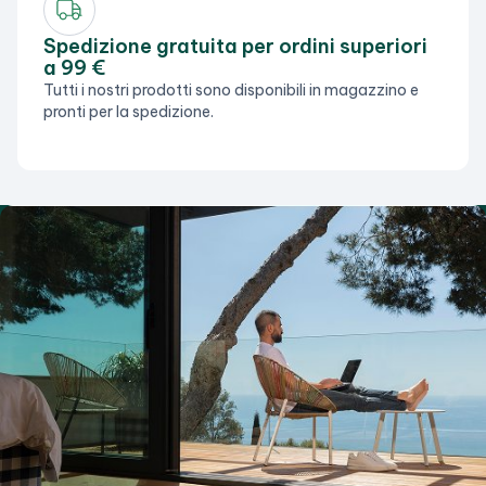
Spedizione gratuita per ordini superiori
a 99 €
Tutti i nostri prodotti sono disponibili in magazzino e
pronti per la spedizione.