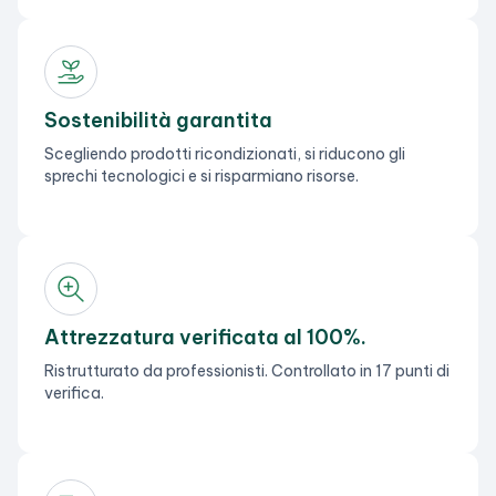
Sostenibilità garantita
Scegliendo prodotti ricondizionati, si riducono gli
sprechi tecnologici e si risparmiano risorse.
Attrezzatura verificata al 100%.
Ristrutturato da professionisti. Controllato in 17 punti di
verifica.