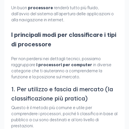
Un buon
processore
renderà tutto più fluido,
dall'avvio del sistema all'apertura delle applicazioni o
alla navigazione in internet.
I principali modi per classificare i tipi
di processore
Per non perdersi nei dettagli tecnici, possiamo
raggruppare
i processori per computer
in diverse
categorie che ti aiuteranno a comprenderne la
funzione e la posizione sul mercato.
1. Per utilizzo e fascia di mercato (la
classificazione più pratica)
Questo è il metodo più comune e utile per
comprendere i processori, poiché li classifica in base al
pubblico a cui sono destinati e al loro livello di
prestazioni.