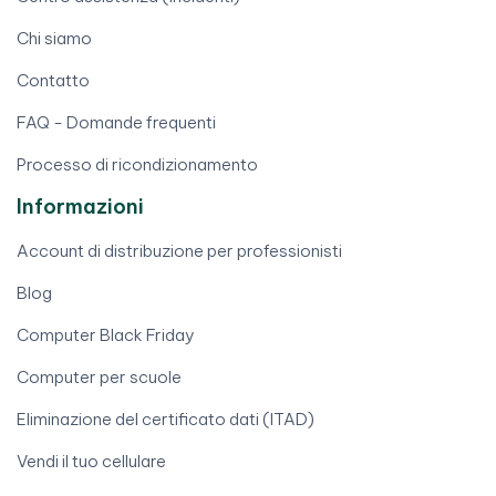
Chi siamo
Contatto
FAQ - Domande frequenti
Processo di ricondizionamento
Informazioni
Account di distribuzione per professionisti
Blog
Computer Black Friday
Computer per scuole
Eliminazione del certificato dati (ITAD)
Vendi il tuo cellulare