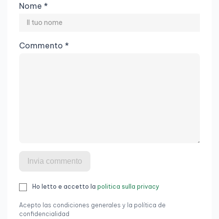
Nome *
Commento *
Invia commento
Ho letto e accetto la
politica sulla privacy
Acepto las condiciones generales y la política de
confidencialidad