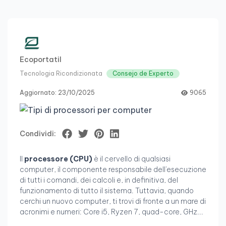
Ecoportatil
Tecnologia Ricondizionata
Consejo de Experto
Aggiornato: 23/10/2025
9065
Condividi:
Il
processore (CPU)
è il cervello di qualsiasi
computer, il componente responsabile dell'esecuzione
di tutti i comandi, dei calcoli e, in definitiva, del
funzionamento di tutto il sistema. Tuttavia, quando
cerchi un nuovo computer, ti trovi di fronte a un mare di
acronimi e numeri: Core i5, Ryzen 7, quad-core, GHz...