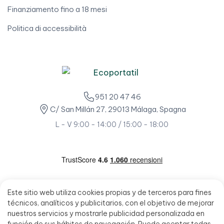
Finanziamento fino a 18 mesi
Politica di accessibilità
951 20 47 46
C/ San Millán 27, 29013 Málaga, Spagna
L - V 9:00 - 14:00 / 15:00 - 18:00
Este sitio web utiliza cookies propias y de terceros para fines
técnicos, analíticos y publicitarios, con el objetivo de mejorar
nuestros servicios y mostrarle publicidad personalizada en