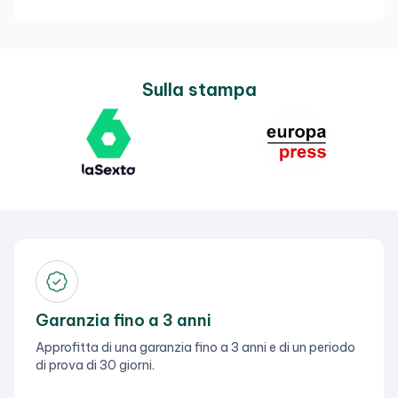
Sulla stampa
Garanzia fino a 3 anni
Approfitta di una garanzia fino a 3 anni e di un periodo
di prova di 30 giorni.