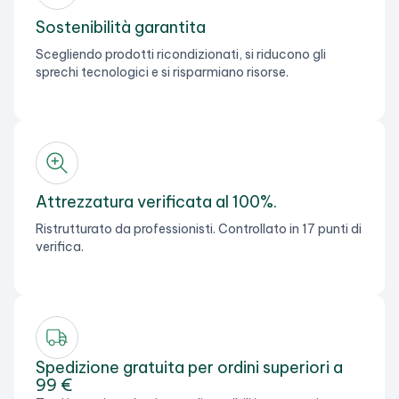
Sostenibilità garantita
Scegliendo prodotti ricondizionati, si riducono gli
sprechi tecnologici e si risparmiano risorse.
Attrezzatura verificata al 100%.
Ristrutturato da professionisti. Controllato in 17 punti di
verifica.
Spedizione gratuita per ordini superiori a
99 €