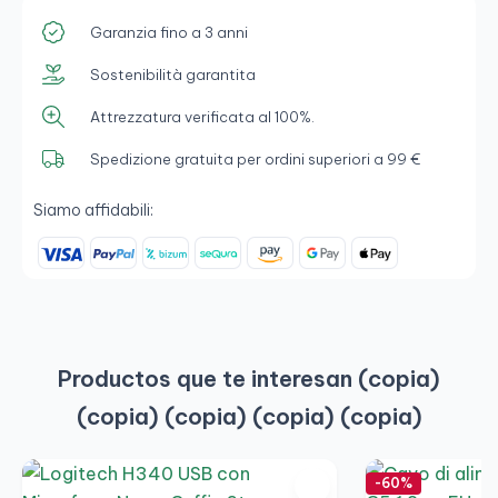
Garanzia fino a 3 anni
Sostenibilità garantita
Attrezzatura verificata al 100%.
Spedizione gratuita per ordini superiori a 99 €
Siamo affidabili:
Productos que te interesan (copia)
(copia) (copia) (copia) (copia)
-60%