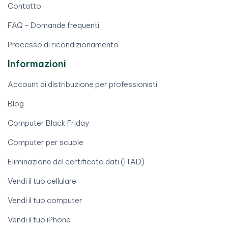
Contatto
FAQ - Domande frequenti
Processo di ricondizionamento
Informazioni
Account di distribuzione per professionisti
Blog
Computer Black Friday
Computer per scuole
Eliminazione del certificato dati (ITAD)
Vendi il tuo cellulare
Vendi il tuo computer
Vendi il tuo iPhone