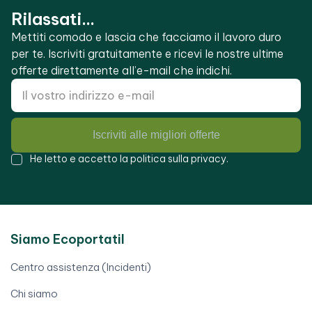
Rilassati...
Mettiti comodo e lascia che facciamo il lavoro duro
per te. Iscriviti gratuitamente e ricevi le nostre ultime
offerte direttamente all’e-mail che indichi.
Iscriviti alle migliori offerte
He letto e accetto la
politica sulla privacy
.
Siamo Ecoportatil
Centro assistenza (Incidenti)
Chi siamo