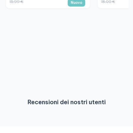
15,99 €
18,00 €
Nuovo
Recensioni dei nostri utenti