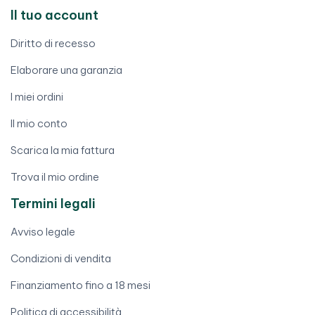
Il tuo account
Diritto di recesso
Elaborare una garanzia
I miei ordini
Il mio conto
Scarica la mia fattura
Trova il mio ordine
Termini legali
Avviso legale
Condizioni di vendita
Finanziamento fino a 18 mesi
Politica di accessibilità