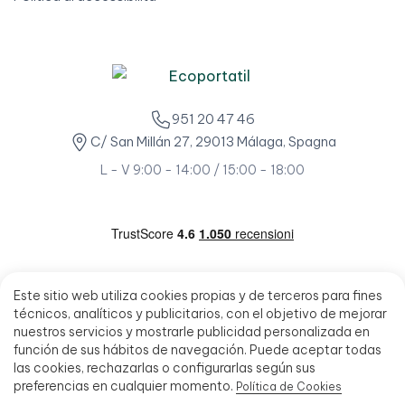
951 20 47 46
C/ San Millán 27, 29013 Málaga, Spagna
L - V 9:00 - 14:00 / 15:00 - 18:00
Este sitio web utiliza cookies propias y de terceros para fines
técnicos, analíticos y publicitarios, con el objetivo de mejorar
nuestros servicios y mostrarle publicidad personalizada en
función de sus hábitos de navegación. Puede aceptar todas
las cookies, rechazarlas o configurarlas según sus
preferencias en cualquier momento.
Política de Cookies