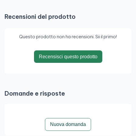
Recensioni del prodotto
Questo prodotto non ha recensioni. Sii il primo!
Recensisci questo prodotto
Domande e risposte
Nuova domanda