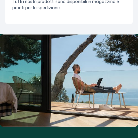
Tutti i nostri prodotti sono disponibili in magazzino e
pronti per la spedizione.