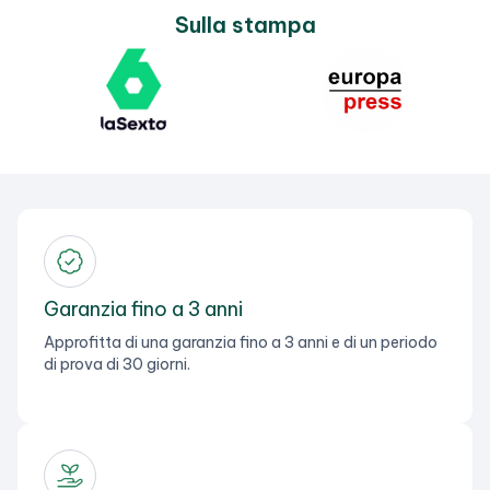
Sulla stampa
Garanzia fino a 3 anni
Approfitta di una garanzia fino a 3 anni e di un periodo
di prova di 30 giorni.