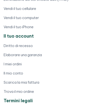
Vendi il tuo cellulare
Vendi il tuo computer
Vendi il tuo iPhone
Il tuo account
Diritto di recesso
Elaborare una garanzia
I miei ordini
Il mio conto
Scarica la mia fattura
Trova il mio ordine
Termini legali