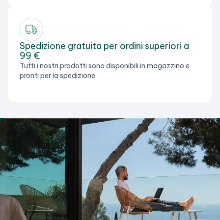
Spedizione gratuita per ordini superiori a
99 €
Tutti i nostri prodotti sono disponibili in magazzino e
pronti per la spedizione.