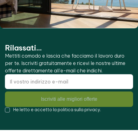
Rilassati...
Mettiti comodo e lascia che facciamo il lavoro duro
per te. Iscriviti gratuitamente e ricevi le nostre ultime
offerte direttamente all’e-mail che indichi.
Iscriviti alle migliori offerte
He letto e accetto la
politica sulla privacy
.