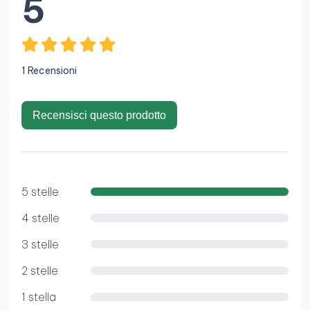
5
1 Recensioni
Recensisci questo prodotto
5 stelle
4 stelle
3 stelle
2 stelle
1 stella