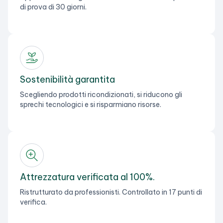
di prova di 30 giorni.
Sostenibilità garantita
Scegliendo prodotti ricondizionati, si riducono gli
sprechi tecnologici e si risparmiano risorse.
Attrezzatura verificata al 100%.
Ristrutturato da professionisti. Controllato in 17 punti di
verifica.