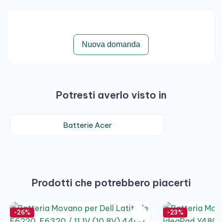
Nuova domanda
Potresti averlo visto in
Batterie Acer
Prodotti che potrebbero piacerti
-26%
-23%