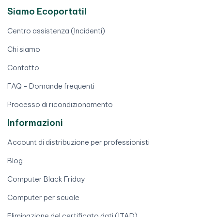
Siamo Ecoportatil
Centro assistenza (Incidenti)
Chi siamo
Contatto
FAQ - Domande frequenti
Processo di ricondizionamento
Informazioni
Account di distribuzione per professionisti
Blog
Computer Black Friday
Computer per scuole
Eliminazione del certificato dati (ITAD)