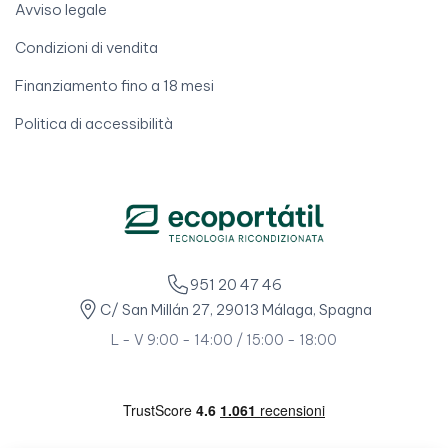
Avviso legale
Condizioni di vendita
Finanziamento fino a 18 mesi
Politica di accessibilità
951 20 47 46
C/ San Millán 27, 29013 Málaga, Spagna
L - V 9:00 - 14:00 / 15:00 - 18:00