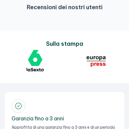
Recensioni dei nostri utenti
Sulla stampa
Garanzia fino a 3 anni
Approfitta di una garanzia fino a 3 anni e di un periodo