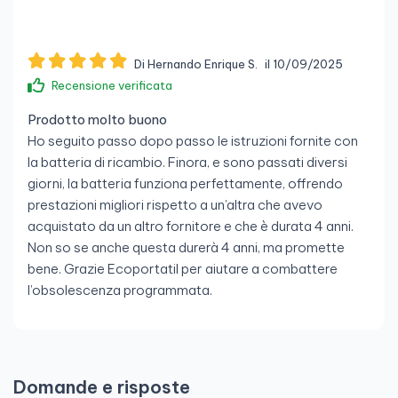
Di Hernando Enrique S.
il 10/09/2025
Recensione verificata
Prodotto molto buono
Ho seguito passo dopo passo le istruzioni fornite con
la batteria di ricambio. Finora, e sono passati diversi
giorni, la batteria funziona perfettamente, offrendo
prestazioni migliori rispetto a un’altra che avevo
acquistato da un altro fornitore e che è durata 4 anni.
Non so se anche questa durerà 4 anni, ma promette
bene. Grazie Ecoportatil per aiutare a combattere
l’obsolescenza programmata.
Domande e risposte