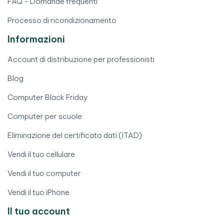
FAQ - Domande frequenti
Processo di ricondizionamento
Informazioni
Account di distribuzione per professionisti
Blog
Computer Black Friday
Computer per scuole
Eliminazione del certificato dati (ITAD)
Vendi il tuo cellulare
Vendi il tuo computer
Vendi il tuo iPhone
Il tuo account