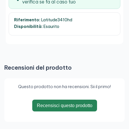
verifica se fa al caso tuo
Riferimento:
Latitude3410hd
Disponibilità:
Esaurito
Recensioni del prodotto
Questo prodotto non ha recensioni. Sii il primo!
Recensisci questo prodotto