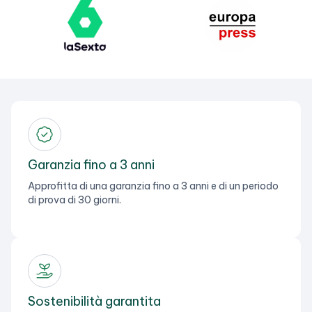
Garanzia fino a 3 anni
Approfitta di una garanzia fino a 3 anni e di un periodo
di prova di 30 giorni.
Sostenibilità garantita