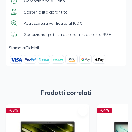
Garanzia fino a 3 anni
Sostenibilità garantita
Attrezzatura verificata al 100%.
Spedizione gratuita per ordini superiori a 99 €
Siamo affidabili:
Prodotti correlati
-69%
-64%