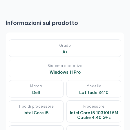
Informazioni sul prodotto
Grado
A+
Sistema operativo
Windows 11 Pro
Marca
Modello
Dell
Latitude 3410
Tipo di processore
Processore
Intel Core i5
Intel Core i5 10310U 6M
Caché 4,40 GHz