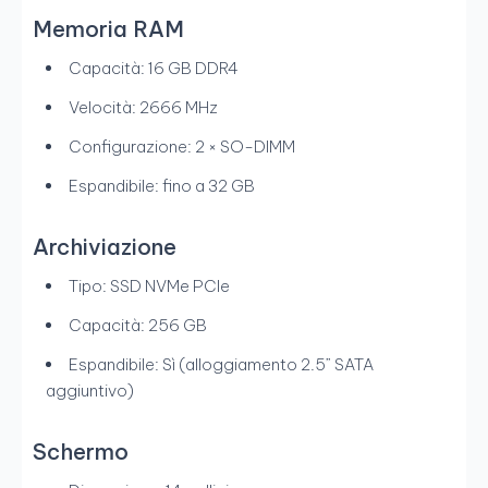
Memoria RAM
Capacità: 16 GB DDR4
Velocità: 2666 MHz
Configurazione: 2 × SO-DIMM
Espandibile: fino a 32 GB
Archiviazione
Tipo: SSD NVMe PCIe
Capacità: 256 GB
Espandibile: Sì (alloggiamento 2.5” SATA
aggiuntivo)
Schermo