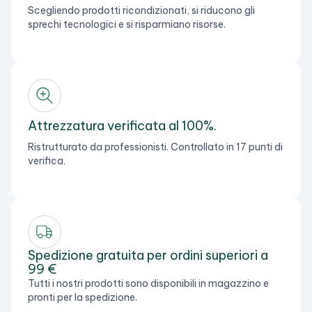
Scegliendo prodotti ricondizionati, si riducono gli
sprechi tecnologici e si risparmiano risorse.
Attrezzatura verificata al 100%.
Ristrutturato da professionisti. Controllato in 17 punti di
verifica.
Spedizione gratuita per ordini superiori a
99 €
Tutti i nostri prodotti sono disponibili in magazzino e
pronti per la spedizione.