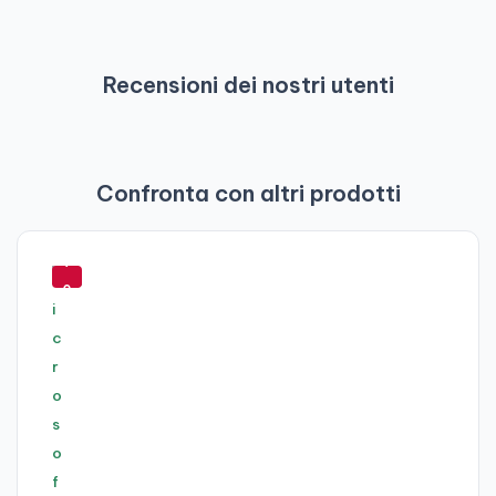
Recensioni dei nostri utenti
Confronta con altri prodotti
-
7
0
%