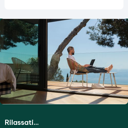
Rilassati...