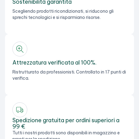
Sostenibilità garantita
Scegliendo prodotti ricondizionati, si riducono gli
sprechi tecnologici e si risparmiano risorse.
Attrezzatura verificata al 100%.
Ristrutturato da professionisti. Controllato in 17 punti di
verifica.
Spedizione gratuita per ordini superiori a
99 €
Tutti i nostri prodotti sono disponibili in magazzino e