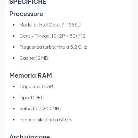
SPECIFICHE
Processore
Modello: Intel Core i7-1365U
Core / Thread: 10 (2P + 8E) / 12
Frequenza turbo: fino a 5,2 GHz
Cache: 12 MB
Memoria RAM
Capacità: 16GB
Tipo: DDR5
Velocità: 5200 MHz
Espandibile: fino a 64GB
Archiviazione