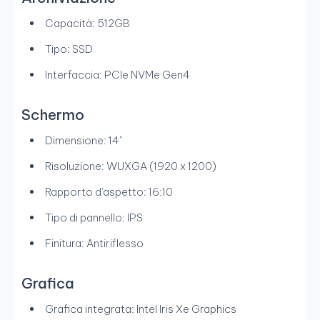
Capacità: 512GB
Tipo: SSD
Interfaccia: PCIe NVMe Gen4
Schermo
Dimensione: 14"
Risoluzione: WUXGA (1920 x 1200)
Rapporto d'aspetto: 16:10
Tipo di pannello: IPS
Finitura: Antiriflesso
Grafica
Grafica integrata: Intel Iris Xe Graphics