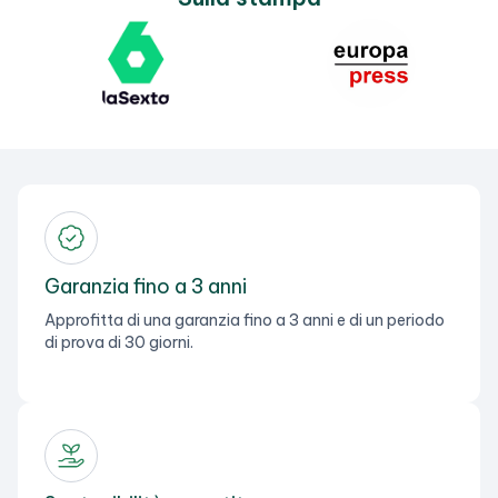
Garanzia fino a 3 anni
Approfitta di una garanzia fino a 3 anni e di un periodo
di prova di 30 giorni.