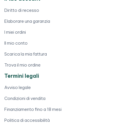
Diritto di recesso
Elaborare una garanzia
I miei ordini
Il mio conto
Scarica la mia fattura
Trova il mio ordine
Termini legali
Avviso legale
Condizioni di vendita
Finanziamento fino a 18 mesi
Politica di accessibilità