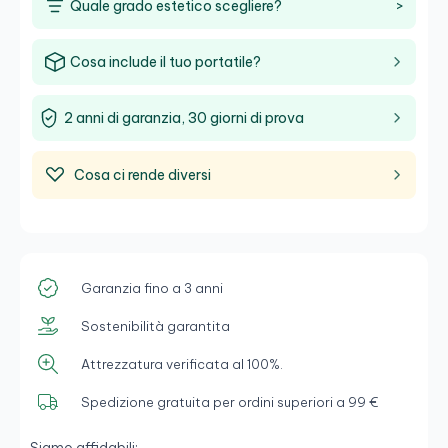
Quale grado estetico scegliere?
>
Cosa include il tuo portatile?
2 anni di garanzia, 30 giorni di prova
Cosa ci rende diversi
Garanzia fino a 3 anni
Sostenibilità garantita
Attrezzatura verificata al 100%.
Spedizione gratuita per ordini superiori a 99 €