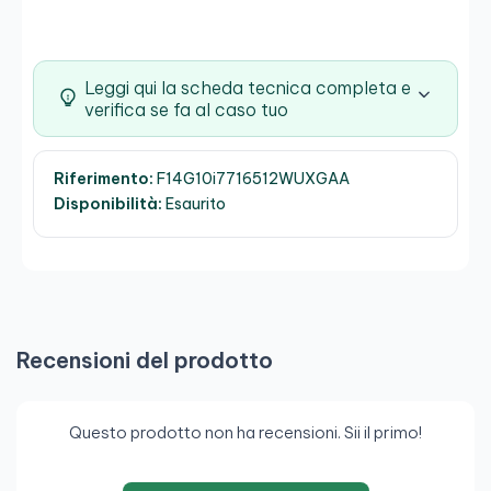
Leggi qui la scheda tecnica completa e
verifica se fa al caso tuo
Riferimento:
F14G10i7716512WUXGAA
Disponibilità:
Esaurito
Recensioni del prodotto
Questo prodotto non ha recensioni. Sii il primo!