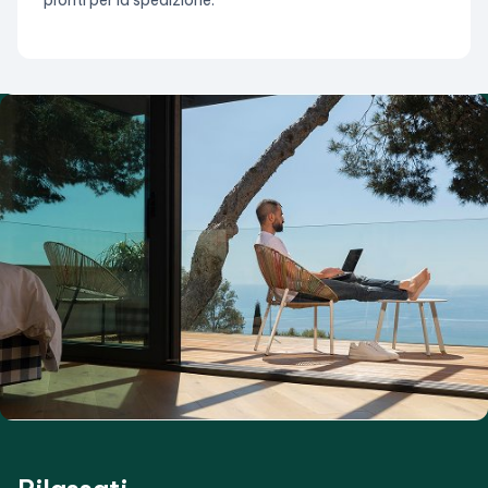
pronti per la spedizione.