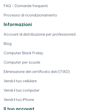
FAQ - Domande frequenti
Processo di ricondizionamento
Informazioni
Account di distribuzione per professionisti
Blog
Computer Black Friday
Computer per scuole
Eliminazione del certificato dati (ITAD)
Vendi il tuo cellulare
Vendi il tuo computer
Vendi il tuo iPhone
Il tuo account