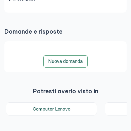
Domande e risposte
Nuova domanda
Potresti averlo visto in
Computer Lenovo