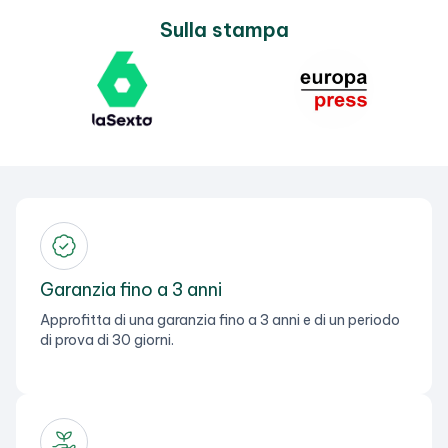
Sulla stampa
Garanzia fino a 3 anni
Approfitta di una garanzia fino a 3 anni e di un periodo
di prova di 30 giorni.