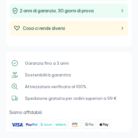
2 anni di garanzia, 30 giorni di prova
Cosa ci rende diversi
Garanzia fino a 3 anni
Sostenibilità garantita
Attrezzatura verificata al 100%.
Spedizione gratuita per ordini superiori a 99 €
Siamo affidabili: