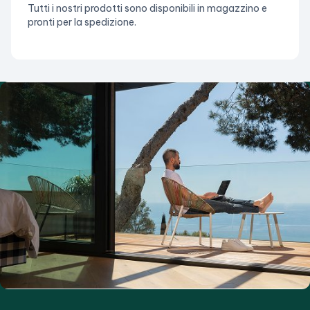
Tutti i nostri prodotti sono disponibili in magazzino e
pronti per la spedizione.