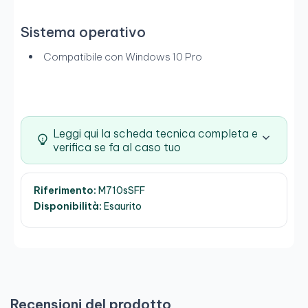
Sistema operativo
Compatibile con Windows 10 Pro
Leggi qui la scheda tecnica completa e
verifica se fa al caso tuo
Riferimento:
M710sSFF
Disponibilità:
Esaurito
Recensioni del prodotto