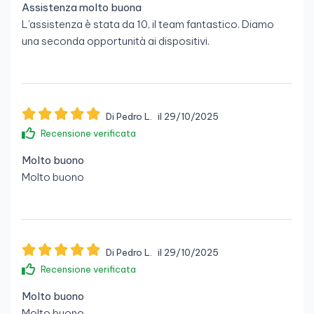
Assistenza molto buona
L’assistenza è stata da 10, il team fantastico. Diamo
una seconda opportunità ai dispositivi.
Di Pedro L.
il 29/10/2025
Recensione verificata
Molto buono
Molto buono
Di Pedro L.
il 29/10/2025
Recensione verificata
Molto buono
Molto buono