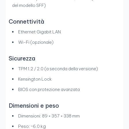
del modello SFF)
Connettività
Ethernet Gigabit LAN
Wi-Fi (opzionale)
Sicurezza
TPM 1.2 / 2.0 (a seconda della versione)
Kensington Lock
BIOS con protezione avanzata
Dimensioni e peso
Dimensioni: 89 × 357 × 338 mm
Peso: ~6.0 kg