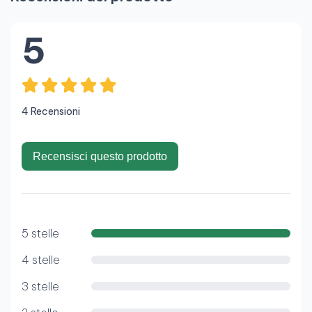
5
4 Recensioni
Recensisci questo prodotto
5 stelle
4 stelle
3 stelle