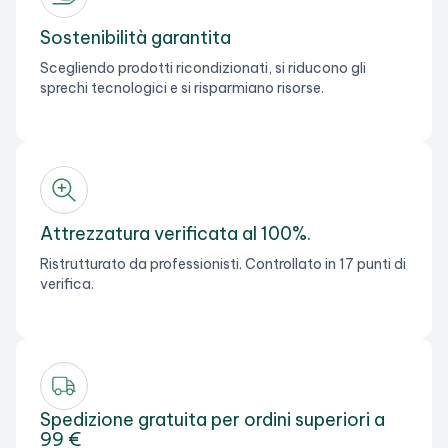
Sostenibilità garantita
Scegliendo prodotti ricondizionati, si riducono gli
sprechi tecnologici e si risparmiano risorse.
Attrezzatura verificata al 100%.
Ristrutturato da professionisti. Controllato in 17 punti di
verifica.
Spedizione gratuita per ordini superiori a
99 €