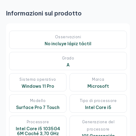
Informazioni sul prodotto
Osservazioni
No incluye lápiz táctil
Grado
A
Sistema operativo
Marca
Windows 11 Pro
Microsoft
Modello
Tipo di processore
Surface Pro 7 Touch
Intel Core i5
Processore
Generazione del
Intel Core i5 1035G4
processore
6M Caché 3,70 GHz