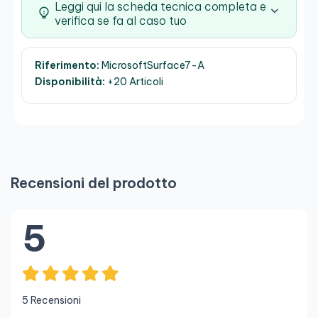
Leggi qui la scheda tecnica completa e
verifica se fa al caso tuo
Riferimento:
MicrosoftSurface7-A
Disponibilità:
+20 Articoli
Recensioni del prodotto
5
5 Recensioni