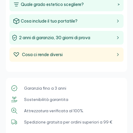
Quale grado estetico scegliere?
>
Cosa include il tuo portatile?
2 anni di garanzia, 30 giorni di prova
Cosa ci rende diversi
Garanzia fino a 3 anni
Sostenibilità garantita
Attrezzatura verificata al 100%.
Spedizione gratuita per ordini superiori a 99 €