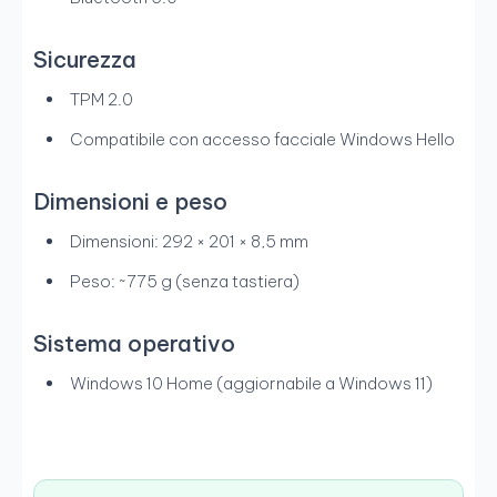
Sicurezza
TPM 2.0
Compatibile con accesso facciale Windows Hello
Dimensioni e peso
Dimensioni: 292 × 201 × 8,5 mm
Peso: ~775 g (senza tastiera)
Sistema operativo
Windows 10 Home (aggiornabile a Windows 11)