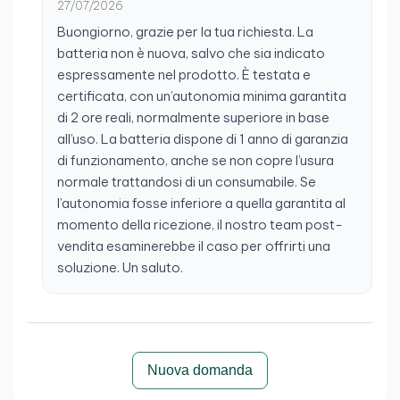
27/07/2026
Buongiorno, grazie per la tua richiesta. La
batteria non è nuova, salvo che sia indicato
espressamente nel prodotto. È testata e
certificata, con un’autonomia minima garantita
di 2 ore reali, normalmente superiore in base
all’uso. La batteria dispone di 1 anno di garanzia
di funzionamento, anche se non copre l’usura
normale trattandosi di un consumabile. Se
l’autonomia fosse inferiore a quella garantita al
momento della ricezione, il nostro team post-
vendita esaminerebbe il caso per offrirti una
soluzione. Un saluto.
Nuova domanda