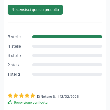
Recensisci questo prodotto
5 stelle
4 stelle
3 stelle
2 stelle
1 stella
Di Nekane B.
il 12/02/2026
Recensione verificata