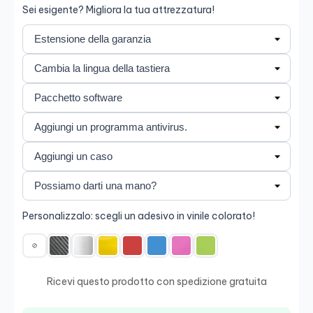
Sei esigente? Migliora la tua attrezzatura!
Personalizzalo: scegli un adesivo in vinile colorato!
Ricevi questo prodotto con spedizione gratuita