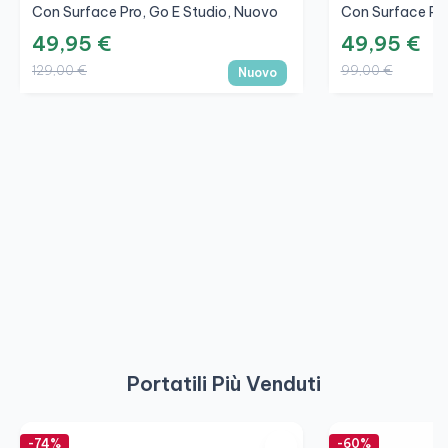
Con Surface Pro, Go E Studio, Nuovo
Con Surface Pro
49,95 €
49,95 €
129,00 €
99,00 €
Nuovo
Portatili Più Venduti
-74%
-60%