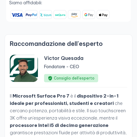
Siamo affidabili:
Raccomandazione dell'esperto
Victor Quesada
Fondatore - CEO
Consiglio dell’esperto
Il
Microsoft Surface Pro 7
è il
dispositivo 2-in-1
ideale per professionisti, studenti e creatori
che
cercano potenza, portabilità e stile. Il suo touchscreen
3K offre un'esperienza visiva eccezionale, mentre il
processore Intel i5 di decima generazione
garantisce prestazioni fluide per attività di produttività,