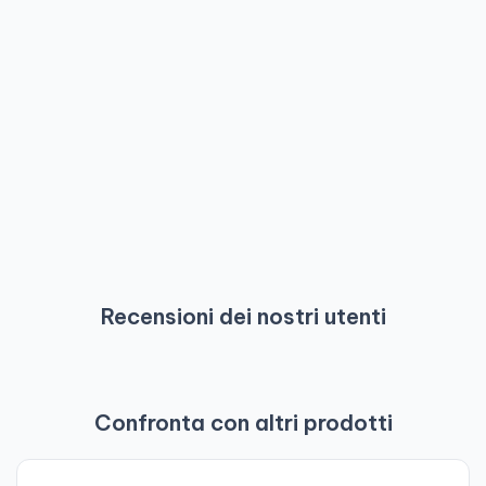
Recensioni dei nostri utenti
Confronta con altri prodotti
-