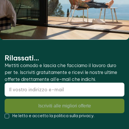
Rilassati...
Mettiti comodo e lascia che facciamo il lavoro duro
per te. Iscriviti gratuitamente e ricevi le nostre ultime
offerte direttamente all’e-mail che indichi.
Iscriviti alle migliori offerte
He letto e accetto la
politica sulla privacy
.