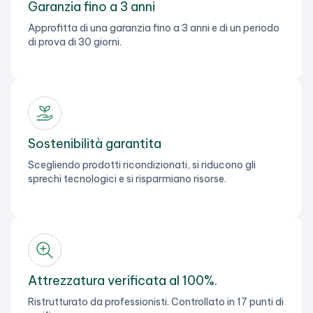
Garanzia fino a 3 anni
Approfitta di una garanzia fino a 3 anni e di un periodo
di prova di 30 giorni.
Sostenibilità garantita
Scegliendo prodotti ricondizionati, si riducono gli
sprechi tecnologici e si risparmiano risorse.
Attrezzatura verificata al 100%.
Ristrutturato da professionisti. Controllato in 17 punti di