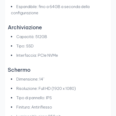
Espandibile: fino a 64GB a seconda della
configurazione
Archiviazione
Capacità: 512GB
Tipo: SSD
Interfaccia: PCIe NVMe
Schermo
Dimensione: 14"
Risoluzione: Full HD (1920 x 1080)
Tipo di pannello: IPS
Finitura: Antiriflesso