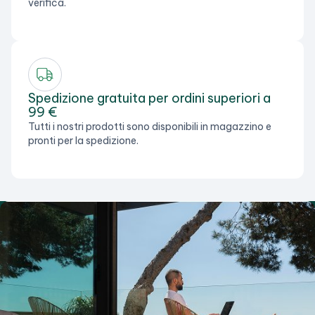
verifica.
Spedizione gratuita per ordini superiori a
99 €
Tutti i nostri prodotti sono disponibili in magazzino e
pronti per la spedizione.