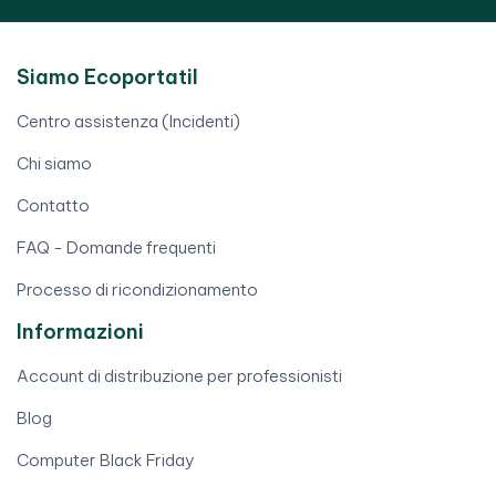
Siamo Ecoportatil
Centro assistenza (Incidenti)
Chi siamo
Contatto
FAQ - Domande frequenti
Processo di ricondizionamento
Informazioni
Account di distribuzione per professionisti
Blog
Computer Black Friday