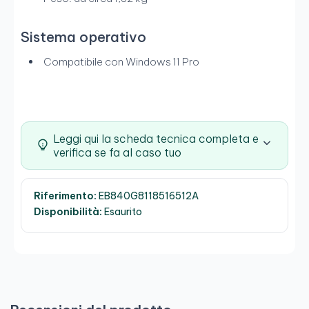
Sistema operativo
Compatibile con Windows 11 Pro
Leggi qui la scheda tecnica completa e
verifica se fa al caso tuo
Riferimento:
EB840G8118516512A
Disponibilità:
Esaurito