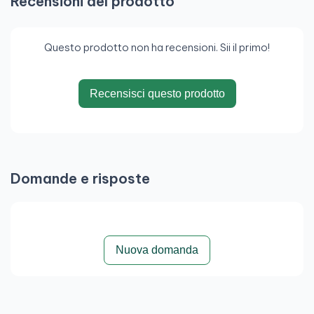
Recensioni del prodotto
Questo prodotto non ha recensioni. Sii il primo!
Recensisci questo prodotto
Domande e risposte
Nuova domanda