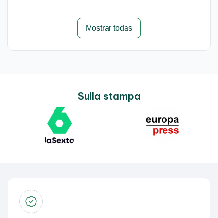
Mostrar todas
Sulla stampa