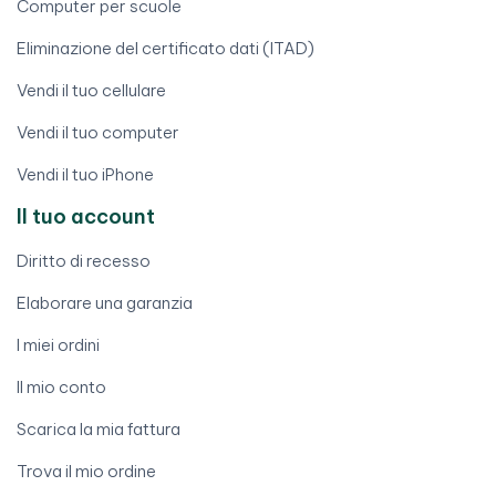
Computer per scuole
Eliminazione del certificato dati (ITAD)
Vendi il tuo cellulare
Vendi il tuo computer
Vendi il tuo iPhone
Il tuo account
Diritto di recesso
Elaborare una garanzia
I miei ordini
Il mio conto
Scarica la mia fattura
Trova il mio ordine