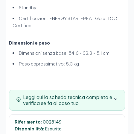
Standby:
Certificazioni: ENERGY STAR, EPEAT Gold, TCO
Certified
Dimensioni e peso
Dimensioni senza base: 54.6 × 33.3 × 5.1 cm
Peso approssimativo: 5.3 kg
Leggi qui la scheda tecnica completa e
verifica se fa al caso tuo
Riferimento:
0025149
Disponibilità:
Esaurito