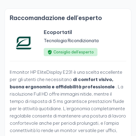
Raccomandazione dell'esperto
Ecoportatil
Tecnologia Ricondizionata
Consiglio dell’esperto
Il monitor HP EliteDisplay E231 è una scelta eccellente
per gli utenti che necessitano
di comfort visivo,
buona ergonomia e affidabilità professionale
. La
risoluzione Full HD offre immagini nitide, mentre il
tempo di risposta di 5 ms garantisce prestazioni fluide
per le attività quotidiane. L'ergonomia completamente
regolabile consente di mantenere una postura di lavoro
confortevole anche per periodi prolungati, e l'ampia
connettività lo rende un monitor versatile per uffici,