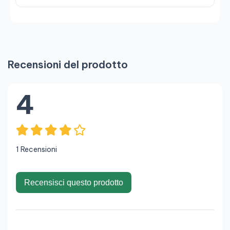
Recensioni del prodotto
4
1 Recensioni
Recensisci questo prodotto