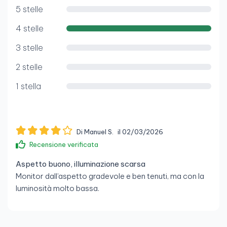
5 stelle
4 stelle
3 stelle
2 stelle
1 stella
Di Manuel S.
il 02/03/2026
Recensione verificata
Aspetto buono, illuminazione scarsa
Monitor dall’aspetto gradevole e ben tenuti, ma con la
luminosità molto bassa.