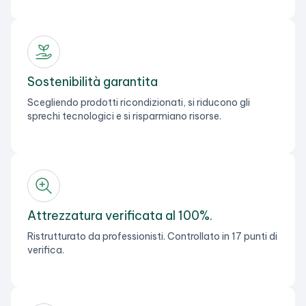
Sostenibilità garantita
Scegliendo prodotti ricondizionati, si riducono gli
sprechi tecnologici e si risparmiano risorse.
Attrezzatura verificata al 100%.
Ristrutturato da professionisti. Controllato in 17 punti di
verifica.