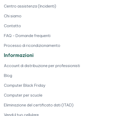
Centro assistenza (Incidenti)
Chi siamo
Contatto
FAQ - Domande frequenti
Processo di ricondizionamento
Informazioni
Account di distribuzione per professionisti
Blog
Computer Black Friday
Computer per scuole
Eliminazione del certificato dati (ITAD)
Vendi il tuo cellulare