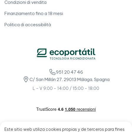
Condizioni di vendita
Finanziamento fino a 18 mesi
Politica di accessibilità
951 20 47 46
C/ San Millán 27, 29013 Málaga, Spagna
L - V 9:00 - 14:00 / 15:00 - 18:00
Este sitio web utiliza cookies propias y de terceros para fines