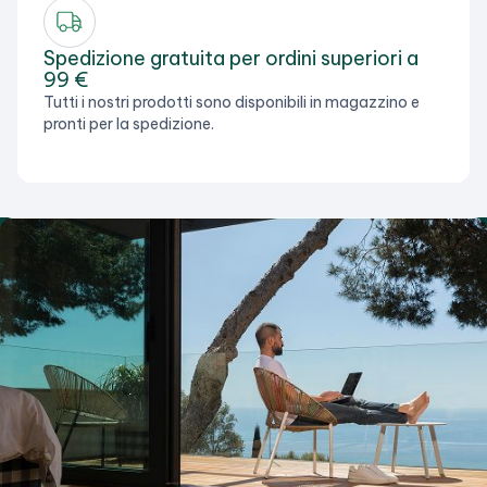
Spedizione gratuita per ordini superiori a
99 €
Tutti i nostri prodotti sono disponibili in magazzino e
pronti per la spedizione.