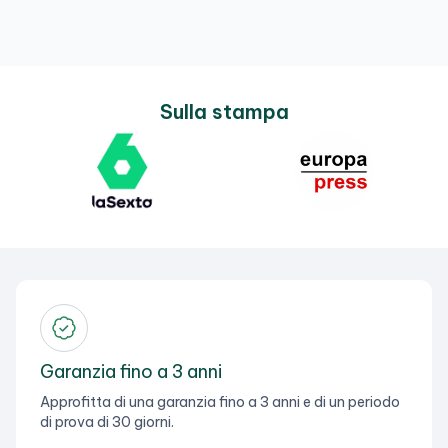
Sulla stampa
Garanzia fino a 3 anni
Approfitta di una garanzia fino a 3 anni e di un periodo
di prova di 30 giorni.