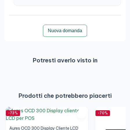
Nuova domanda
Potresti averlo visto in
Prodotti che potrebbero piacerti
-73%
-70%
Aures OCD 300 Display Cliente LCD