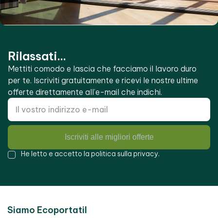
Rilassati...
Mettiti comodo e lascia che facciamo il lavoro duro
per te. Iscriviti gratuitamente e ricevi le nostre ultime
offerte direttamente all’e-mail che indichi.
Iscriviti alle migliori offerte
He letto e accetto la
politica sulla privacy
.
Siamo Ecoportatil