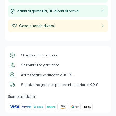
2 anni di garanzia, 30 giorni di prova
Cosa ci rende diversi
Garanzia fino a 3 anni
Sostenibilità garantita
Attrezzatura verificata al 100%.
Spedizione gratuita per ordini superiori a 99 €
Siamo affidabili: