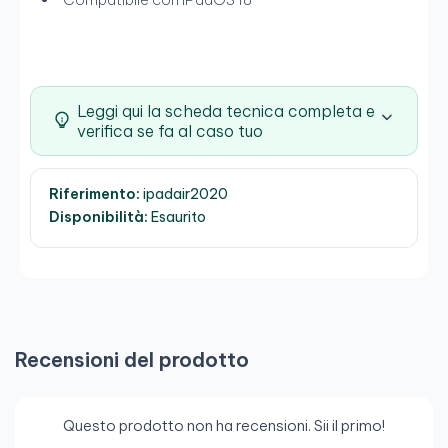
Leggi qui la scheda tecnica completa e
verifica se fa al caso tuo
Riferimento:
ipadair2020
Disponibilità:
Esaurito
Recensioni del prodotto
Questo prodotto non ha recensioni. Sii il primo!