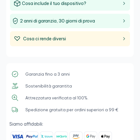
Cosa include il tuo dispositivo?
2 anni di garanzia, 30 giorni di prova
Cosa ci rende diversi
Garanzia fino a 3 anni
Sostenibilità garantita
Attrezzatura verificata al 100%.
Spedizione gratuita per ordini superiori a 99 €
Siamo affidabili: