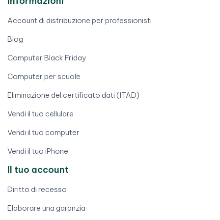
Informazioni
Account di distribuzione per professionisti
Blog
Computer Black Friday
Computer per scuole
Eliminazione del certificato dati (ITAD)
Vendi il tuo cellulare
Vendi il tuo computer
Vendi il tuo iPhone
Il tuo account
Diritto di recesso
Elaborare una garanzia