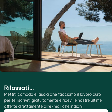
Rilassati...
Mettiti comodo e lascia che facciamo il lavoro duro
per te. Iscriviti gratuitamente e ricevi le nostre ultime
offerte direttamente all’e-mail che indichi.