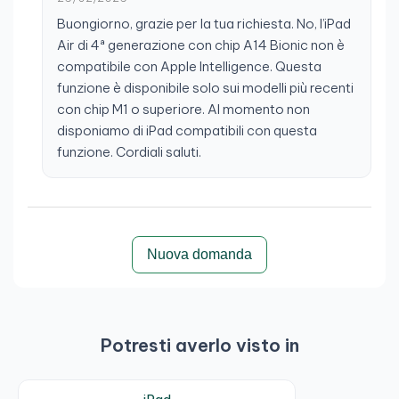
Buongiorno, grazie per la tua richiesta. No, l’iPad
Air di 4ª generazione con chip A14 Bionic non è
compatibile con Apple Intelligence. Questa
funzione è disponibile solo sui modelli più recenti
con chip M1 o superiore. Al momento non
disponiamo di iPad compatibili con questa
funzione. Cordiali saluti.
Nuova domanda
Potresti averlo visto in