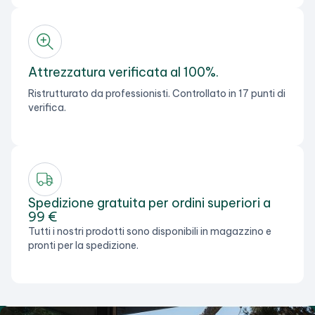
Attrezzatura verificata al 100%.
Ristrutturato da professionisti. Controllato in 17 punti di
verifica.
Spedizione gratuita per ordini superiori a
99 €
Tutti i nostri prodotti sono disponibili in magazzino e
pronti per la spedizione.