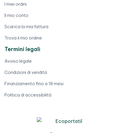
I miei ordini
Il mio conto
Scarica la mia fattura
Trova il mio ordine
Termini legali
Avviso legale
Condizioni di vendita
Finanziamento fino a 18 mesi
Politica di accessibilità