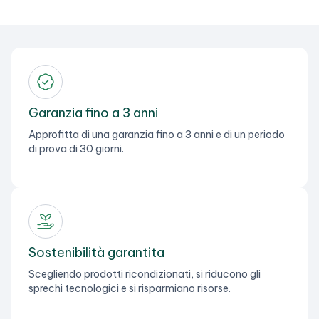
Garanzia fino a 3 anni
Approfitta di una garanzia fino a 3 anni e di un periodo
di prova di 30 giorni.
Sostenibilità garantita
Scegliendo prodotti ricondizionati, si riducono gli
sprechi tecnologici e si risparmiano risorse.