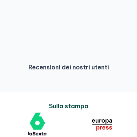
Recensioni dei nostri utenti
Sulla stampa