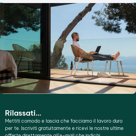
Rilassati...
Mettiti comodo e lascia che facciamo il lavoro duro
per te. Iscriviti gratuitamente e ricevi le nostre ultime
offerte direttamente all’e-mail che indichi.