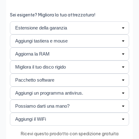
Salva
Sei esigente? Migliora la tua attrezzatura!
Ricevi questo prodotto con spedizione gratuita