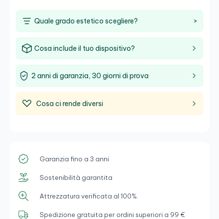
Quale grado estetico scegliere?
>
Cosa include il tuo dispositivo?
2 anni di garanzia, 30 giorni di prova
Cosa ci rende diversi
Garanzia fino a 3 anni
Sostenibilità garantita
Attrezzatura verificata al 100%.
Spedizione gratuita per ordini superiori a 99 €