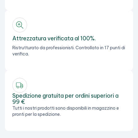
Attrezzatura verificata al 100%.
Ristrutturato da professionisti. Controllato in 17 punti di
verifica.
Spedizione gratuita per ordini superiori a
99 €
Tutti i nostri prodotti sono disponibili in magazzino e
pronti per la spedizione.