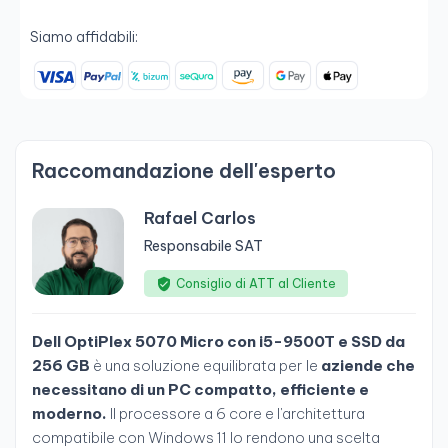
Siamo affidabili:
Raccomandazione dell'esperto
Rafael Carlos
Responsabile SAT
Consiglio di ATT al Cliente
Dell OptiPlex 5070 Micro con i5-9500T e SSD da
256 GB
è una soluzione equilibrata per le
aziende che
necessitano di un PC compatto, efficiente e
moderno.
Il processore a 6 core e l'architettura
compatibile con Windows 11 lo rendono una scelta