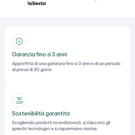
Garanzia fino a 3 anni
Approfitta di una garanzia fino a 3 anni e di un periodo
di prova di 30 giorni.
Sostenibilità garantita
Scegliendo prodotti ricondizionati, si riducono gli
sprechi tecnologici e si risparmiano risorse.