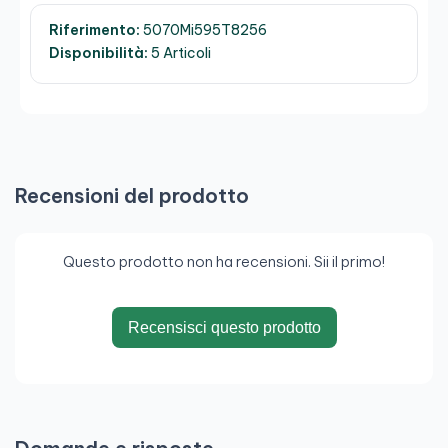
Riferimento:
5070Mi595T8256
Disponibilità:
5 Articoli
Recensioni del prodotto
Questo prodotto non ha recensioni. Sii il primo!
Recensisci questo prodotto