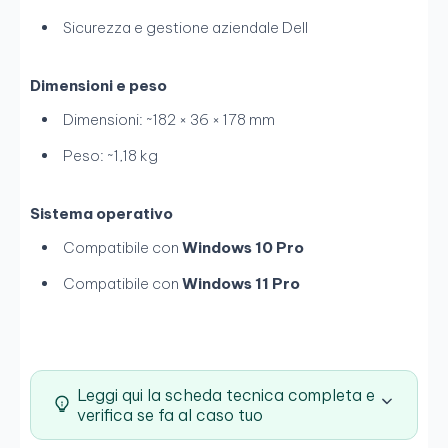
Sicurezza e gestione aziendale Dell
Dimensioni e peso
Dimensioni: ~182 × 36 × 178 mm
Peso: ~1,18 kg
Sistema operativo
Compatibile con
Windows 10 Pro
Compatibile con
Windows 11 Pro
Leggi qui la scheda tecnica completa e
verifica se fa al caso tuo