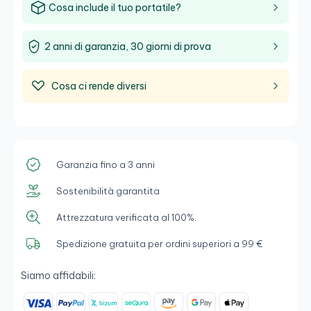
Cosa include il tuo portatile?
2 anni di garanzia, 30 giorni di prova
Cosa ci rende diversi
Garanzia fino a 3 anni
Sostenibilità garantita
Attrezzatura verificata al 100%.
Spedizione gratuita per ordini superiori a 99 €
Siamo affidabili: