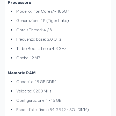
Processore
Modello: Intel Core i7-1185G7
Generazione: 11ª (Tiger Lake)
Core / Thread: 4 / 8
Frequenza base: 3.0 GHz
Turbo Boost: fino a 4.8 GHz
Cache: 12 MB
Memoria RAM
Capacità: 16 GB DDR4
Velocità: 3200 MHz
Configurazione: 1 × 16 GB
Espandibile: fino a 64 GB (2 × SO-DIMM)