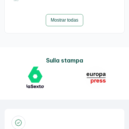
Mostrar todas
Sulla stampa