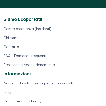
Siamo Ecoportatil
Centro assistenza (Incidenti)
Chi siamo
Contatto
FAQ - Domande frequenti
Processo di ricondizionamento
Informazioni
Account di distribuzione per professionisti
Blog
Computer Black Friday