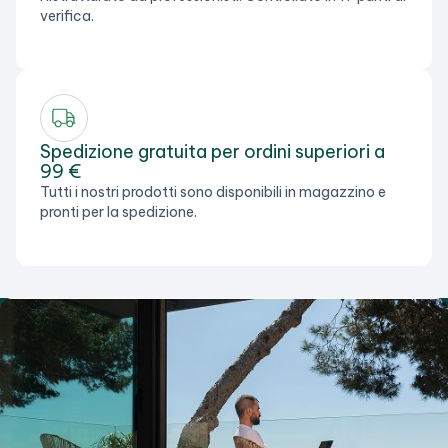
verifica.
Spedizione gratuita per ordini superiori a
99 €
Tutti i nostri prodotti sono disponibili in magazzino e
pronti per la spedizione.