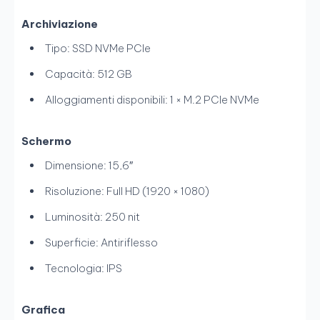
Archiviazione
Tipo: SSD NVMe PCIe
Capacità: 512 GB
Alloggiamenti disponibili: 1 × M.2 PCIe NVMe
Schermo
Dimensione: 15,6″
Risoluzione: Full HD (1920 × 1080)
Luminosità: 250 nit
Superficie: Antiriflesso
Tecnologia: IPS
Grafica