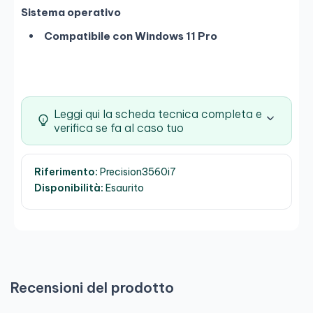
Sistema operativo
Compatibile con Windows 11 Pro
Leggi qui la scheda tecnica completa e
verifica se fa al caso tuo
Riferimento:
Precision3560i7
Disponibilità:
Esaurito
Recensioni del prodotto