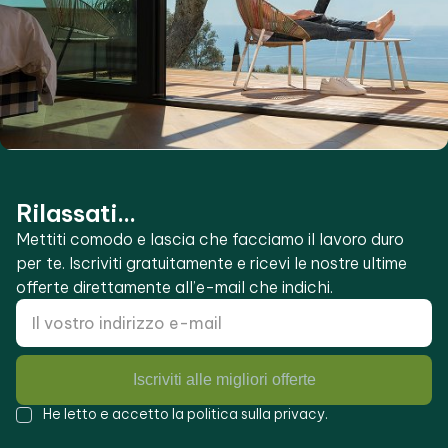
Rilassati...
Mettiti comodo e lascia che facciamo il lavoro duro
per te. Iscriviti gratuitamente e ricevi le nostre ultime
offerte direttamente all’e-mail che indichi.
Iscriviti alle migliori offerte
He letto e accetto la
politica sulla privacy
.