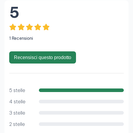
5
1 Recensioni
Recensisci questo prodotto
5 stelle
4 stelle
3 stelle
2 stelle