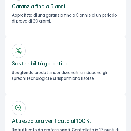
Garanzia fino a 3 anni
Approfitta di una garanzia fino a 3 anni e di un periodo
di prova di 30 giorni.
Sostenibilità garantita
Scegliendo prodotti ricondizionati, si riducono gli
sprechi tecnologici e si risparmiano risorse.
Attrezzatura verificata al 100%.
Ristrutturato da professionisti. Controllato in 17 punti di