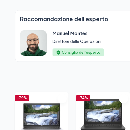
Raccomandazione dell'esperto
Manuel Montes
Direttore delle Operazioni
Consiglio dell’esperto
-79%
-74%