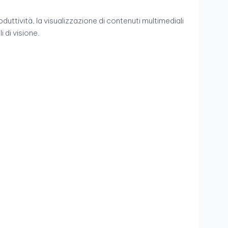
oduttività, la visualizzazione di contenuti multimediali
i di visione.