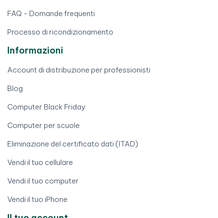
FAQ - Domande frequenti
Processo di ricondizionamento
Informazioni
Account di distribuzione per professionisti
Blog
Computer Black Friday
Computer per scuole
Eliminazione del certificato dati (ITAD)
Vendi il tuo cellulare
Vendi il tuo computer
Vendi il tuo iPhone
Il tuo account