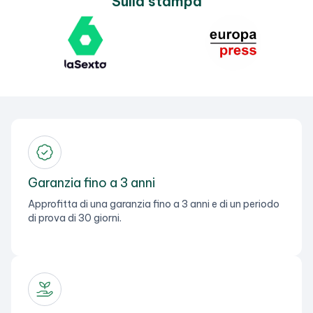
Sulla stampa
Garanzia fino a 3 anni
Approfitta di una garanzia fino a 3 anni e di un periodo
di prova di 30 giorni.