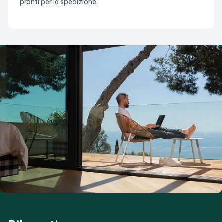
pronti per la spedizione.