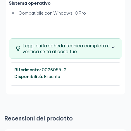
Sistema operativo
Compatibile con Windows 10 Pro
Leggi qui la scheda tecnica completa e
verifica se fa al caso tuo
Riferimento:
0026055-2
Disponibilità:
Esaurito
Recensioni del prodotto