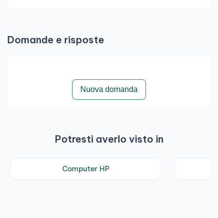
Domande e risposte
Nuova domanda
Potresti averlo visto in
Computer HP