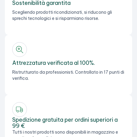
Sostenibilità garantita
Scegliendo prodotti ricondizionati, si riducono gli
sprechi tecnologici e si risparmiano risorse.
Attrezzatura verificata al 100%.
Ristrutturato da professionisti. Controllato in 17 punti di
verifica.
Spedizione gratuita per ordini superiori a
99 €
Tutti i nostri prodotti sono disponibili in magazzino e