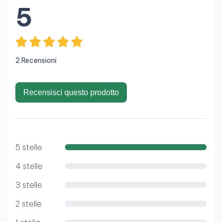
5
2 Recensioni
Recensisci questo prodotto
5 stelle
4 stelle
3 stelle
2 stelle