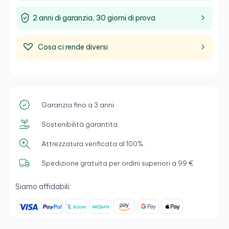
2 anni di garanzia, 30 giorni di prova
Cosa ci rende diversi
Garanzia fino a 3 anni
Sostenibilità garantita
Attrezzatura verificata al 100%.
Spedizione gratuita per ordini superiori a 99 €
Siamo affidabili: