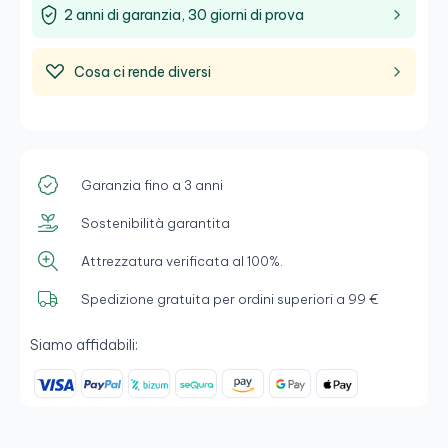
2 anni di garanzia, 30 giorni di prova
Cosa ci rende diversi
Garanzia fino a 3 anni
Sostenibilità garantita
Attrezzatura verificata al 100%.
Spedizione gratuita per ordini superiori a 99 €
Siamo affidabili: