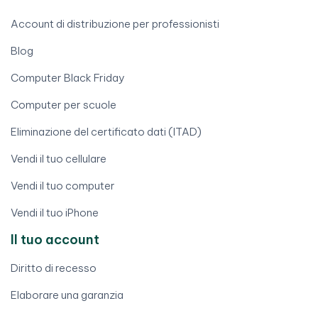
Account di distribuzione per professionisti
Blog
Computer Black Friday
Computer per scuole
Eliminazione del certificato dati (ITAD)
Vendi il tuo cellulare
Vendi il tuo computer
Vendi il tuo iPhone
Il tuo account
Diritto di recesso
Elaborare una garanzia