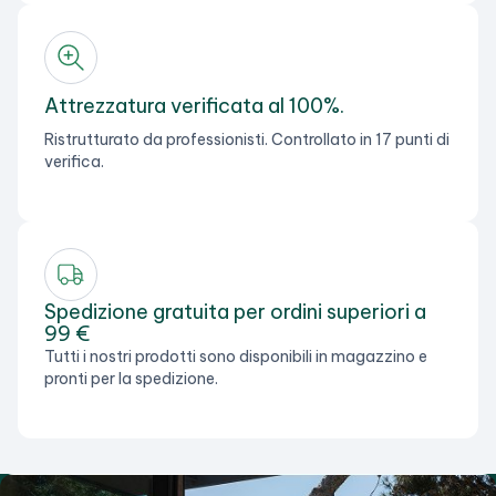
Attrezzatura verificata al 100%.
Ristrutturato da professionisti. Controllato in 17 punti di
verifica.
Spedizione gratuita per ordini superiori a
99 €
Tutti i nostri prodotti sono disponibili in magazzino e
pronti per la spedizione.