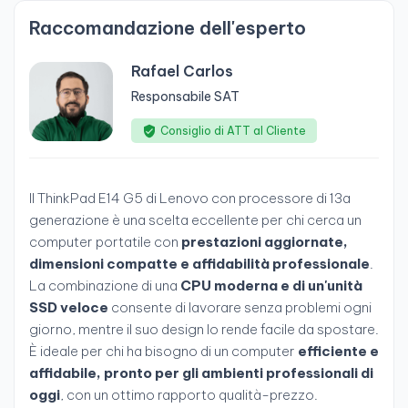
Raccomandazione dell'esperto
Rafael Carlos
Responsabile SAT
Consiglio di ATT al Cliente
Il ThinkPad E14 G5 di Lenovo con processore di 13a
generazione è una scelta eccellente per chi cerca un
computer portatile con
prestazioni aggiornate,
dimensioni compatte e affidabilità professionale
.
La combinazione di una
CPU moderna e di un'unità
SSD veloce
consente di lavorare senza problemi ogni
giorno, mentre il suo design lo rende facile da spostare.
È ideale per chi ha bisogno di un computer
efficiente e
affidabile, pronto per gli ambienti professionali di
oggi
, con un ottimo rapporto qualità-prezzo.