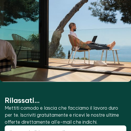
Rilassati...
Mettiti comodo e lascia che facciamo il lavoro duro
per te. Iscriviti gratuitamente e ricevi le nostre ultime
offerte direttamente all’e-mail che indichi.