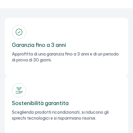
Garanzia fino a 3 anni
Approfitta di una garanzia fino a 3 anni e di un periodo
di prova di 30 giorni.
Sostenibilità garantita
Scegliendo prodotti ricondizionati, si riducono gli
sprechi tecnologici e si risparmiano risorse.