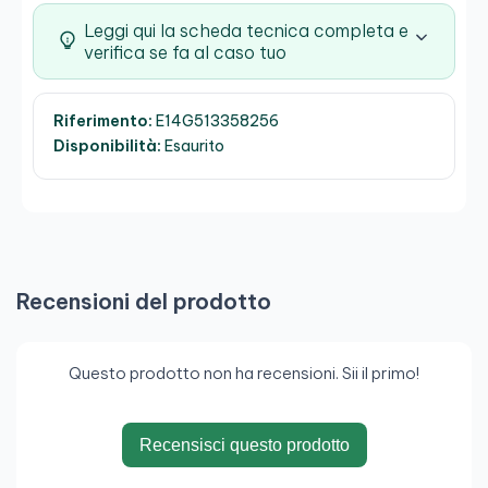
Leggi qui la scheda tecnica completa e
verifica se fa al caso tuo
Riferimento:
E14G513358256
Disponibilità:
Esaurito
Recensioni del prodotto
Questo prodotto non ha recensioni. Sii il primo!
Recensisci questo prodotto