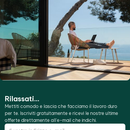
Rilassati...
Mettiti comodo e lascia che facciamo il lavoro duro
per te. Iscriviti gratuitamente e ricevi le nostre ultime
offerte direttamente all’e-mail che indichi.