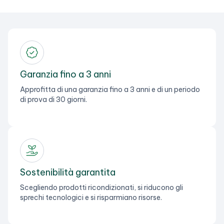
Garanzia fino a 3 anni
Approfitta di una garanzia fino a 3 anni e di un periodo
di prova di 30 giorni.
Sostenibilità garantita
Scegliendo prodotti ricondizionati, si riducono gli
sprechi tecnologici e si risparmiano risorse.