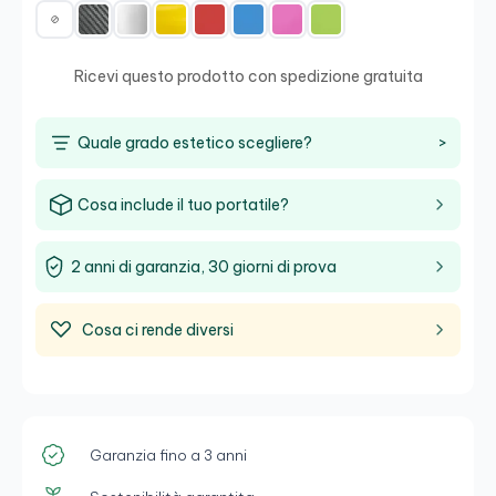
Ricevi questo prodotto con spedizione gratuita
Quale grado estetico scegliere?
>
Cosa include il tuo portatile?
2 anni di garanzia, 30 giorni di prova
Cosa ci rende diversi
Garanzia fino a 3 anni