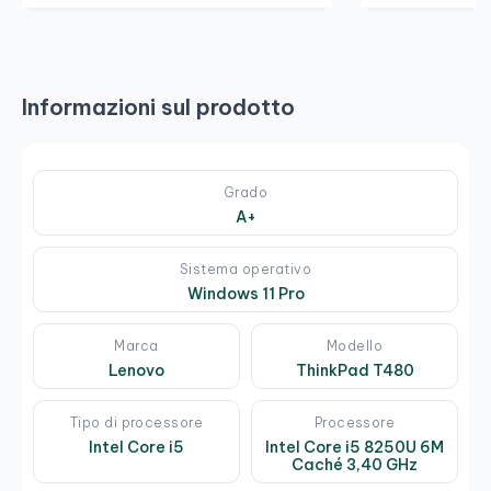
Informazioni sul prodotto
Grado
A+
Sistema operativo
Windows 11 Pro
Marca
Modello
Lenovo
ThinkPad T480
Tipo di processore
Processore
Intel Core i5
Intel Core i5 8250U 6M
Caché 3,40 GHz