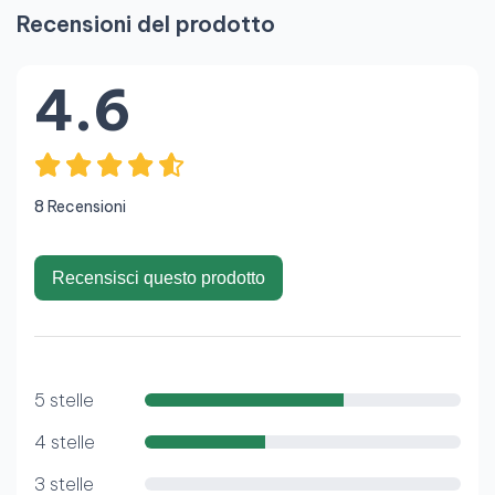
Recensioni del prodotto
4.6
8 Recensioni
Recensisci questo prodotto
5 stelle
4 stelle
3 stelle