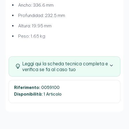
Ancho: 336.6 mm
Profundidad: 232.5 mm
Altura: 19.95 mm
Peso: 1.65 kg
Leggi qui la scheda tecnica completa e
verifica se fa al caso tuo
Riferimento:
0059100
Disponibilità:
1 Articolo