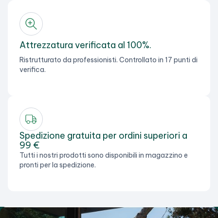
Attrezzatura verificata al 100%.
Ristrutturato da professionisti. Controllato in 17 punti di
verifica.
Spedizione gratuita per ordini superiori a
99 €
Tutti i nostri prodotti sono disponibili in magazzino e
pronti per la spedizione.