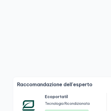
Raccomandazione dell'esperto
Ecoportatil
Tecnologia Ricondizionata