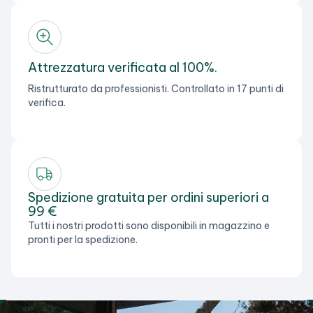
Attrezzatura verificata al 100%.
Ristrutturato da professionisti. Controllato in 17 punti di
verifica.
Spedizione gratuita per ordini superiori a
99 €
Tutti i nostri prodotti sono disponibili in magazzino e
pronti per la spedizione.