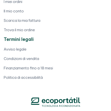
I miei ordini
Il mio conto
Scarica la mia fattura
Trova il mio ordine
Termini legali
Avviso legale
Condizioni di vendita
Finanziamento fino a 18 mesi
Politica di accessibilità