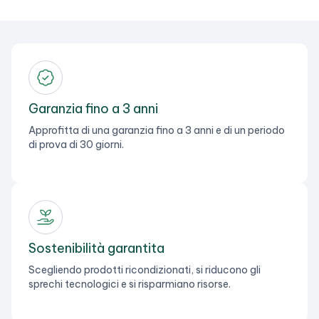
Garanzia fino a 3 anni
Approfitta di una garanzia fino a 3 anni e di un periodo
di prova di 30 giorni.
Sostenibilità garantita
Scegliendo prodotti ricondizionati, si riducono gli
sprechi tecnologici e si risparmiano risorse.