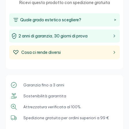
Ricevi questo prodotto con spedizione gratuita
Quale grado estetico scegliere?
>
2 anni di garanzia, 30 giorni di prova
Cosa ci rende diversi
Garanzia fino a 3 anni
Sostenibilità garantita
Attrezzatura verificata al 100%.
Spedizione gratuita per ordini superiori a 99 €