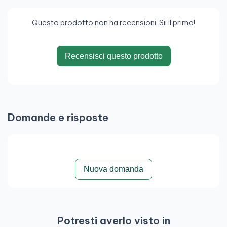
Questo prodotto non ha recensioni. Sii il primo!
Recensisci questo prodotto
Domande e risposte
Nuova domanda
Potresti averlo visto in