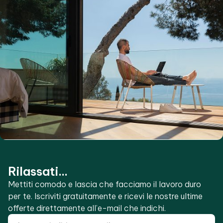
Rilassati...
Mettiti comodo e lascia che facciamo il lavoro duro
per te. Iscriviti gratuitamente e ricevi le nostre ultime
offerte direttamente all’e-mail che indichi.