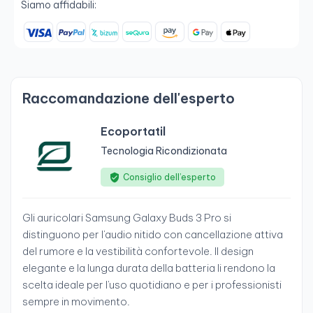
Siamo affidabili:
Raccomandazione dell'esperto
Ecoportatil
Tecnologia Ricondizionata
Consiglio dell’esperto
Gli auricolari Samsung Galaxy Buds 3 Pro si
distinguono per l'audio nitido con cancellazione attiva
del rumore e la vestibilità confortevole. Il design
elegante e la lunga durata della batteria li rendono la
scelta ideale per l'uso quotidiano e per i professionisti
sempre in movimento.