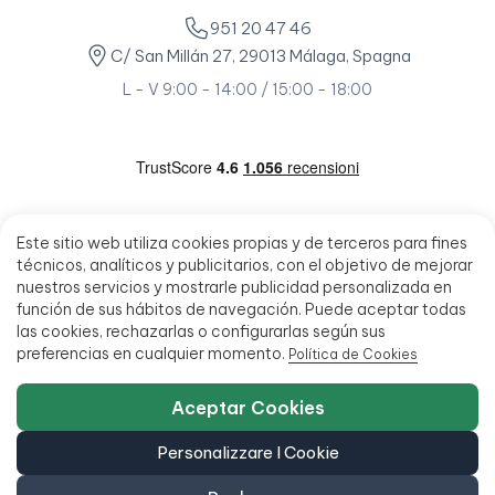
951 20 47 46
C/ San Millán 27, 29013 Málaga, Spagna
L - V 9:00 - 14:00 / 15:00 - 18:00
Este sitio web utiliza cookies propias y de terceros para fines
técnicos, analíticos y publicitarios, con el objetivo de mejorar
nuestros servicios y mostrarle publicidad personalizada en
función de sus hábitos de navegación. Puede aceptar todas
las cookies, rechazarlas o configurarlas según sus
preferencias en cualquier momento.
Política de Cookies
Aceptar Cookies
Personalizzare I Cookie