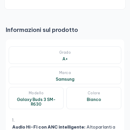
Informazioni sul prodotto
Grado
A+
Marca
Samsung
Modello
Colore
Galaxy Buds 3 SM-
Bianco
R630
Audio Hi-Fi con ANC intelligente:
Altoparlanti a