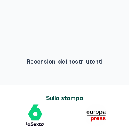
Recensioni dei nostri utenti
Sulla stampa