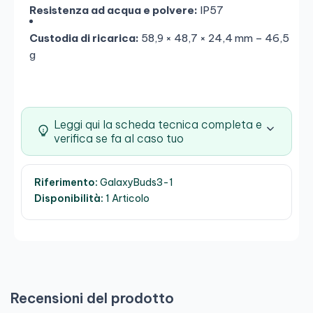
Resistenza ad acqua e polvere:
IP57
Custodia di ricarica:
58,9 × 48,7 × 24,4 mm – 46,5
g
Leggi qui la scheda tecnica completa e
verifica se fa al caso tuo
Riferimento:
GalaxyBuds3-1
Disponibilità:
1 Articolo
Recensioni del prodotto