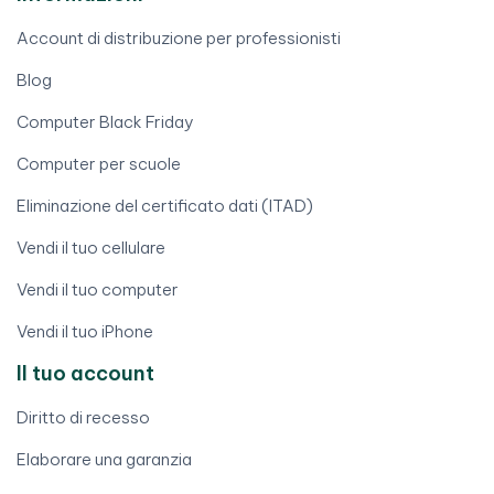
Account di distribuzione per professionisti
Blog
Computer Black Friday
Computer per scuole
Eliminazione del certificato dati (ITAD)
Vendi il tuo cellulare
Vendi il tuo computer
Vendi il tuo iPhone
Il tuo account
Diritto di recesso
Elaborare una garanzia